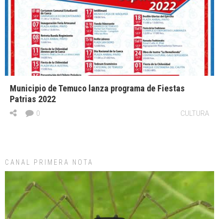
Municipio de Temuco lanza programa de Fiestas
Patrias 2022
0
CULTURA
CANAL PRIMERA NOTA