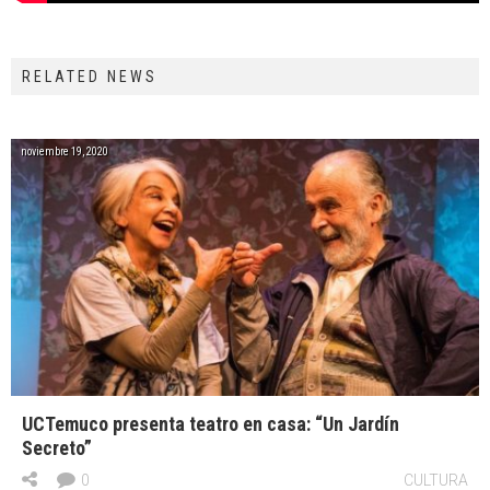
RELATED NEWS
noviembre 19, 2020
UCTemuco presenta teatro en casa: “Un Jardín
Secreto”
0
CULTURA