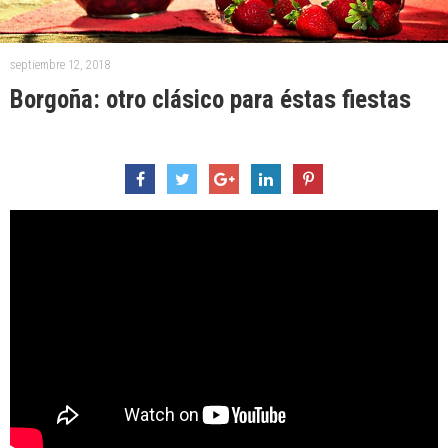
septiembre 12, 2018
Borgoña: otro clásico para éstas fiestas