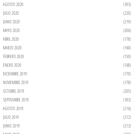
AGOSTO 2020
(183)
JULIO 2020
(220)
JUNIO 2020
(219)
MAYO 2020
(206)
ABRIL 2020
(178)
MARZO 2020
(160)
FEBRERO 2020
(150)
ENERO 2020
(168)
DICIEMBRE 2019
(170)
NOVIEMBRE 2019
(178)
OCTUBRE 2019
(205)
SEPTIEMBRE 2019
(183)
AGOSTO 2019
(216)
JULIO 2019
(212)
JUNIO 2019
(213)