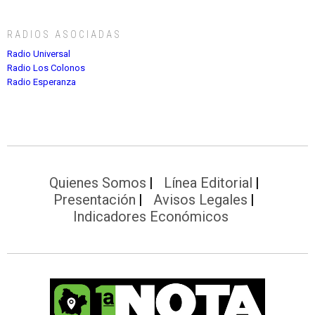
RADIOS ASOCIADAS
Radio Universal
Radio Los Colonos
Radio Esperanza
Quienes Somos
Línea Editorial
Presentación
Avisos Legales
Indicadores Económicos