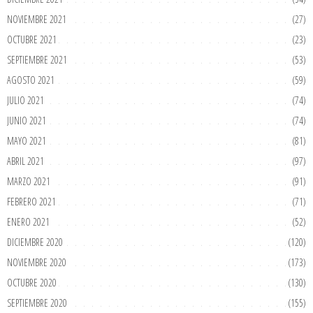
NOVIEMBRE 2021
(27)
OCTUBRE 2021
(23)
SEPTIEMBRE 2021
(53)
AGOSTO 2021
(59)
JULIO 2021
(74)
JUNIO 2021
(74)
MAYO 2021
(81)
ABRIL 2021
(97)
MARZO 2021
(91)
FEBRERO 2021
(71)
ENERO 2021
(52)
DICIEMBRE 2020
(120)
NOVIEMBRE 2020
(173)
OCTUBRE 2020
(130)
SEPTIEMBRE 2020
(155)