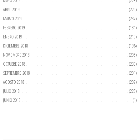
MAYO 2019
(223)
ABRIL 2019
(220)
MARZO 2019
(237)
FEBRERO 2019
(181)
ENERO 2019
(210)
DICIEMBRE 2018
(196)
NOVIEMBRE 2018
(205)
OCTUBRE 2018
(230)
SEPTIEMBRE 2018
(201)
AGOSTO 2018
(209)
JULIO 2018
(228)
JUNIO 2018
(1)