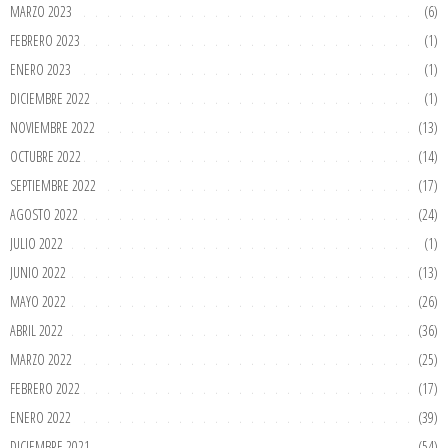
MARZO 2023
(6)
FEBRERO 2023
(1)
ENERO 2023
(1)
DICIEMBRE 2022
(1)
NOVIEMBRE 2022
(13)
OCTUBRE 2022
(14)
SEPTIEMBRE 2022
(17)
AGOSTO 2022
(24)
JULIO 2022
(1)
JUNIO 2022
(13)
MAYO 2022
(26)
ABRIL 2022
(36)
MARZO 2022
(25)
FEBRERO 2022
(17)
ENERO 2022
(39)
DICIEMBRE 2021
(54)