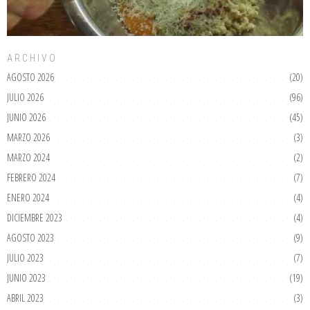
ARCHIVO
AGOSTO 2026
(20)
JULIO 2026
(96)
JUNIO 2026
(45)
MARZO 2026
(3)
MARZO 2024
(2)
FEBRERO 2024
(7)
ENERO 2024
(4)
DICIEMBRE 2023
(4)
AGOSTO 2023
(9)
JULIO 2023
(7)
JUNIO 2023
(19)
ABRIL 2023
(3)