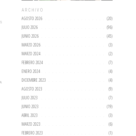
ARCHIVO
AGOSTO 2026
(20)
ÍS
JULIO 2026
(96)
JUNIO 2026
(45)
MARZO 2026
(3)
MARZO 2024
(2)
FEBRERO 2024
(7)
ENERO 2024
(4)
DICIEMBRE 2023
(4)
A
AGOSTO 2023
(9)
JULIO 2023
(7)
JUNIO 2023
(19)
ABRIL 2023
(3)
MARZO 2023
(6)
FEBRERO 2023
(1)