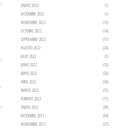
ENERO 2023
(1)
ÍS
DICIEMBRE 2022
(1)
NOVIEMBRE 2022
(13)
OCTUBRE 2022
(14)
SEPTIEMBRE 2022
(17)
AGOSTO 2022
(24)
JULIO 2022
(1)
ÍS
JUNIO 2022
(13)
MAYO 2022
(26)
ABRIL 2022
(36)
r
MARZO 2022
(25)
FEBRERO 2022
(17)
ENERO 2022
(39)
ÍS
DICIEMBRE 2021
(54)
NOVIEMBRE 2021
(27)