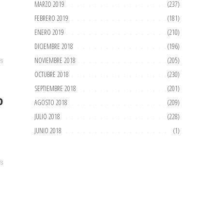
MARZO 2019
(237)
FEBRERO 2019
(181)
ENERO 2019
(210)
DICIEMBRE 2018
(196)
NOVIEMBRE 2018
(205)
ÍS
OCTUBRE 2018
(230)
SEPTIEMBRE 2018
(201)
o
AGOSTO 2018
(209)
JULIO 2018
(228)
JUNIO 2018
(1)
ÍS