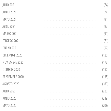
JULIO 2021
(74)
JUNIO 2021
(74)
MAYO 2021
(81)
ABRIL 2021
(97)
MARZO 2021
(91)
FEBRERO 2021
(71)
ENERO 2021
(52)
DICIEMBRE 2020
(120)
NOVIEMBRE 2020
(173)
OCTUBRE 2020
(130)
SEPTIEMBRE 2020
(155)
AGOSTO 2020
(183)
JULIO 2020
(220)
JUNIO 2020
(219)
MAYO 2020
(206)