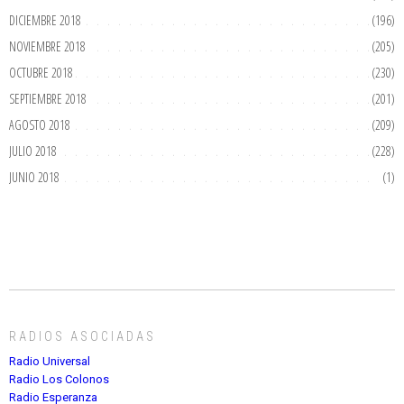
DICIEMBRE 2018
(196)
NOVIEMBRE 2018
(205)
OCTUBRE 2018
(230)
SEPTIEMBRE 2018
(201)
AGOSTO 2018
(209)
JULIO 2018
(228)
JUNIO 2018
(1)
RADIOS ASOCIADAS
Radio Universal
Radio Los Colonos
Radio Esperanza