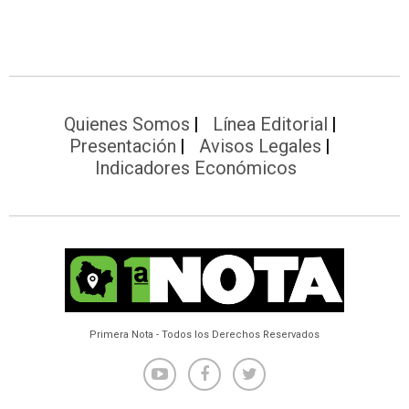
Quienes Somos
Línea Editorial
Presentación
Avisos Legales
Indicadores Económicos
Primera Nota - Todos los Derechos Reservados