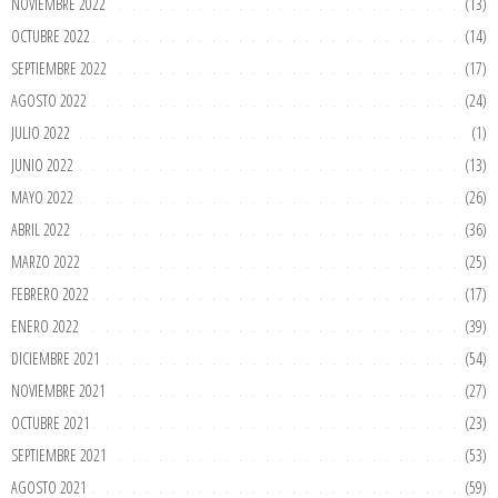
NOVIEMBRE 2022
(13)
OCTUBRE 2022
(14)
SEPTIEMBRE 2022
(17)
AGOSTO 2022
(24)
JULIO 2022
(1)
JUNIO 2022
(13)
MAYO 2022
(26)
ABRIL 2022
(36)
MARZO 2022
(25)
FEBRERO 2022
(17)
ENERO 2022
(39)
DICIEMBRE 2021
(54)
NOVIEMBRE 2021
(27)
OCTUBRE 2021
(23)
SEPTIEMBRE 2021
(53)
AGOSTO 2021
(59)