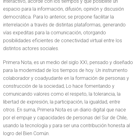
interactivo, acorde con los tiempos y que posibilite un
espacio para la información, difusión, opinión y discusión
democrática. Para lo anterior, se propone facilitar la
interrelación a través de distintas plataformas, generando
vías expeditas para la comunicación, otorgando
posibilidades eficientes de conectividad virtual entre los
distintos actores sociales.
Primera Nota, es un medio del siglo XXI, pensado y diseñado
para la modernidad de los tiempos de hoy. Un instrumento
colaborador y coadyudante en la formación de personas y
construcción de la sociedad; Lo hace fomentando y
comunicando valores como el respeto, la tolerancia, la
libertad de expresión, la participación, la igualdad, entre
otros. En suma, Primera Nota es un diario digital que nace
por el empuje y capacidades de personas del Sur de Chile,
usando la tecnología y para ser una contribución honesta al
logro del Bien Común.