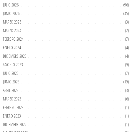
JULIO 2026
(96)
JUNIO 2026
(45)
MARZO 2026
(3)
MARZO 2024
(2)
FEBRERO 2024
(7)
ENERO 2024
(4)
DICIEMBRE 2023
(4)
AGOSTO 2023
(9)
JULIO 2023
(7)
JUNIO 2023
(19)
ABRIL 2023
(3)
MARZO 2023
(6)
FEBRERO 2023
(1)
ENERO 2023
(1)
DICIEMBRE 2022
(1)