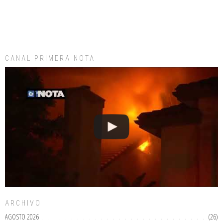
CANAL PRIMERA NOTA
ARCHIVO
AGOSTO 2026
(26)