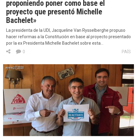
proponiendo poner como base el
proyecto que presentó Michelle
Bachelet»
La presidenta de la UDI, Jacqueline Van Rysselberghe propuso
hacer reformas a la Constitución en base al proyecto presentado
por la ex Presidenta Michelle Bachelet sobre esta…
0
PAÍS
enero 27, 2020