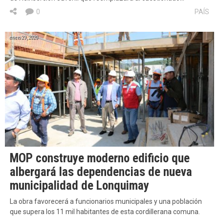
0
PAÍS
enero 29, 2020
MOP construye moderno edificio que
albergará las dependencias de nueva
municipalidad de Lonquimay
La obra favorecerá a funcionarios municipales y una población
que supera los 11 mil habitantes de esta cordillerana comuna.