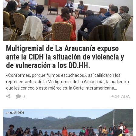
Multigremial de La Araucanía expuso
ante la CIDH la situación de violencia y
de vulneración a los DD.HH.
«Conformes, porque fuimos escuchados», así calificaron los
representantes de la Multigremial de La Araucanía , la audiencia
que les concedió este miércoles la Corte Interamericana…
0
PORTADA
enero 30, 2020