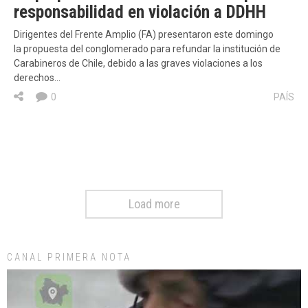
responsabilidad en violación a DDHH
Dirigentes del Frente Amplio (FA) presentaron este domingo
la propuesta del conglomerado para refundar la institución de
Carabineros de Chile, debido a las graves violaciones a los
derechos…
0
PAÍS
Load more
CANAL PRIMERA NOTA