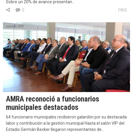
Sobre un 20% de avance presentan…
0
PAÍS
enero 29, 2020
AMRA reconoció a funcionarios
municipales destacados
64 funcionario municipales recibieron galardón por su destacada
labor y contribución a la gestión municipal Hasta el salón VIP del
Estadio Germán Becker llegaron representantes de…