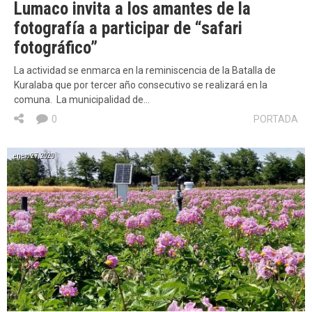
Lumaco invita a los amantes de la
fotografía a participar de “safari
fotográfico”
La actividad se enmarca en la reminiscencia de la Batalla de
Kuralaba que por tercer año consecutivo se realizará en la
comuna. La municipalidad de…
0
PORTADA
enero 27, 2020