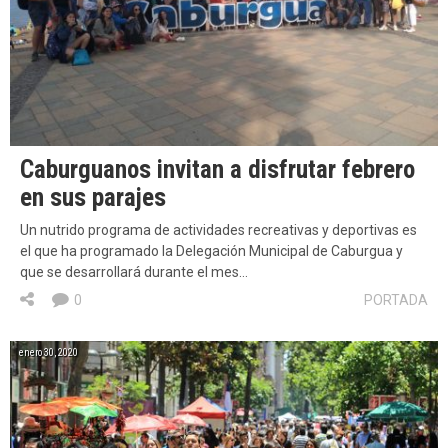
Caburguanos invitan a disfrutar febrero
en sus parajes
Un nutrido programa de actividades recreativas y deportivas es
el que ha programado la Delegación Municipal de Caburgua y
que se desarrollará durante el mes…
0
PORTADA
enero 30, 2020