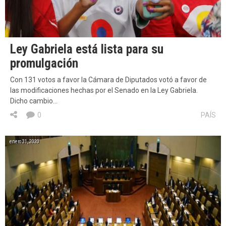
Ley Gabriela está lista para su
promulgación
Con 131 votos a favor la Cámara de Diputados votó a favor de
las modificaciones hechas por el Senado en la Ley Gabriela.
Dicho cambio…
0
PAÍS
enero 31, 2020