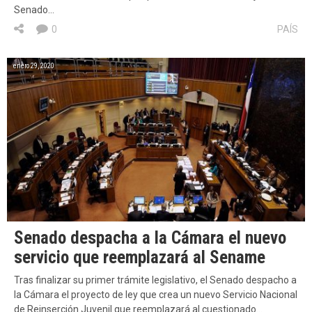
Senado…
0
PAÍS
enero 29, 2020
Senado despacha a la Cámara el nuevo
servicio que reemplazará al Sename
Tras finalizar su primer trámite legislativo, el Senado despacho a
la Cámara el proyecto de ley que crea un nuevo Servicio Nacional
de Reinserción Juvenil que reemplazará al cuestionado…