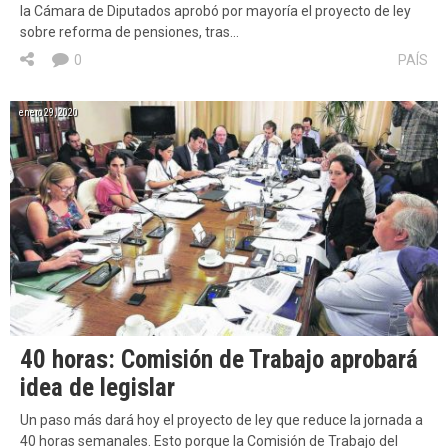
la Cámara de Diputados aprobó por mayoría el proyecto de ley
sobre reforma de pensiones, tras…
0
PAÍS
enero 29, 2020
40 horas: Comisión de Trabajo aprobará
idea de legislar
Un paso más dará hoy el proyecto de ley que reduce la jornada a
40 horas semanales. Esto porque la Comisión de Trabajo del