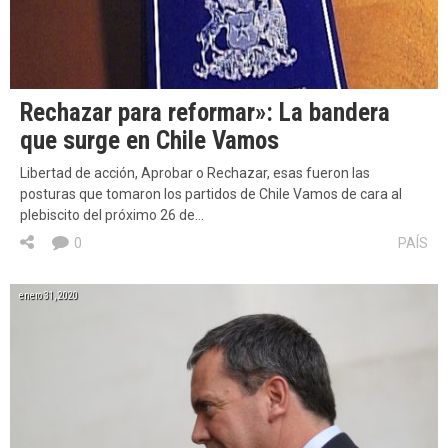
Rechazar para reformar»: La bandera
que surge en Chile Vamos
Libertad de acción, Aprobar o Rechazar, esas fueron las
posturas que tomaron los partidos de Chile Vamos de cara al
plebiscito del próximo 26 de…
0
PAÍS
enero 31, 2020