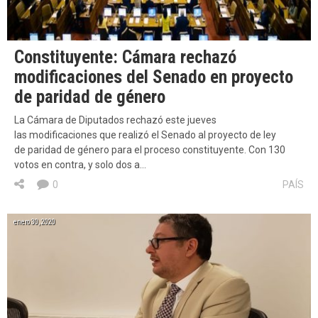
Constituyente: Cámara rechazó
modificaciones del Senado en proyecto
de paridad de género
La Cámara de Diputados rechazó este jueves
las modificaciones que realizó el Senado al proyecto de ley
de paridad de género para el proceso constituyente. Con 130
votos en contra, y solo dos a…
0
PAÍS
enero 30, 2020