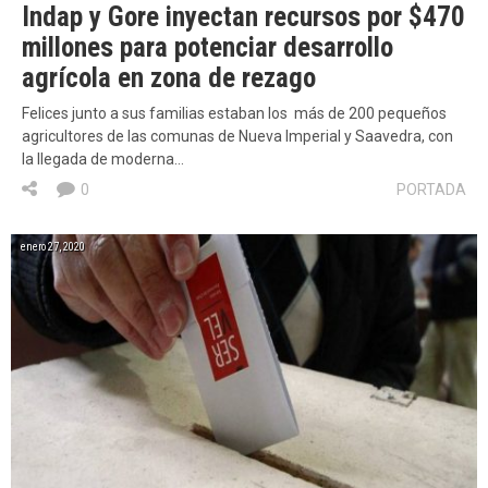
Indap y Gore inyectan recursos por $470
millones para potenciar desarrollo
agrícola en zona de rezago
Felices junto a sus familias estaban los más de 200 pequeños
agricultores de las comunas de Nueva Imperial y Saavedra, con
la llegada de moderna…
0
PORTADA
enero 27, 2020