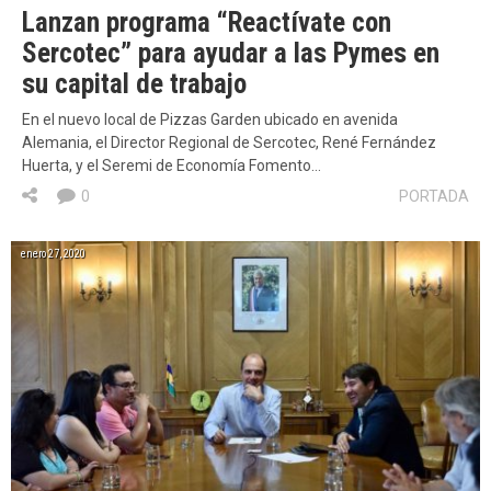
Lanzan programa “Reactívate con
Sercotec” para ayudar a las Pymes en
su capital de trabajo
En el nuevo local de Pizzas Garden ubicado en avenida
Alemania, el Director Regional de Sercotec, René Fernández
Huerta, y el Seremi de Economía Fomento…
0
PORTADA
enero 27, 2020