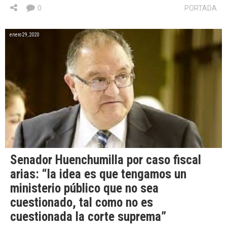
0
PORTADA
enero 29, 2020
Senador Huenchumilla por caso fiscal
arias: “la idea es que tengamos un
ministerio público que no sea
cuestionado, tal como no es
cuestionada la corte suprema”