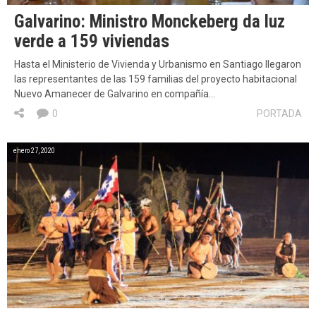
Galvarino: Ministro Monckeberg da luz
verde a 159 viviendas
Hasta el Ministerio de Vivienda y Urbanismo en Santiago llegaron
las representantes de las 159 familias del proyecto habitacional
Nuevo Amanecer de Galvarino en compañía…
0
PORTADA
enero 27, 2020