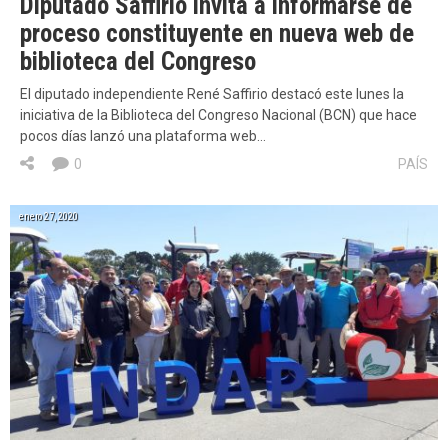
Diputado Saffirio invita a informarse de
proceso constituyente en nueva web de
biblioteca del Congreso
El diputado independiente René Saffirio destacó este lunes la
iniciativa de la Biblioteca del Congreso Nacional (BCN) que hace
pocos días lanzó una plataforma web…
0
PAÍS
enero 27, 2020