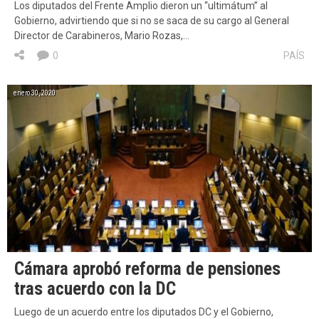
Los diputados del Frente Amplio dieron un “ultimátum” al
Gobierno, advirtiendo que si no se saca de su cargo al General
Director de Carabineros, Mario Rozas,…
0
PAÍS
enero 30, 2020
Cámara aprobó reforma de pensiones
tras acuerdo con la DC
Luego de un acuerdo entre los diputados DC y el Gobierno,