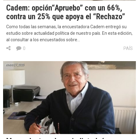
Cadem: opción“Apruebo” con un 66%,
contra un 25% que apoya el “Rechazo”
Como todas las semanas, la encuestadora Cadem entregó su
estudio sobre actualidad política de nuestro país. En esta edición,
al consultar a los encuestados sobre…
0
PAÍS
enero 27, 2020