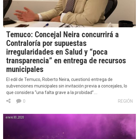
Temuco: Concejal Neira concurrirá a
Contraloría por supuestas
irregularidades en Salud y “poca
transparencia” en entrega de recursos
municipales
El edil de Temuco, Roberto Neira, cuestionó entrega de
subvenciones municipales sin invitación previa a concejales, lo
que considera “una falta grave a la probidad”….
0
REGIÓN
enero 30, 2020