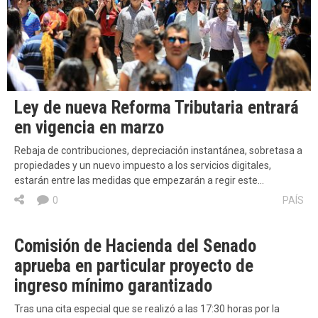
Ley de nueva Reforma Tributaria entrará
en vigencia en marzo
Rebaja de contribuciones, depreciación instantánea, sobretasa a
propiedades y un nuevo impuesto a los servicios digitales,
estarán entre las medidas que empezarán a regir este…
0
PAÍS
Comisión de Hacienda del Senado
aprueba en particular proyecto de
ingreso mínimo garantizado
Tras una cita especial que se realizó a las 17:30 horas por la