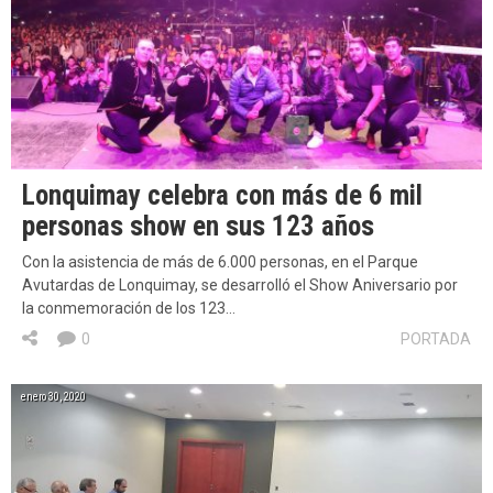
Lonquimay celebra con más de 6 mil
personas show en sus 123 años
Con la asistencia de más de 6.000 personas, en el Parque
Avutardas de Lonquimay, se desarrolló el Show Aniversario por
la conmemoración de los 123…
0
PORTADA
enero 30, 2020