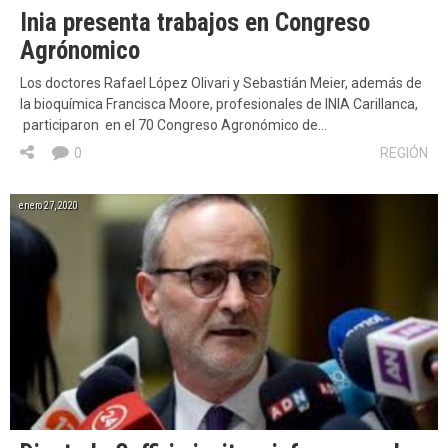
Inia presenta trabajos en Congreso
Agrónomico
Los doctores Rafael López Olivari y Sebastián Meier, además de
la bioquímica Francisca Moore, profesionales de INIA Carillanca,
participaron en el 70 Congreso Agronómico de…
0
REGIÓN
enero 27, 2020