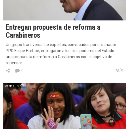
Entregan propuesta de reforma a
Carabineros
Un grupo transversal de expertos, convocados por el senador
PPD Felipe Harboe, entregaron a los tres poderes del Estado
una propuesta de reforma a Carabineros con el objetivo de
repensar…
0
PAÍS
enero 31, 2020