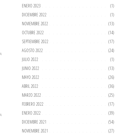
ENERO 2023
(1)
DICIEMBRE 2022
(1)
NOVIEMBRE 2022
(13)
OCTUBRE 2022
(14)
SEPTIEMBRE 2022
(17)
AGOSTO 2022
(24)
A
JULIO 2022
(1)
JUNIO 2022
(13)
MAYO 2022
(26)
ABRIL 2022
(36)
MARZO 2022
(25)
FEBRERO 2022
(17)
ENERO 2022
(39)
A
DICIEMBRE 2021
(54)
NOVIEMBRE 2021
(27)