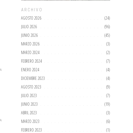
ARCHIVO
AGOSTO 2026
(24)
JULIO 2026
(96)
JUNIO 2026
(45)
MARZO 2026
(3)
MARZO 2024
(2)
FEBRERO 2024
(7)
ENERO 2024
(4)
A
DICIEMBRE 2023
(4)
AGOSTO 2023
(9)
JULIO 2023
(7)
JUNIO 2023
(19)
ABRIL 2023
(3)
MARZO 2023
(6)
A
FEBRERO 2023
(1)