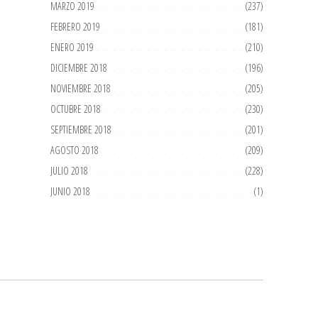
MARZO 2019
(237)
FEBRERO 2019
(181)
ENERO 2019
(210)
DICIEMBRE 2018
(196)
NOVIEMBRE 2018
(205)
OCTUBRE 2018
(230)
SEPTIEMBRE 2018
(201)
AGOSTO 2018
(209)
JULIO 2018
(228)
JUNIO 2018
(1)