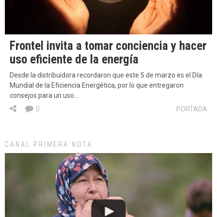
Frontel invita a tomar conciencia y hacer
uso eficiente de la energía
Desde la distribuidora recordaron que este 5 de marzo es el Día
Mundial de la Eficiencia Energética, por lo que entregaron
consejos para un uso…
0
PORTADA
CANAL PRIMERA NOTA