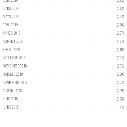
JULIO 2019
(212)
JUNIO 2019
(213)
MAYO 2019
(223)
ABRIL 2019
(220)
MARZO 2019
(237)
FEBRERO 2019
(181)
ENERO 2019
(210)
DICIEMBRE 2018
(196)
NOVIEMBRE 2018
(205)
OCTUBRE 2018
(230)
SEPTIEMBRE 2018
(201)
AGOSTO 2018
(209)
JULIO 2018
(228)
JUNIO 2018
(1)