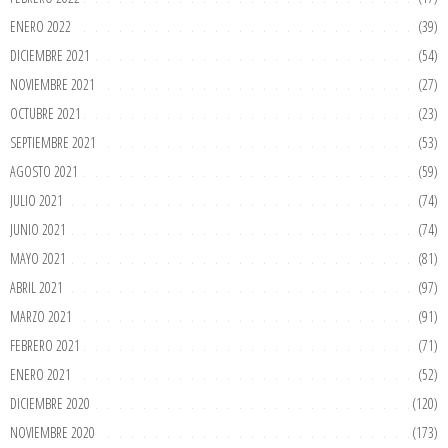
ENERO 2022
(39)
DICIEMBRE 2021
(54)
NOVIEMBRE 2021
(27)
OCTUBRE 2021
(23)
SEPTIEMBRE 2021
(53)
AGOSTO 2021
(59)
JULIO 2021
(74)
JUNIO 2021
(74)
MAYO 2021
(81)
ABRIL 2021
(97)
MARZO 2021
(91)
FEBRERO 2021
(71)
ENERO 2021
(52)
DICIEMBRE 2020
(120)
NOVIEMBRE 2020
(173)