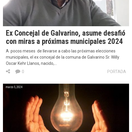
Ex Concejal de Galvarino, asume desafió
con miras a próximas municipales 2024
A pocos meses de llevarse a cabo las próximas elecciones
municipales, el ex concejal de la comuna de Galvarino Sr. Willy
Oscar Kehr Llanos, nacido,…
0
PORTADA
marzo 5, 2024