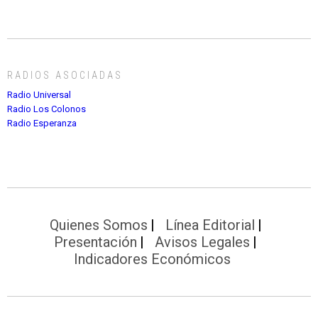
RADIOS ASOCIADAS
Radio Universal
Radio Los Colonos
Radio Esperanza
Quienes Somos
Línea Editorial
Presentación
Avisos Legales
Indicadores Económicos