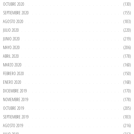
OCTUBRE 2020
(130)
SEPTIEMBRE 2020
(155)
AGOSTO 2020
(183)
JULIO 2020
(220)
JUNIO 2020
(219)
MAYO 2020
(206)
ABRIL 2020
(178)
MARZO 2020
(160)
FEBRERO 2020
(150)
ENERO 2020
(168)
DICIEMBRE 2019
(170)
NOVIEMBRE 2019
(178)
OCTUBRE 2019
(205)
SEPTIEMBRE 2019
(183)
AGOSTO 2019
(216)