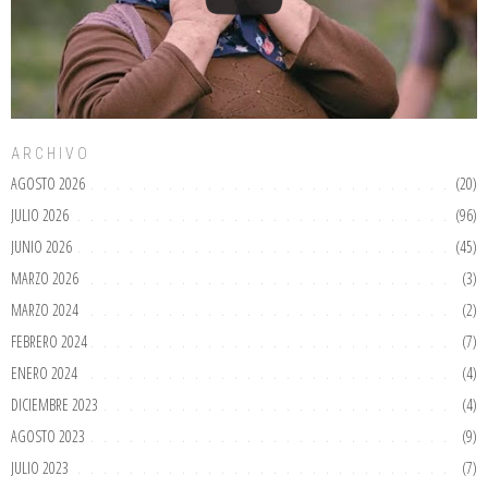
ARCHIVO
AGOSTO 2026
(20)
JULIO 2026
(96)
JUNIO 2026
(45)
MARZO 2026
(3)
MARZO 2024
(2)
FEBRERO 2024
(7)
ENERO 2024
(4)
DICIEMBRE 2023
(4)
AGOSTO 2023
(9)
JULIO 2023
(7)