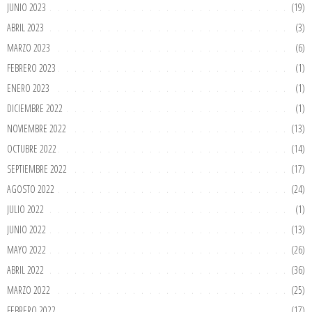
JUNIO 2023
(19)
ABRIL 2023
(3)
MARZO 2023
(6)
FEBRERO 2023
(1)
ENERO 2023
(1)
DICIEMBRE 2022
(1)
NOVIEMBRE 2022
(13)
OCTUBRE 2022
(14)
SEPTIEMBRE 2022
(17)
AGOSTO 2022
(24)
JULIO 2022
(1)
JUNIO 2022
(13)
MAYO 2022
(26)
ABRIL 2022
(36)
MARZO 2022
(25)
FEBRERO 2022
(17)