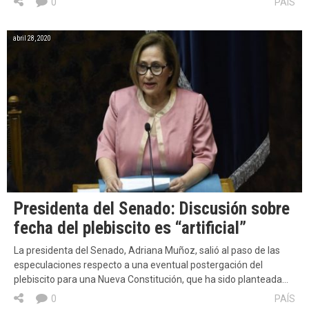
0
PAÍS
abril 28, 2020
Presidenta del Senado: Discusión sobre
fecha del plebiscito es “artificial”
La presidenta del Senado, Adriana Muñoz, salió al paso de las
especulaciones respecto a una eventual postergación del
plebiscito para una Nueva Constitución, que ha sido planteada…
0
PAÍS