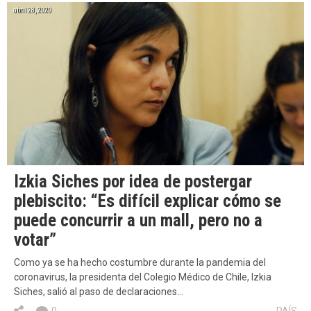
abril 28, 2020
Izkia Siches por idea de postergar
plebiscito: “Es difícil explicar cómo se
puede concurrir a un mall, pero no a
votar”
Como ya se ha hecho costumbre durante la pandemia del
coronavirus, la presidenta del Colegio Médico de Chile, Izkia
Siches, salió al paso de declaraciones…