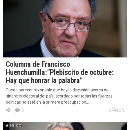
Columna de Francisco
Huenchumilla:”Plebiscito de octubre:
Hay que honrar la palabra”
Puede parecer razonable que hoy la discusión acerca del
itinerario electoral del país, acordado por todas las fuerzas
políticas no esté en la primera preocupación…
0
OPINIÓN
abril 29, 2020