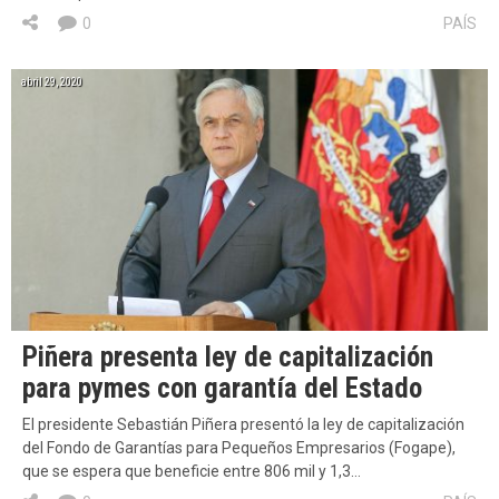
0
PAÍS
abril 29, 2020
Piñera presenta ley de capitalización
para pymes con garantía del Estado
El presidente Sebastián Piñera presentó la ley de capitalización
del Fondo de Garantías para Pequeños Empresarios (Fogape),
que se espera que beneficie entre 806 mil y 1,3…