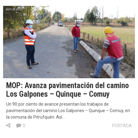
abril 28, 2020
MOP: Avanza pavimentación del camino
Los Galpones – Quinque – Comuy
Un 90 por ciento de avance presentan los trabajos de
pavimentación del camino Los Galpones – Quinque – Comuy, en
la comuna de Pitrufquén. Así…
0
PORTADA