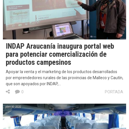
INDAP Araucanía inaugura portal web
para potenciar comercialización de
productos campesinos
Apoyar la venta y el marketing de los productos desarrollados
por emprendedores rurales de las provincias de Malleco y Cautín,
que son apoyados por INDAP,…
0
PORTADA
abril 30, 2020