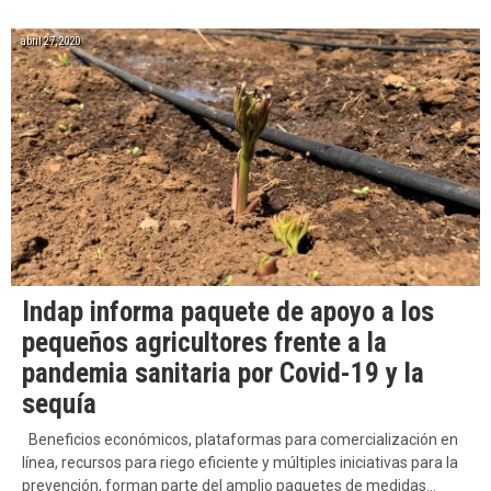
abril 27, 2020
Indap informa paquete de apoyo a los
pequeños agricultores frente a la
pandemia sanitaria por Covid-19 y la
sequía
Beneficios económicos, plataformas para comercialización en
línea, recursos para riego eficiente y múltiples iniciativas para la
prevención, forman parte del amplio paquetes de medidas…