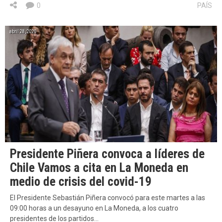
0
PAÍS
abril 28, 2020
Presidente Piñera convoca a líderes de
Chile Vamos a cita en La Moneda en
medio de crisis del covid-19
El Presidente Sebastián Piñera convocó para este martes a las
09:00 horas a un desayuno en La Moneda, a los cuatro
presidentes de los partidos…