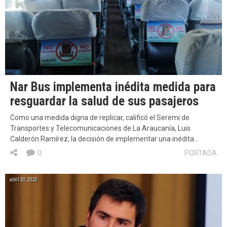
Nar Bus implementa inédita medida para
resguardar la salud de sus pasajeros
Como una medida digna de replicar, calificó el Seremi de
Transportes y Telecomunicaciones de La Araucanía, Luis
Calderón Ramírez, la decisión de implementar una inédita…
0
PORTADA
abril 30, 2020