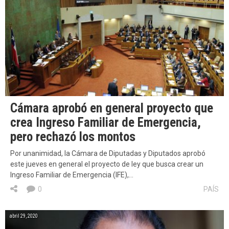
Cámara aprobó en general proyecto que
crea Ingreso Familiar de Emergencia,
pero rechazó los montos
Por unanimidad, la Cámara de Diputadas y Diputados aprobó
este jueves en general el proyecto de ley que busca crear un
Ingreso Familiar de Emergencia (IFE),…
0
PAÍS
abril 29, 2020