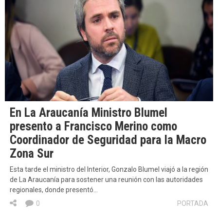
En La Araucanía Ministro Blumel
presento a Francisco Merino como
Coordinador de Seguridad para la Macro
Zona Sur
Esta tarde el ministro del Interior, Gonzalo Blumel viajó a la región
de La Araucanía para sostener una reunión con las autoridades
regionales, donde presentó…
0
PORTADA