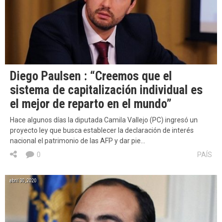
Diego Paulsen : “Creemos que el
sistema de capitalización individual es
el mejor de reparto en el mundo”
Hace algunos días la diputada Camila Vallejo (PC) ingresó un
proyecto ley que busca establecer la declaración de interés
nacional el patrimonio de las AFP y dar pie…
0
PAÍS
abril 30, 2020