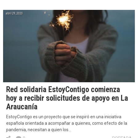
abril 29, 2020
Red solidaria EstoyContigo comienza
hoy a recibir solicitudes de apoyo en La
Araucanía
EstoyContigo es un proyecto que se inspiró en una iniciativa
española orientada a acompañar a quienes, como efecto de la
pandemia, necesitan a quien los…