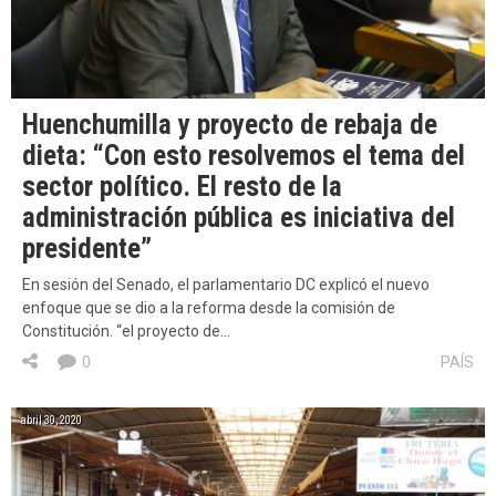
Huenchumilla y proyecto de rebaja de
dieta: “Con esto resolvemos el tema del
sector político. El resto de la
administración pública es iniciativa del
presidente”
En sesión del Senado, el parlamentario DC explicó el nuevo
enfoque que se dio a la reforma desde la comisión de
Constitución. “el proyecto de…
0
PAÍS
abril 30, 2020