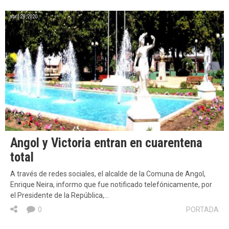
abril 28, 2020
Angol y Victoria entran en cuarentena
total
A través de redes sociales, el alcalde de la Comuna de Angol,
Enrique Neira, informo que fue notificado telefónicamente, por
el Presidente de la República,…
0
PORTADA