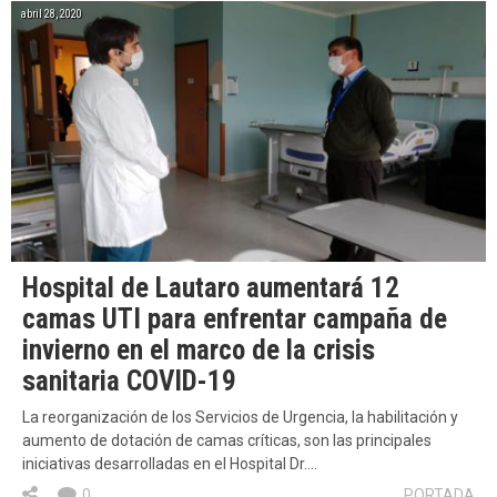
abril 28, 2020
Hospital de Lautaro aumentará 12
camas UTI para enfrentar campaña de
invierno en el marco de la crisis
sanitaria COVID-19
La reorganización de los Servicios de Urgencia, la habilitación y
aumento de dotación de camas críticas, son las principales
iniciativas desarrolladas en el Hospital Dr….
0
PORTADA