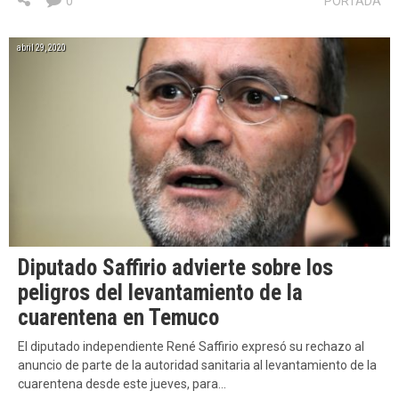
0
PORTADA
abril 29, 2020
Diputado Saffirio advierte sobre los
peligros del levantamiento de la
cuarentena en Temuco
El diputado independiente René Saffirio expresó su rechazo al
anuncio de parte de la autoridad sanitaria al levantamiento de la
cuarentena desde este jueves, para…