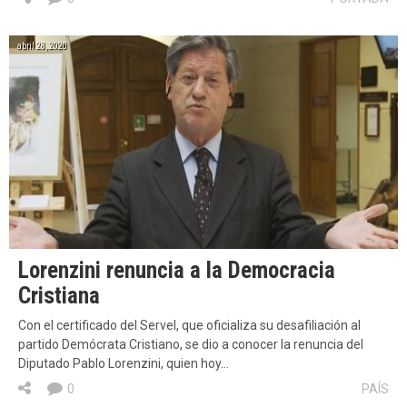
abril 28, 2020
Lorenzini renuncia a la Democracia
Cristiana
Con el certificado del Servel, que oficializa su desafiliación al
partido Demócrata Cristiano, se dio a conocer la renuncia del
Diputado Pablo Lorenzini, quien hoy…
0
PAÍS