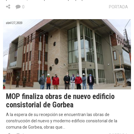
0
PORTADA
abril 27, 2020
MOP finaliza obras de nuevo edificio
consistorial de Gorbea
A la espera de su recepción se encuentran las obras de
construcción del nuevo y moderno edificio consistorial de la
comuna de Gorbea, obras que…