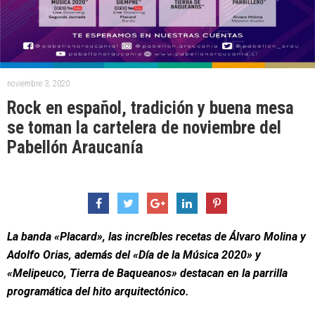
noviembre 3, 2020
Rock en español, tradición y buena mesa
se toman la cartelera de noviembre del
Pabellón Araucanía
La banda «Placard», las increíbles recetas de Álvaro Molina y
Adolfo Orias, además del «Día de la Música 2020» y
«Melipeuco, Tierra de Baqueanos» destacan en la parrilla
programática del hito arquitectónico.