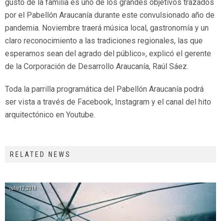
gusto de la familia es uno de los grandes objetivos trazados
por el Pabellón Araucanía durante este convulsionado año de
pandemia. Noviembre traerá música local, gastronomía y un
claro reconocimiento a las tradiciones regionales, las que
esperamos sean del agrado del público», explicó el gerente
de la Corporación de Desarrollo Araucanía, Raúl Sáez.
Toda la parrilla programática del Pabellón Araucanía podrá
ser vista a través de Facebook, Instagram y el canal del hito
arquitectónico en Youtube.
RELATED NEWS
julio 12, 2018