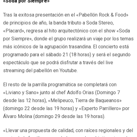
«Soda por Siempre»
Tras la exitosa presentación en el «Pabellón Rock & Food»
de principios de año, la banda tributo a Soda Stereo,
«Placard», regresa al hito arquitectónico con el show «Soda
por Siempre», donde el grupo realizará un viaje por los temas
más icónicos de la agrupación trasandina. El concierto está
programado para el sábado 21 (18 horas) y será el segundo
espectáculo que se podrá disfrutar a través del live
streaming del pabellón en Youtube.
El resto de la parrilla programática se completará con
«Liviano y Sano» junto al chef Adolfo Orias (Domingo 7
desde las 12 horas), «Melipeuco, Tierra de Baqueanos»
(domingo 22 desde las 19 horas) y «Experto Parrillero» por
Álvaro Molina (domingo 29 desde las 19 horas).
«Llevar una propuesta de calidad, con raíces regionales y del