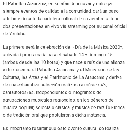
El Pabellón Araucanía, en su afán de innovar y entregar
siempre eventos de calidad a la comunidad, dará un paso
adelante durante la cartelera cultural de noviembre al tener
dos presentaciones en vivo vía streaming por su canal oficial
de Youtube.
La primera será la celebración del «Día de la Música 2020»,
actividad programada para el sábado 14 y domingo 15
(ambas desde las 18 horas) y que nace a raíz de una alianza
virtuosa entre el Pabellón Araucanía y el Ministerio de las
Culturas, las Artes y el Patrimonio de La Araucanía y deriva
de una exhaustiva selección realizada a músicos/s,
cantautores/as, independientes e integrantes de
agrupaciones musicales regionales, en los géneros de
música popular, selecta o clásica, y música de raíz folklórica
o de tradición oral que postularon a dicha instancia.
Es importante resaltar que este evento cultural se realiza