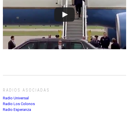
RADIOS ASOCIADAS
Radio Universal
Radio Los Colonos
Radio Esperanza