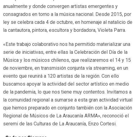
anualmente y donde convergen artistas emergentes y
consagrados en torno a la música nacional. Desde 2015, por
ley se celebra cada 4 de octubre, en homenaje al natalicio de
la cantautora, pintora, escultora y bordadora, Violeta Parra.
«Este trabajo colaborativo nos ha permitido materializar una
serie de iniciativas, entre ellas la Celebración del Día de la
Música y los músicos chilenos, que realizaremos el 14 y 15
de noviembre, en transmisión conjunta vía streaming, en un
evento que reunirá a 120 artistas de la región. Con ello
buscamos apoyar la actividad del sector artístico en medio
de la pandemia, lo que nos tiene muy contentos. Invitamos a
la comunidad regional a sumarse a esta gran actividad virtual
que hemos preparado en conjunto también con la Asociación
Regional de Músicos de La Araucanía ARMA», reconoció el
seremi de las Culturas de La Araucanía, Enzo Cortesi.