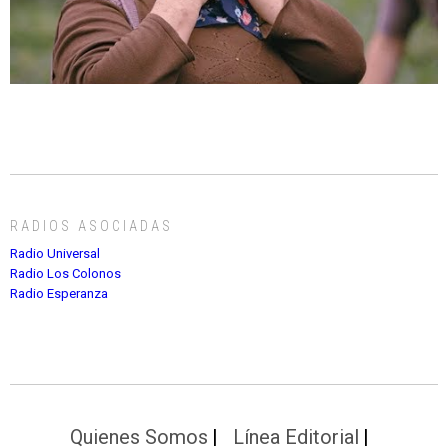
RADIOS ASOCIADAS
Radio Universal
Radio Los Colonos
Radio Esperanza
Quienes Somos
Línea Editorial