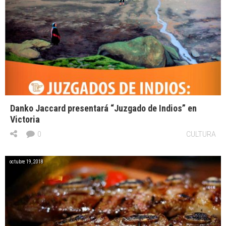
Danko Jaccard presentará “Juzgado de Indios” en
Victoria
0
CULTURA
octubre 19, 2018