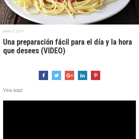
enero 4, 2019
Una preparación fácil para el día y la hora
que desees (VIDEO)
Vea aquí: