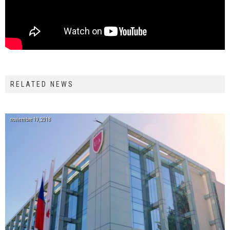
RELATED NEWS
noviembre 19, 2018