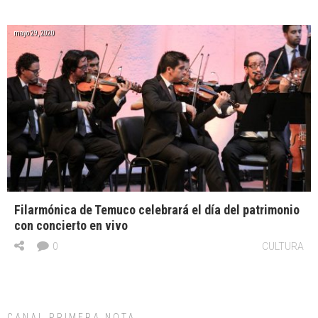
mayo 29, 2020
Filarmónica de Temuco celebrará el día del patrimonio
con concierto en vivo
0
CULTURA
CANAL PRIMERA NOTA