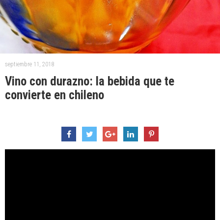
septiembre 11, 2018
Vino con durazno: la bebida que te
convierte en chileno