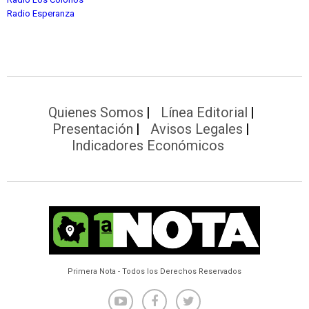
Radio Esperanza
Quienes Somos
Línea Editorial
Presentación
Avisos Legales
Indicadores Económicos
Primera Nota - Todos los Derechos Reservados