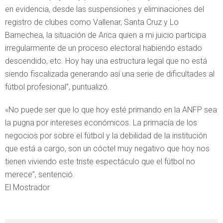
en evidencia, desde las suspensiones y eliminaciones del
registro de clubes como Vallenar, Santa Cruz y Lo
Barnechea, la situación de Arica quien a mi juicio participa
irregularmente de un proceso electoral habiendo estado
descendido, etc. Hoy hay una estructura legal que no está
siendo fiscalizada generando así una serie de dificultades al
fútbol profesional”, puntualizó.
«No puede ser que lo que hoy esté primando en la ANFP sea
la pugna por intereses económicos. La primacía de los
negocios por sobre el fútbol y la debilidad de la institución
que está a cargo, son un cóctel muy negativo que hoy nos
tienen viviendo este triste espectáculo que el fútbol no
merece”, sentenció.
El Mostrador