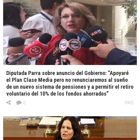
Diputada Parra sobre anuncio del Gobierno: “Apoyaré
el Plan Clase Media pero no renunciaremos al sueño
de un nuevo sistema de pensiones y a permitir el retiro
voluntario del 10% de los fondos ahorrados”
0
PAÍS
mayo 7, 2019