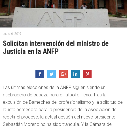
enero 6, 2019
Solicitan intervención del ministro de
Justicia en la ANFP
Las últimas elecciones de la ANFP siguen siendo un
quebradero de cabeza para el fútbol chileno. Tras la
expulsión de Barnechea del profesionalismo y la solicitud de
la lista perdedora para la presidencia de la asociación de
repetir el proceso, la actual gestión del nuevo presidente
Sebastián Moreno no ha sido tranquila. Y la Cámara de