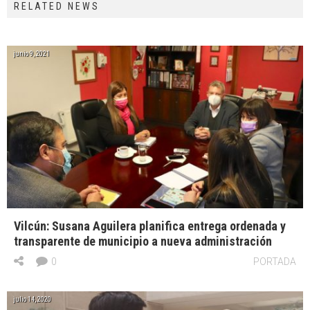
RELATED NEWS
junio 9, 2021
Vilcún: Susana Aguilera planifica entrega ordenada y
transparente de municipio a nueva administración
0
PORTADA
julio 14, 2020