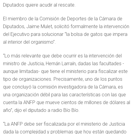
Diputados quiere acudir al rescate.
El miembro de la Comisión de Deportes de la Cámara de
Diputados, Jaime Mulet, solicitó formalmente la intervención
del Ejecutivo para solucionar “la bolsa de gatos que impera
al interior del organismo”.
“Lo más relevante que debe ocurrir es la intervención del
ministro de Justicia, Hernán Larraín, dadas las facultades -
aunque limitadas- que tiene el ministerio para fiscalizar este
tipo de organizaciones. Precisamente, uno de los puntos
que concluyó la comisión investigadora de la Cámara, es
una organización débil para las características con las que
cuenta la ANFP que mueve cientos de millones de dólares al
año”, dijo el diputado a radio Bío Bío.
“La ANFP debe ser fiscalizada por el ministerio de Justicia
dada la complejidad y problemas que hoy están quedando