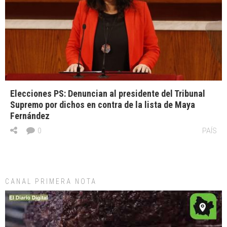
Elecciones PS: Denuncian al presidente del Tribunal
Supremo por dichos en contra de la lista de Maya
Fernández
0
PAÍS
CANAL PRIMERA NOTA