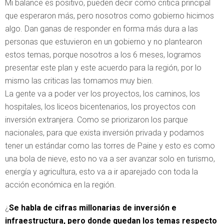
Mi balance es positivo, pueden decir como critica principal
que esperaron más, pero nosotros como gobierno hicimos
algo. Dan ganas de responder en forma más dura a las
personas que estuvieron en un gobierno y no plantearon
estos temas, porque nosotros a los 6 meses, logramos
presentar este plan y este acuerdo para la región, por lo
mismo las criticas las tomamos muy bien.
La gente va a poder ver los proyectos, los caminos, los
hospitales, los liceos bicentenarios, los proyectos con
inversión extranjera. Como se priorizaron los parque
nacionales, para que exista inversión privada y podamos
tener un estándar como las torres de Paine y esto es como
una bola de nieve, esto no va a ser avanzar solo en turismo,
energía y agricultura, esto va a ir aparejado con toda la
acción económica en la región.
¿
Se habla de cifras millonarias de inversión e
infraestructura, pero donde quedan los temas respecto