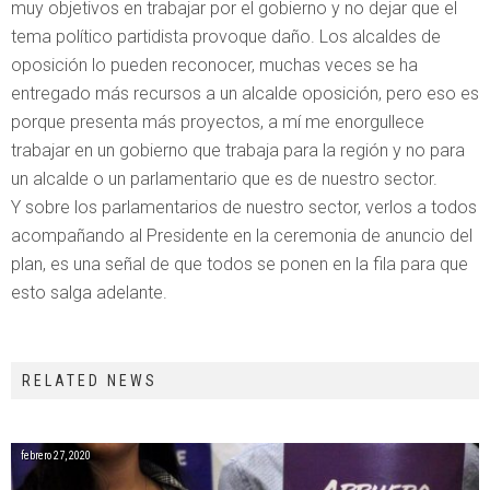
muy objetivos en trabajar por el gobierno y no dejar que el
tema político partidista provoque daño. Los alcaldes de
oposición lo pueden reconocer, muchas veces se ha
entregado más recursos a un alcalde oposición, pero eso es
porque presenta más proyectos, a mí me enorgullece
trabajar en un gobierno que trabaja para la región y no para
un alcalde o un parlamentario que es de nuestro sector.
Y sobre los parlamentarios de nuestro sector, verlos a todos
acompañando al Presidente en la ceremonia de anuncio del
plan, es una señal de que todos se ponen en la fila para que
esto salga adelante.
RELATED NEWS
febrero 27, 2020