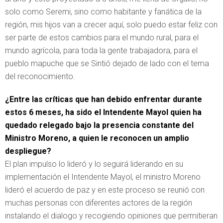
solo como Seremi, sino como habitante y fanática de la
región, mis hijos van a crecer aquí, solo puedo estar feliz con
ser parte de estos cambios para el mundo rural, para el
mundo agrícola, para toda la gente trabajadora, para el
pueblo mapuche que se Sintió dejado de lado con el tema
del reconocimiento.
¿Entre las críticas que han debido enfrentar durante
estos 6 meses, ha sido el Intendente Mayol quien ha
quedado relegado bajo la presencia constante del
Ministro Moreno, a quien le reconocen un amplio
despliegue?
El plan impulso lo lideró y lo seguirá liderando en su
implementación el Intendente Mayol, el ministro Moreno
lideró el acuerdo de paz y en este proceso se reunió con
muchas personas con diferentes actores de la región
instalando el dialogo y recogiendo opiniones que permitieran