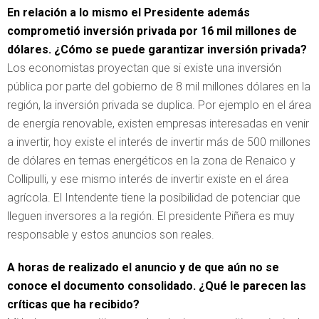
En relación a lo mismo el Presidente además
comprometió inversión privada por 16 mil millones de
dólares. ¿Cómo se puede garantizar inversión privada?
Los economistas proyectan que si existe una inversión
pública por parte del gobierno de 8 mil millones dólares en la
región, la inversión privada se duplica. Por ejemplo en el área
de energía renovable, existen empresas interesadas en venir
a invertir, hoy existe el interés de invertir más de 500 millones
de dólares en temas energéticos en la zona de Renaico y
Collipulli, y ese mismo interés de invertir existe en el área
agrícola. El Intendente tiene la posibilidad de potenciar que
lleguen inversores a la región. El presidente Piñera es muy
responsable y estos anuncios son reales.
A horas de realizado el anuncio y de que aún no se
conoce el documento consolidado. ¿Qué le parecen las
críticas que ha recibido?