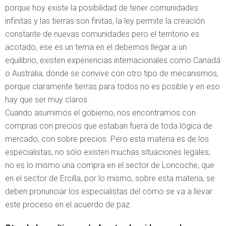
porque hoy existe la posibilidad de tener comunidades
infinitas y las tierras son finitas, la ley permite la creación
constante de nuevas comunidades pero el territorio es
acotado, ese es un tema en el debemos llegar a un
equilibrio, existen experiencias internacionales como Canadá
o Australia, donde se convive con otro tipo de mecanismos,
porque claramente tierras para todos no es posible y en eso
hay que ser muy claros.
Cuando asumimos el gobierno, nos encontramos con
compras con precios que estaban fuera de toda lógica de
mercado, con sobre precios. Pero esta materia es de los
especialistas, no sólo existen muchas situaciones legales,
no es lo mismo una compra en el sector de Loncoche, que
en el sector de Ercilla, por lo mismo, sobre esta materia, se
deben pronunciar los especialistas del cómo se va a llevar
este proceso en el acuerdo de paz.