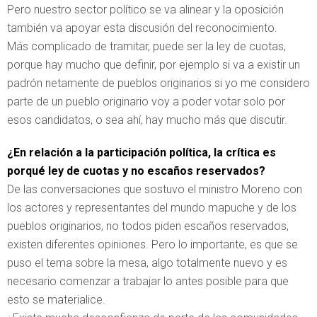
Pero nuestro sector político se va alinear y la oposición
también va apoyar esta discusión del reconocimiento.
Más complicado de tramitar, puede ser la ley de cuotas,
porque hay mucho que definir, por ejemplo si va a existir un
padrón netamente de pueblos originarios si yo me considero
parte de un pueblo originario voy a poder votar solo por
esos candidatos, o sea ahí, hay mucho más que discutir.
¿En relación a la participación política, la crítica es
porqué ley de cuotas y no escaños reservados?
De las conversaciones que sostuvo el ministro Moreno con
los actores y representantes del mundo mapuche y de los
pueblos originarios, no todos piden escaños reservados,
existen diferentes opiniones. Pero lo importante, es que se
puso el tema sobre la mesa, algo totalmente nuevo y es
necesario comenzar a trabajar lo antes posible para que
esto se materialice.