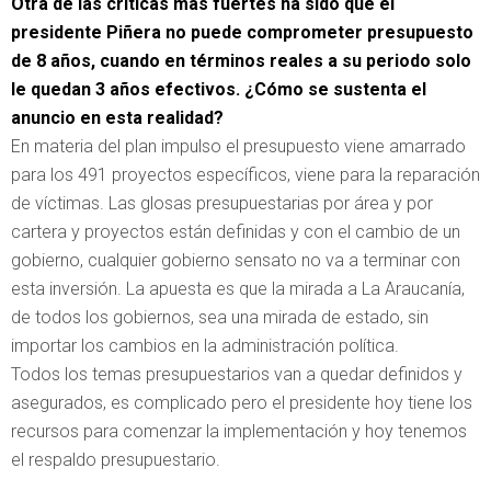
Otra de las críticas más fuertes ha sido que el
presidente Piñera no puede comprometer presupuesto
de 8 años, cuando en términos reales a su periodo solo
le quedan 3 años efectivos. ¿Cómo se sustenta el
anuncio en esta realidad?
En materia del plan impulso el presupuesto viene amarrado
para los 491 proyectos específicos, viene para la reparación
de víctimas. Las glosas presupuestarias por área y por
cartera y proyectos están definidas y con el cambio de un
gobierno, cualquier gobierno sensato no va a terminar con
esta inversión. La apuesta es que la mirada a La Araucanía,
de todos los gobiernos, sea una mirada de estado, sin
importar los cambios en la administración política.
Todos los temas presupuestarios van a quedar definidos y
asegurados, es complicado pero el presidente hoy tiene los
recursos para comenzar la implementación y hoy tenemos
el respaldo presupuestario.