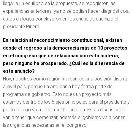
llegar a un equilibrio en la propuesta, se recogieron las
experiencias anteriores, ya no se podían hacer diagnósticos,
estos diálogos concluyeron en los anuncios que hizo el
presidente Piñera.
En relación al reconocimiento constitucional, existen
desde el regreso a la democracia más de 10 proyectos
en el congreso que se relacionan con esta materia,
pero ninguno ha prosperado. ¿Cuál es la diferencia de
este anuncio?
Hoy, nosotros como región marcamos una posición distinta
a nivel país, porque La Araucanía hoy forma parte del
programa de gobierno. Esto no es un proyecto más,
estamos dentro de los 5 ejes principales para el presidente y
por lo mismo va a tener mucha presión. Estas discusiones
van a tener que comenzar, además el gobierno va a poner
las urgencias necesarias en el congreso.