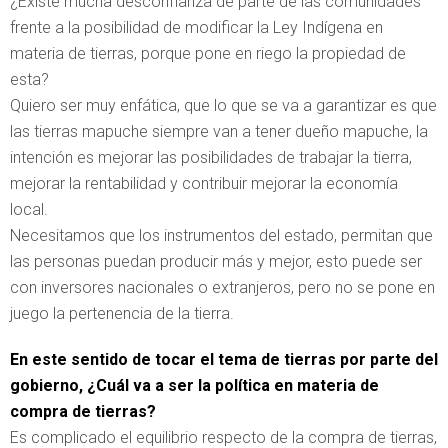
¿Existe mucha desconfianza de parte de las comunidades
frente a la posibilidad de modificar la Ley Indígena en
materia de tierras, porque pone en riego la propiedad de
esta?
Quiero ser muy enfática, que lo que se va a garantizar es que
las tierras mapuche siempre van a tener dueño mapuche, la
intención es mejorar las posibilidades de trabajar la tierra,
mejorar la rentabilidad y contribuir mejorar la economía
local.
Necesitamos que los instrumentos del estado, permitan que
las personas puedan producir más y mejor, esto puede ser
con inversores nacionales o extranjeros, pero no se pone en
juego la pertenencia de la tierra.
En este sentido de tocar el tema de tierras por parte del
gobierno, ¿Cuál va a ser la política en materia de
compra de tierras?
Es complicado el equilibrio respecto de la compra de tierras,