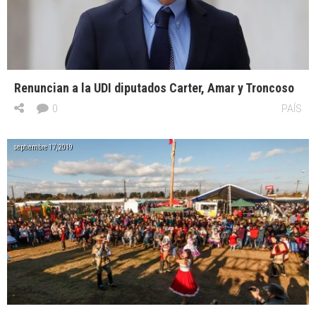
Renuncian a la UDI diputados Carter, Amar y Troncoso
0
PAÍS
septiembre 17, 2019