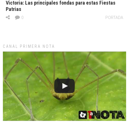
Victoria: Las principales fondas para estas Fiestas
Patrias
0
PORTADA
CANAL PRIMERA NOTA