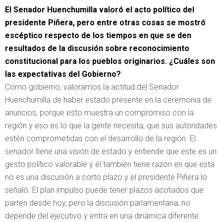
El Senador Huenchumilla valoró el acto político del
presidente Piñera, pero entre otras cosas se mostró
escéptico respecto de los tiempos en que se den
resultados de la discusión sobre reconocimiento
constitucional para los pueblos originarios. ¿Cuáles son
las expectativas del Gobierno?
Como gobierno, valoramos la actitud del Senador
Huenchumilla de haber estado presente en la ceremonia de
anuncios, porque esto muestra un compromiso con la
región y eso es lo que la gente necesita, que sus autoridades
estén comprometidas con el desarrollo de la región. El
senador tiene una visión de estado y entiende que este es un
gesto político valorable y él también tiene razón en que esta
no es una discusión a corto plazo y el presidente Piñera lo
señaló. El plan impulso puede tener plazos acotados que
parten desde hoy, pero la discusión parlamentaria, no
depende del ejecutivo y entra en una dinámica diferente.