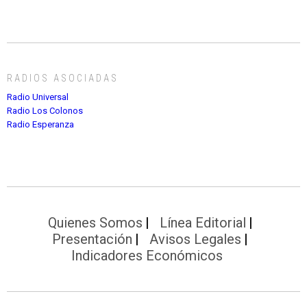
RADIOS ASOCIADAS
Radio Universal
Radio Los Colonos
Radio Esperanza
Quienes Somos
Línea Editorial
Presentación
Avisos Legales
Indicadores Económicos