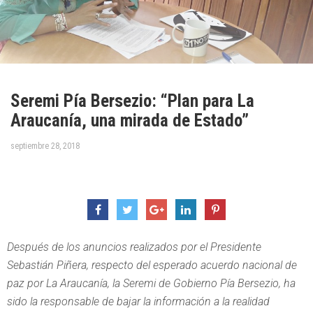
Seremi Pía Bersezio: “Plan para La
Araucanía, una mirada de Estado”
septiembre 28, 2018
Después de los anuncios realizados por el Presidente
Sebastián Piñera, respecto del esperado acuerdo nacional de
paz por La Araucanía, la Seremi de Gobierno Pía Bersezio, ha
sido la responsable de bajar la información a la realidad