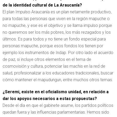
de la identidad cultural de La Araucanía?
El plan Impulso Araucanía es un plan netamente productivo,
para todas las personas que viven en la región mapuche o
no mapuche, y ese es el objetivo y se llama impulso porque
no queremos ser los más pobres, los más rezagados y los
últimos. Es para todos y no tiene un fondo especial para
personas mapuche, porque esos fondos los tienen por
ejemplo los instrumentos de Indap. Por otro lado el acuerdo
de paz, si incluye otros elementos en el tema de
cosmovisión y cultura, potenciar las machis en la red de
salud, profesionalizar a los educadores tradicionales, buscar
cómo mantener el mapudungun, entre muchos otros temas.
¿Seremi, existe en el oficialismo unidad, en relación a
dar los apoyos necesarios a estas propuestas?
Desde el día en que el gabinete asume, los partidos políticos
quedan fuera y las influencias parlamentarias. Hemos sido