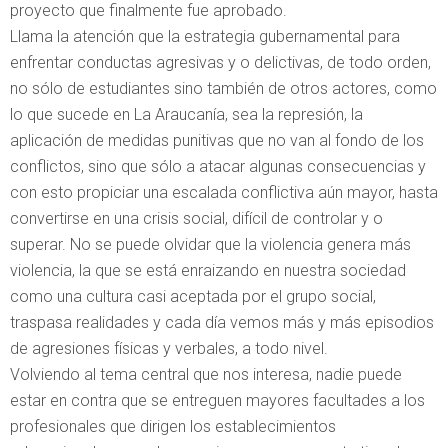
proyecto que finalmente fue aprobado.
Llama la atención que la estrategia gubernamental para
enfrentar conductas agresivas y o delictivas, de todo orden,
no sólo de estudiantes sino también de otros actores, como
lo que sucede en La Araucanía, sea la represión, la
aplicación de medidas punitivas que no van al fondo de los
conflictos, sino que sólo a atacar algunas consecuencias y
con esto propiciar una escalada conflictiva aún mayor, hasta
convertirse en una crisis social, difícil de controlar y o
superar. No se puede olvidar que la violencia genera más
violencia, la que se está enraizando en nuestra sociedad
como una cultura casi aceptada por el grupo social,
traspasa realidades y cada día vemos más y más episodios
de agresiones físicas y verbales, a todo nivel.
Volviendo al tema central que nos interesa, nadie puede
estar en contra que se entreguen mayores facultades a los
profesionales que dirigen los establecimientos