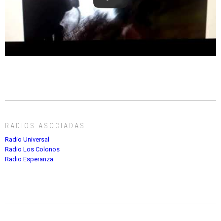
RADIOS ASOCIADAS
Radio Universal
Radio Los Colonos
Radio Esperanza