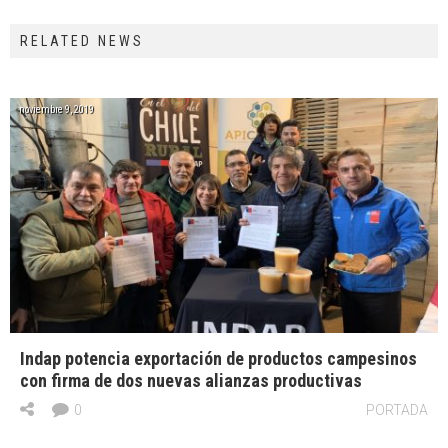
RELATED NEWS
noviembre 9, 2019
Indap potencia exportación de productos campesinos
con firma de dos nuevas alianzas productivas
0
PORTADA