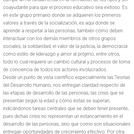
coayudante para que el proceso educativo sea exitoso. Es
en este grupo primario donde se adquieren los primeros
valores a través de la socialización, es aquí donde se
aprende a respetar a las personas, también cómo deben
interactuar con los demás miembros de otros grupos
sociales, la solidaridad, el valor de la justicia, la democracia
como estilo de liderazgo y amor al prójimo, entre otros,
todo lo cual requiere un cambio cultural y procesos de toma
de conciencia de todos los actores involucrados.
Desde un punto de vista científico especialmente las Teorías
del Desarrollo Humano, nos entregan claridad respecto de
las etapas de desarrollo de las personas, las crisis que se
presentan según la edad y cómo éstas se superan,
indicándonos tareas centrales que se deben tener presente,
pues dichas crisis no representan un estancamiento en el
desarrollo de las personas, sino que como son situacionales
entregan oportunidades de crecimiento efectivo. Por otra