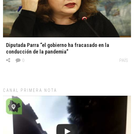
Diputada Parra “el gobierno ha fracasado en la
conducción de la pandemia”
0
PAÍS
CANAL PRIMERA NOTA