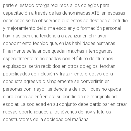
parte el estado otorga recursos a los colegios para
capacitación a través de las denominadas ATE, en escasas
ocasiones se ha observado que éstos se destinen al estudio
y mejoramiento del clima escolar y o formación personal,
hay más bien una tendencia a avanzar en el mayor
conocimiento técnico que, en las habilidades humanas.
Finalmente señalar que quedan muchas interrogantes,
especialmente relacionadas con el futuro de alumnos
expulsados, serán recibidos en otros colegios, tendrán
posibilidades de inclusión y tratamiento efectivo de la
conducta agresiva o simplemente se convertirán en
personas con mayor tendencia a delinquir, pues no queda
claro cómo se enfrentará su condición de marginalidad
escolar. La sociedad en su conjunto debe participar en crear
nuevas oportunidades a los jóvenes de hoy y futuros
constructores de la sociedad del mañana.