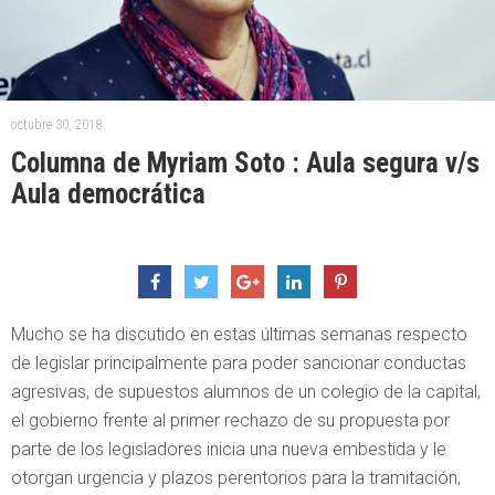
octubre 30, 2018
Columna de Myriam Soto : Aula segura v/s
Aula democrática
Mucho se ha discutido en estas últimas semanas respecto
de legislar principalmente para poder sancionar conductas
agresivas, de supuestos alumnos de un colegio de la capital,
el gobierno frente al primer rechazo de su propuesta por
parte de los legisladores inicia una nueva embestida y le
otorgan urgencia y plazos perentorios para la tramitación,