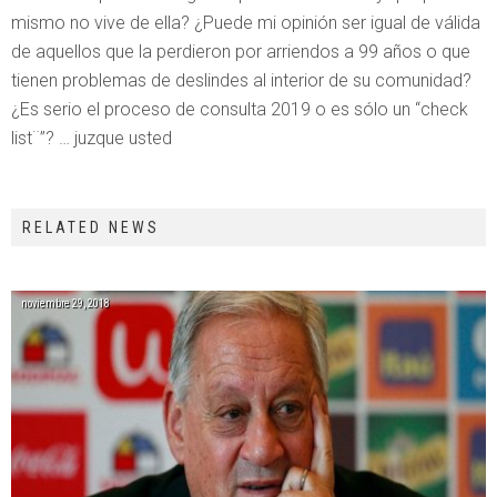
mismo no vive de ella? ¿Puede mi opinión ser igual de válida
de aquellos que la perdieron por arriendos a 99 años o que
tienen problemas de deslindes al interior de su comunidad?
¿Es serio el proceso de consulta 2019 o es sólo un “check
list¨”? … juzque usted
RELATED NEWS
noviembre 29, 2018