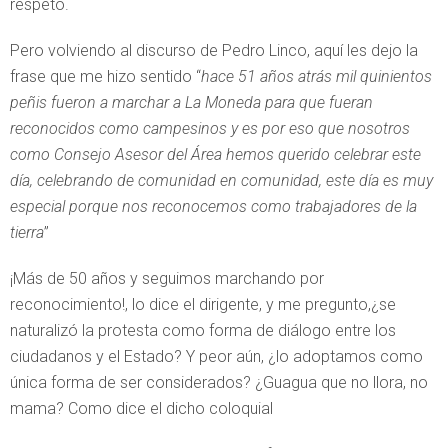
respeto.
Pero volviendo al discurso de Pedro Linco, aquí les dejo la
frase que me hizo sentido “
hace 51 años atrás mil quinientos
peñis fueron a marchar a La Moneda para que fueran
reconocidos como campesinos y es por eso que nosotros
como Consejo Asesor del Área hemos querido celebrar este
día, celebrando de comunidad en comunidad, este día es muy
especial porque nos reconocemos como trabajadores de la
tierra
”
¡Más de 50 años y seguimos marchando por
reconocimiento!, lo dice el dirigente, y me pregunto,¿se
naturalizó la protesta como forma de diálogo entre los
ciudadanos y el Estado? Y peor aún, ¿lo adoptamos como
única forma de ser considerados? ¿Guagua que no llora, no
mama? Como dice el dicho coloquial