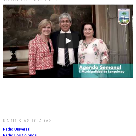
RADIOS ASOCIADAS
Radio Universal
Radio Los Colonos