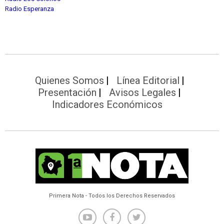
Radio Esperanza
Quienes Somos
Línea Editorial
Presentación
Avisos Legales
Indicadores Económicos
Primera Nota - Todos los Derechos Reservados