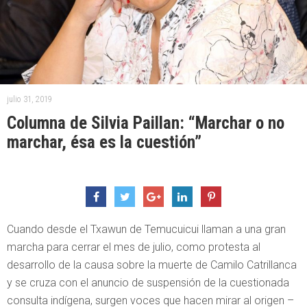
julio 31, 2019
Columna de Silvia Paillan: “Marchar o no
marchar, ésa es la cuestión”
Cuando desde el Txawun de Temucuicui llaman a una gran
marcha para cerrar el mes de julio, como protesta al
desarrollo de la causa sobre la muerte de Camilo Catrillanca
y se cruza con el anuncio de suspensión de la cuestionada
consulta indígena, surgen voces que hacen mirar al origen –