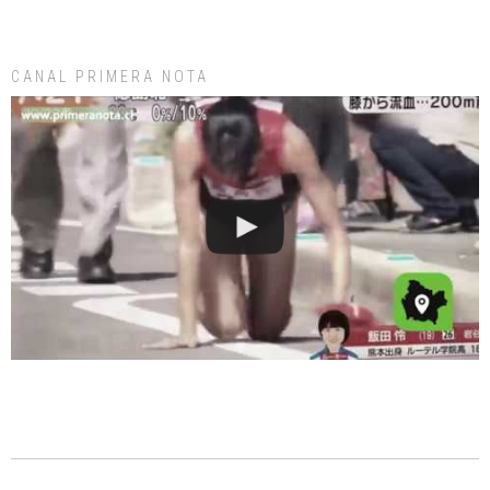
CANAL PRIMERA NOTA