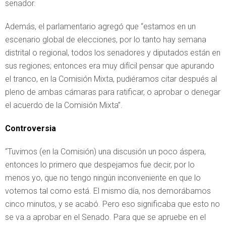
senador.
Además, el parlamentario agregó que “estamos en un
escenario global de elecciones, por lo tanto hay semana
distrital o regional, todos los senadores y diputados están en
sus regiones; entonces era muy difícil pensar que apurando
el tranco, en la Comisión Mixta, pudiéramos citar después al
pleno de ambas cámaras para ratificar, o aprobar o denegar
el acuerdo de la Comisión Mixta”.
Controversia
“Tuvimos (en la Comisión) una discusión un poco áspera,
entonces lo primero que despejamos fue decir, por lo
menos yo, que no tengo ningún inconveniente en que lo
votemos tal como está. El mismo día, nos demorábamos
cinco minutos, y se acabó. Pero eso significaba que esto no
se va a aprobar en el Senado. Para que se apruebe en el