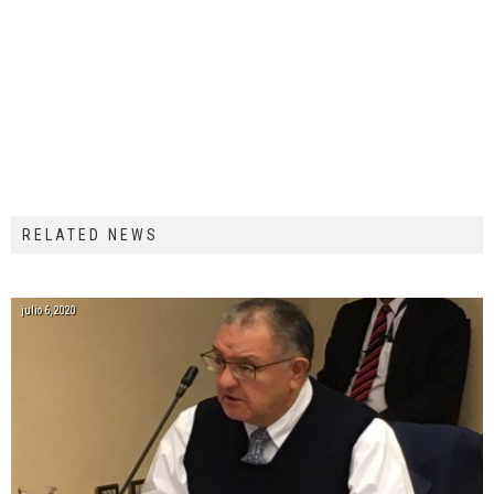
RELATED NEWS
julio 6, 2020