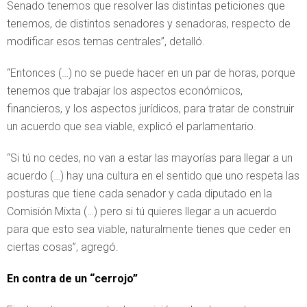
Senado tenemos que resolver las distintas peticiones que
tenemos, de distintos senadores y senadoras, respecto de
modificar esos temas centrales”, detalló.
“Entonces (…) no se puede hacer en un par de horas, porque
tenemos que trabajar los aspectos económicos,
financieros, y los aspectos jurídicos, para tratar de construir
un acuerdo que sea viable, explicó el parlamentario.
“Si tú no cedes, no van a estar las mayorías para llegar a un
acuerdo (…) hay una cultura en el sentido que uno respeta las
posturas que tiene cada senador y cada diputado en la
Comisión Mixta (…) pero si tú quieres llegar a un acuerdo
para que esto sea viable, naturalmente tienes que ceder en
ciertas cosas”, agregó.
En contra de un “cerrojo”