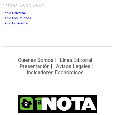
RADIOS ASOCIADAS
Radio Universal
Radio Los Colonos
Radio Esperanza
Quienes Somos
Línea Editorial
Presentación
Avisos Legales
Indicadores Económicos