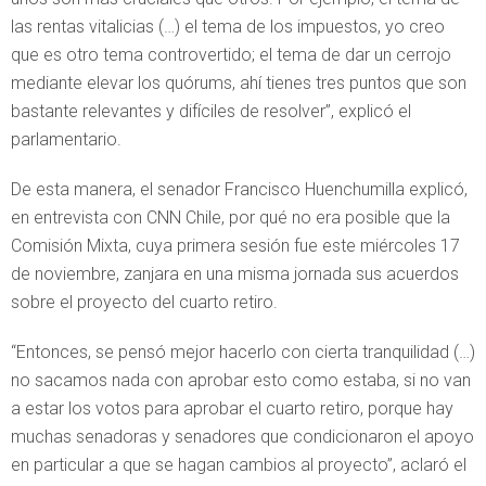
las rentas vitalicias (…) el tema de los impuestos, yo creo
que es otro tema controvertido; el tema de dar un cerrojo
mediante elevar los quórums, ahí tienes tres puntos que son
bastante relevantes y difíciles de resolver”, explicó el
parlamentario.
De esta manera, el senador Francisco Huenchumilla explicó,
en entrevista con CNN Chile, por qué no era posible que la
Comisión Mixta, cuya primera sesión fue este miércoles 17
de noviembre, zanjara en una misma jornada sus acuerdos
sobre el proyecto del cuarto retiro.
“Entonces, se pensó mejor hacerlo con cierta tranquilidad (…)
no sacamos nada con aprobar esto como estaba, si no van
a estar los votos para aprobar el cuarto retiro, porque hay
muchas senadoras y senadores que condicionaron el apoyo
en particular a que se hagan cambios al proyecto”, aclaró el