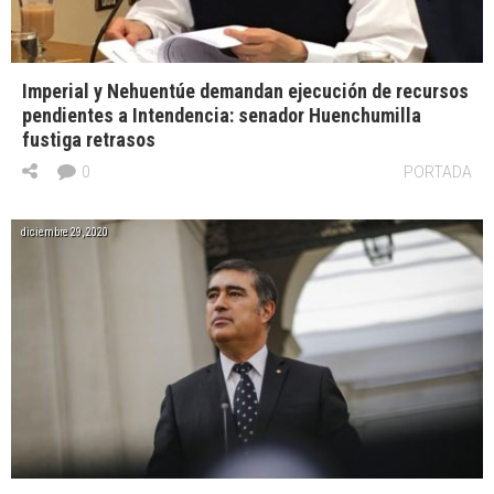
Imperial y Nehuentúe demandan ejecución de recursos
pendientes a Intendencia: senador Huenchumilla
fustiga retrasos
0
PORTADA
diciembre 29, 2020