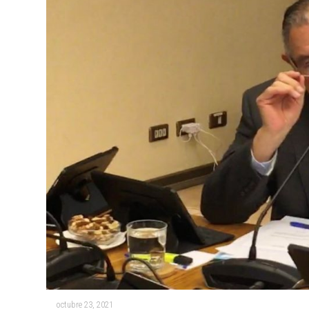
octubre 23, 2021