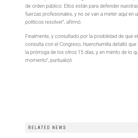
de orden público. Ellos están para defender nuestras 
fuerzas profesionales, y no se van a meter aquí en u
políticos resolver”, afirmó.
Finalmente, y consultado por la posibilidad de que 
consulta con el Congreso, Huenchumilla detalló que
la prórroga de los otros 15 días, y en mérito de lo
momento”, puntualizó.
RELATED NEWS