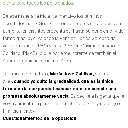
ciento para todos los pensionados.
De esa manera, la iniciativa mantuvo los términos
acordados por el Gobierno con senadores de la oposición:
aumenta, en distintos procentajes -hasta 50 por ciento- y de
forma gradual, el valor de la Pensión Básica Solidaria de
vejez e invalidez (PBS) y de la Pensión Máxima con Aporte
Solidario (PMAS), lo que por ende incrementa también el
Aporte Previsional Solidario (APS).
La ministra del Trabajo,
María José Zaldívar,
sostuvo
que
«cuando yo quito la gradualidad, que es la única
forma en la que puedo financiar esto, se cumple una
promesa absolutamente vacía.
Es decirle a la gente que le
voy a aumentar la pensión en un 50 por ciento y no tengo el
financiamiento».
Cuestionamientos de la oposición