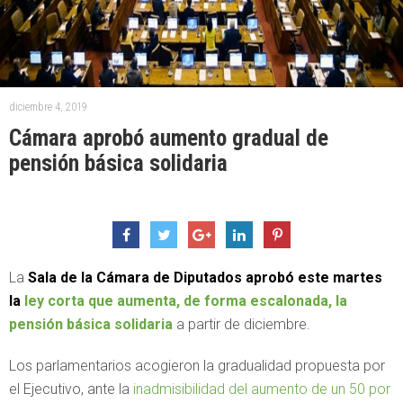
diciembre 4, 2019
Cámara aprobó aumento gradual de
pensión básica solidaria
La
Sala de la Cámara de Diputados aprobó este martes
la
ley corta que aumenta, de forma escalonada, la
pensión básica solidaria
a partir de diciembre.
Los parlamentarios acogieron la gradualidad propuesta por
el Ejecutivo, ante la
inadmisibilidad del aumento de un 50 por