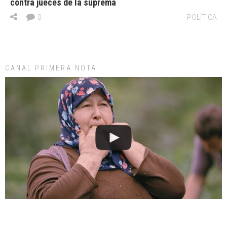
contra jueces de la suprema
0
POLÍTICA
CANAL PRIMERA NOTA