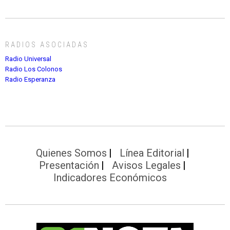
RADIOS ASOCIADAS
Radio Universal
Radio Los Colonos
Radio Esperanza
Quienes Somos
Línea Editorial
Presentación
Avisos Legales
Indicadores Económicos