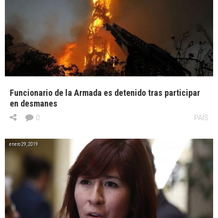
Funcionario de la Armada es detenido tras participar
en desmanes
0
PAÍS
enero 29, 2019