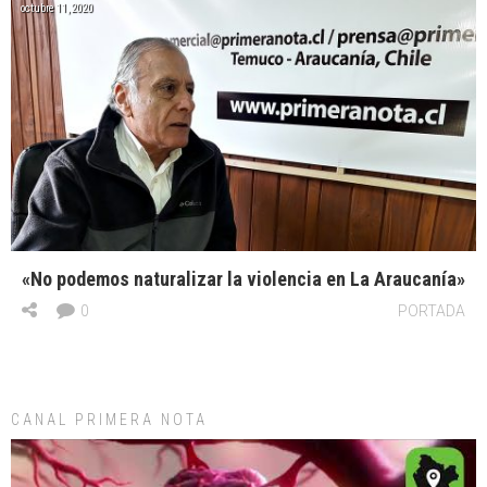
octubre 11, 2020
«No podemos naturalizar la violencia en La Araucanía»
0
PORTADA
CANAL PRIMERA NOTA