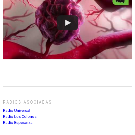
RADIOS ASOCIADAS
Radio Universal
Radio Los Colonos
Radio Esperanza