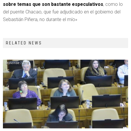
sobre temas que son bastante especulativos
, como lo
del puente Chacao, que fue adjudicado en el gobierno del
Sebastián Piñera, no durante el mío»
RELATED NEWS
septiembre 7, 2018