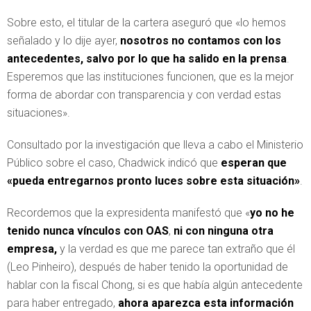
Sobre esto, el titular de la cartera aseguró que «lo hemos
señalado y lo dije ayer,
nosotros no contamos con los
antecedentes, salvo por lo que ha salido en la prensa
.
Esperemos que las instituciones funcionen, que es la mejor
forma de abordar con transparencia y con verdad estas
situaciones».
Consultado por la investigación que lleva a cabo el Ministerio
Público sobre el caso, Chadwick indicó que
esperan que
«pueda entregarnos pronto luces sobre esta situación»
.
Recordemos que la expresidenta manifestó que «
yo no he
tenido nunca vínculos con OAS
,
ni con ninguna otra
empresa,
y la verdad es que me parece tan extraño que él
(Leo Pinheiro), después de haber tenido la oportunidad de
hablar con la fiscal Chong, si es que había algún antecedente
para haber entregado,
ahora aparezca esta información