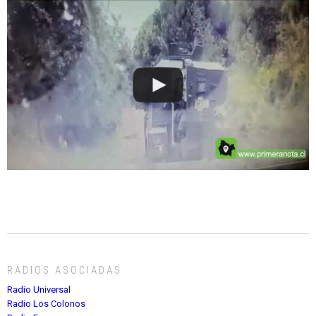
RADIOS ASOCIADAS
Radio Universal
Radio Los Colonos