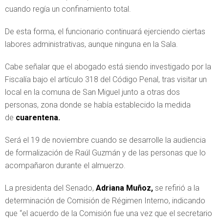
cuando regía un confinamiento total.
De esta forma, el funcionario continuará ejerciendo ciertas
labores administrativas, aunque ninguna en la Sala.
Cabe señalar que el abogado está siendo investigado por la
Fiscalía bajo el artículo 318 del Código Penal, tras visitar un
local en la comuna de San Miguel junto a otras dos
personas, zona donde se había establecido la medida
de
cuarentena.
Será el 19 de noviembre cuando se desarrolle la audiencia
de formalización de Raúl Guzmán y de las personas que lo
acompañaron durante el almuerzo.
La presidenta del Senado,
Adriana Muñoz,
se refirió a la
determinación de Comisión de Régimen Interno, indicando
que “el acuerdo de la Comisión fue una vez que el secretario