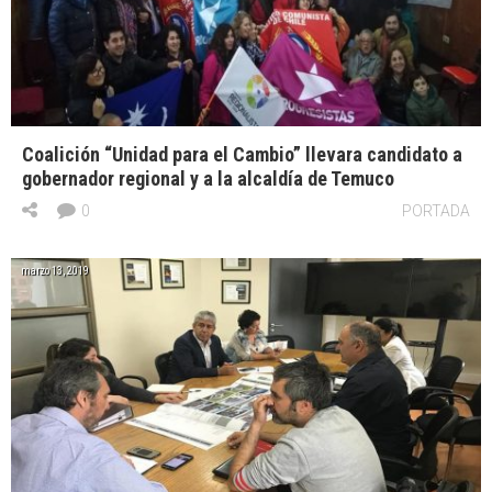
Coalición “Unidad para el Cambio” llevara candidato a
gobernador regional y a la alcaldía de Temuco
0
PORTADA
marzo 13, 2019