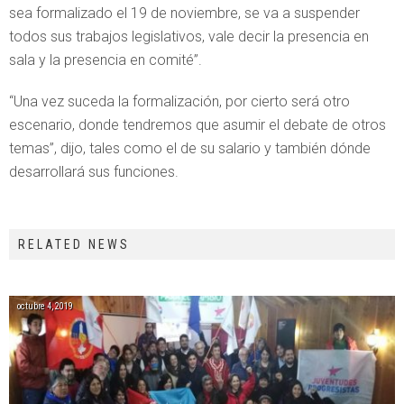
sea formalizado el 19 de noviembre, se va a suspender
todos sus trabajos legislativos, vale decir la presencia en
sala y la presencia en comité”.
“Una vez suceda la formalización, por cierto será otro
escenario, donde tendremos que asumir el debate de otros
temas”, dijo, tales como el de su salario y también dónde
desarrollará sus funciones.
RELATED NEWS
octubre 4, 2019