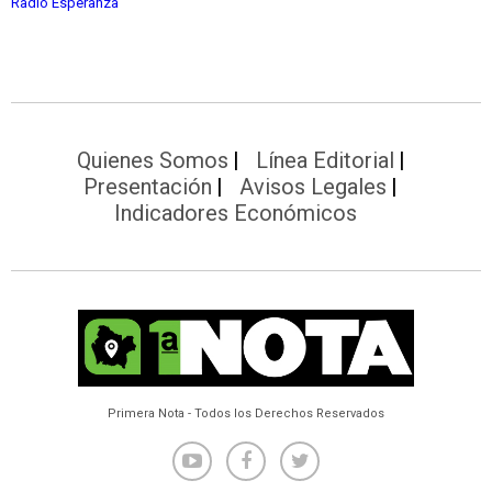
Radio Esperanza
Quienes Somos
Línea Editorial
Presentación
Avisos Legales
Indicadores Económicos
Primera Nota - Todos los Derechos Reservados