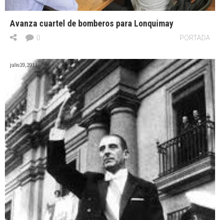
Avanza cuartel de bomberos para Lonquimay
0
PORTADA
julio 20, 2018