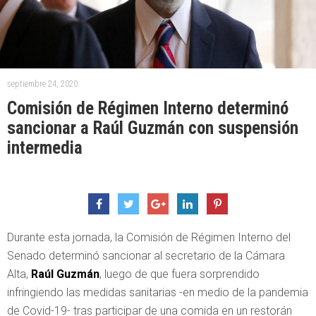
septiembre 24, 2020
Comisión de Régimen Interno determinó
sancionar a Raúl Guzmán con suspensión
intermedia
Durante esta jornada, la Comisión de Régimen Interno del
Senado determinó sancionar al secretario de la Cámara
Alta,
Raúl Guzmán
, luego de que fuera sorprendido
infringiendo las medidas sanitarias -en medio de la pandemia
de Covid-19- tras participar de una comida en un restorán