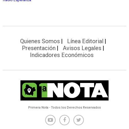
Quienes Somos
Línea Editorial
Presentación
Avisos Legales
Indicadores Económicos
Primera Nota - Todos los Derechos Reservados