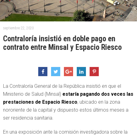
septiembre 22, 2020
Contraloría insistió en doble pago en
contrato entre Minsal y Espacio Riesco
La Contraloría General de la República insistió en que el
Ministerio de Salud (Minsal)
estaría pagando dos veces las
prestaciones de Espacio Riesco
, ubicado en la zona
nororiente de la capital y dispuesto estos últimos meses a
ser residencia sanitaria.
En una exposición ante la comisión investigadora sobre la