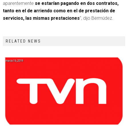
aparentemente
se estarían pagando en dos contratos,
tanto en el de arriendo como en el de prestación de
servicios, las mismas prestaciones
“, dijo Bermúdez.
RELATED NEWS
marzo 16, 2019