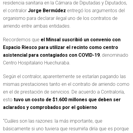
residencia sanitaria en la Cámara de Diputadas y Diputados,
el contralor
Jorge Bermúdez
entregó los argumentos del
organismo para declarar ilegal uno de los contratos de
arriendo entre ambas entidades.
Recordemos que
el Minsal suscribió un convenio con
Espacio Riesco para utilizar el recinto como centro
asistencial para contagiados con COVID-19
, denominado
Centro Hospitalario Huechuraba.
Según el contralor, aparentemente se estarían pagando las
mismas prestaciones tanto en el contrato de arriendo como
en el de prestación de servicios. De acuerdo a Contraloría,
esto
tuvo un costo de $1.600 millones que deben ser
aclarados y comprobados por el gobierno
.
“Cuáles son las razones: la más importante, que
básicamente si uno tuviera que resumirla diría que es porque