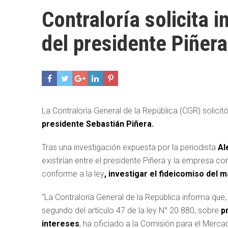
Contraloría solicita 
del presidente Piñera
La Contraloría General de la República (CGR) solicitó
presidente Sebastián Piñera.
Tras una investigación expuesta por la periodista
Al
existirían entre el presidente Piñera y la empresa 
conforme a la ley
, investigar el fideicomiso del 
“La Contraloría General de la República informa que, e
segundo del artículo 47 de la ley N° 20.880, sobre
pr
intereses
, ha oficiado a la Comisión para el Merca