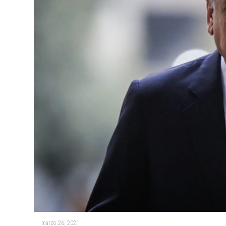
marzo 26, 2021