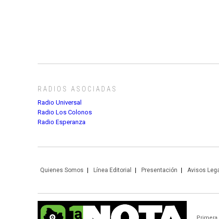
RADIOS ASOCIADAS
Radio Universal
Radio Los Colonos
Radio Esperanza
Quienes Somos
Línea Editorial
Presentación
Avisos Leg
Primera