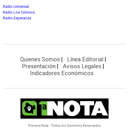
Radio Universal
Radio Los Colonos
Radio Esperanza
Quienes Somos
Línea Editorial
Presentación
Avisos Legales
Indicadores Económicos
Primera Nota - Todos los Derechos Reservados