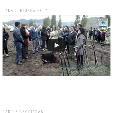
CANAL PRIMERA NOTA
RADIOS ASOCIADAS