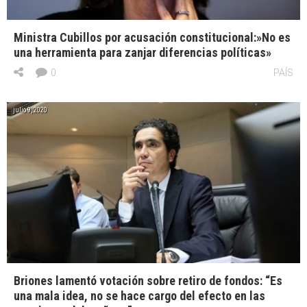
Ministra Cubillos por acusación constitucional:»No es
una herramienta para zanjar diferencias políticas»
0
PAÍS
julio 9, 2020
Briones lamentó votación sobre retiro de fondos: “Es
una mala idea, no se hace cargo del efecto en las