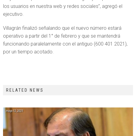
los usuarios en nuestra web y redes sociales”, agregó el
ejecutivo.
Villagrán finalizó señalando que el nuevo número estará
operativo a partir del 1° de febrero y que se mantendrá
funcionando paralelamente con el antiguo (600 401 2021),
por un tiempo acotado.
RELATED NEWS
mayo 12, 2021