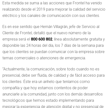
Esta medida se suma a las acciones que Frontel ha venido
realizando desde el 2019 para mejorar la calidad del servicio
eléctrico y los canales de comunicación con sus clientes.
Es en ese sentido que Hernán Villagrán, jefe de Servicio al
Cliente de Frontel, detalló que el nuevo número de la
empresa será el
800 600 802
, línea absolutamente gratuita y
disponible las 24 horas del día, los 7 días de la semana para
que los clientes se puedan comunicar con la empresa sobre
temas comerciales o atenciones de emergencia.
“Actualmente, la comunicación, sobre todo cuando no es
presencial, debe ser fluida, de calidad y de fácil acceso para
los clientes. Éste era un anhelo que teníamos como
compañía y que hoy estamos contentos de poder
anunciarle a la comunidad, junto con los demás desarrollos
tecnológicos que hemos estado implementando para
mejorar la experiencia de atención digital y no presencial de