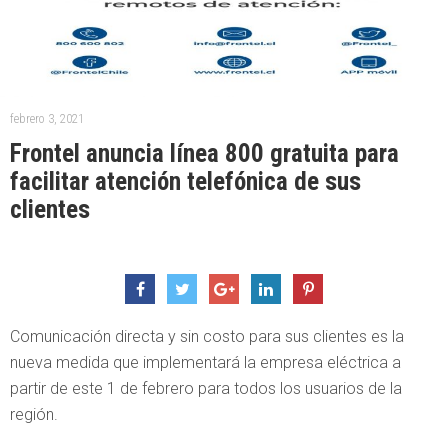
febrero 3, 2021
Frontel anuncia línea 800 gratuita para
facilitar atención telefónica de sus
clientes
Comunicación directa y sin costo para sus clientes es la
nueva medida que implementará la empresa eléctrica a
partir de este 1 de febrero para todos los usuarios de la
región.