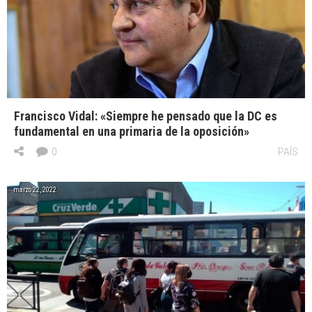
Francisco Vidal: «Siempre he pensado que la DC es
fundamental en una primaria de la oposición»
0
PAÍS
marzo 22, 2022