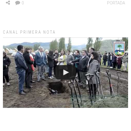
0
PORTADA
CANAL PRIMERA NOTA