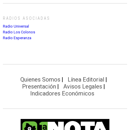
RADIOS ASOCIADAS
Radio Universal
Radio Los Colonos
Radio Esperanza
Quienes Somos
Línea Editorial
Presentación
Avisos Legales
Indicadores Económicos