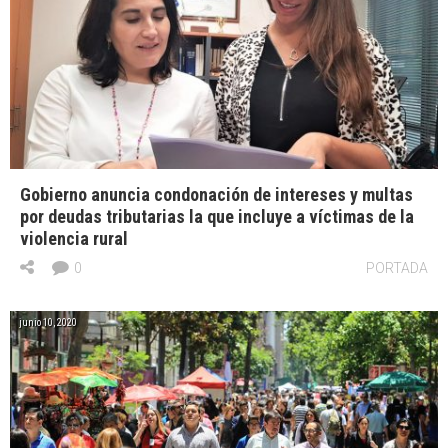
Gobierno anuncia condonación de intereses y multas
por deudas tributarias la que incluye a víctimas de la
violencia rural
0
PORTADA
junio 10, 2020