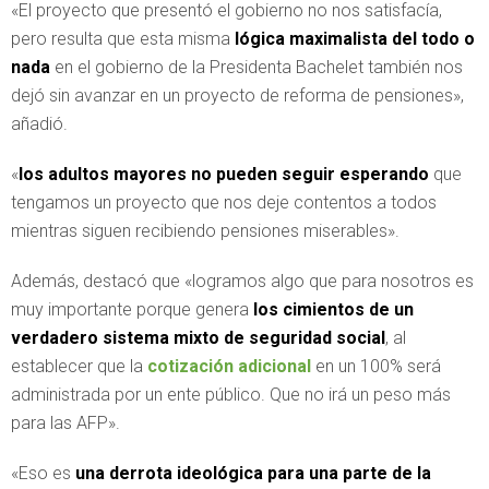
«El proyecto que presentó el gobierno no nos satisfacía,
pero resulta que esta misma
lógica maximalista del todo o
nada
en el gobierno de la Presidenta Bachelet también nos
dejó sin avanzar en un proyecto de reforma de pensiones»,
añadió.
«
los adultos mayores no pueden seguir esperando
que
tengamos un proyecto que nos deje contentos a todos
mientras siguen recibiendo pensiones miserables».
Además, destacó que «logramos algo que para nosotros es
muy importante porque genera
los cimientos de un
verdadero sistema mixto de seguridad social
, al
establecer que la
cotización adicional
en un 100% será
administrada por un ente público. Que no irá un peso más
para las AFP».
«Eso es
una derrota ideológica para una parte de la