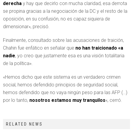
derecha
y hay que decirlo con mucha claridad, esa derrota
se propina gracias a la negociación de la DC y el resto de la
oposición, en su confusión, no es capaz siquiera de
dimensionar», precisó.
Finalmente, consultado sobre las acusaciones de traición,
Chahin fue enfático en señalar que
no han traicionado «a
nadie
, yo creo que justamente esa es una visión totalitaria
de la política».
«Hemos dicho que este sistema es un verdadero crimen
social, hemos defendido principios de seguridad social,
hemos defendido que no vaya ningún peso para las AFP (…)
por lo tanto,
nosotros estamos muy tranquilos
«, cerró.
RELATED NEWS