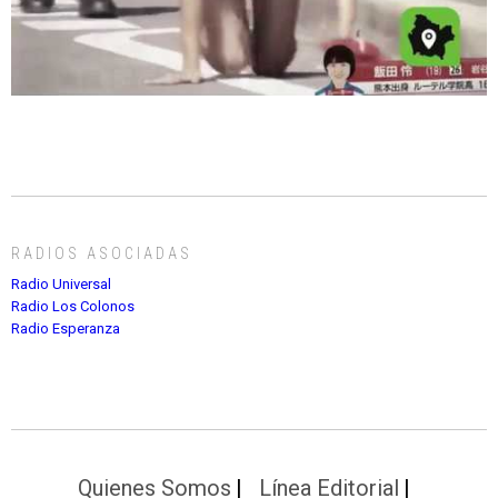
RADIOS ASOCIADAS
Radio Universal
Radio Los Colonos
Radio Esperanza
Quienes Somos
Línea Editorial