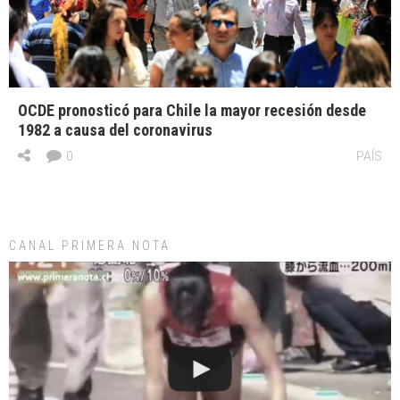
OCDE pronosticó para Chile la mayor recesión desde
1982 a causa del coronavirus
0
PAÍS
CANAL PRIMERA NOTA