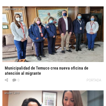
septiembre 12, 2021
Municipalidad de Temuco crea nueva oficina de
atención al migrante
0
PORTADA
octubre 1, 2019