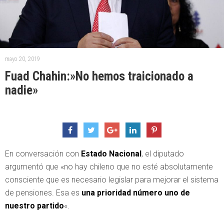
mayo 20, 2019
Fuad Chahin:»No hemos traicionado a
nadie»
En conversación con
Estado Nacional
, el diputado
argumentó que «no hay chileno que no esté absolutamente
consciente que es necesario legislar para mejorar el sistema
de pensiones. Esa es
una prioridad número uno de
nuestro partido
«.