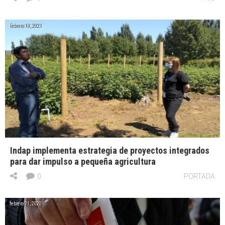
febrero 18, 2021
Indap implementa estrategia de proyectos integrados
para dar impulso a pequeña agricultura
0
PORTADA
febrero 21, 2020