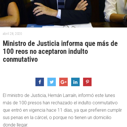
abril 28, 2020
Ministro de Justicia informa que más de
100 reos no aceptaron indulto
conmutativo
El ministro de Justicia, Hernán Larraín, informó este lunes
más de 100 presos han rechazado el indulto conmutativo
que entró en vigencia hace 11 días, ya que prefieren cumplir
sus penas en la cárcel, o porque no tienen un domicilio
donde llegar.