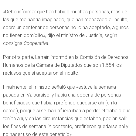
«Debo informar que han habido muchas personas, más de
las que me habría imaginado, que han rechazado el indulto,
sobre un centenar de personas no lo ha aceptado, algunos
no tienen domicilio», dijo el ministro de Justicia, según
consigna
Cooperativa.
Por otra parte, Larraín informó en la Comisión de Derechos
Humanos de la Cámara de Diputados que son 1.554 los
reclusos que sí aceptaron el indulto.
Finalmente, el ministro señaló que «estuve la semana
pasada en Valparaíso, y había una docena de personas
beneficiadas que habían preferido quedarse ahí (en la
cárcel), porque si se iban afuera iban a perder el trabajo que
tenían ahí, y en las circunstancias que estaban, podían salir
los fines de semana. Y por tanto, prefirieron quedarse ahí y
no hacer uso de este beneficio».