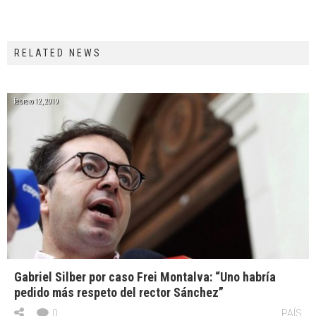
RELATED NEWS
febrero 12, 2019
Gabriel Silber por caso Frei Montalva: “Uno habría
pedido más respeto del rector Sánchez”
0
PAÍS