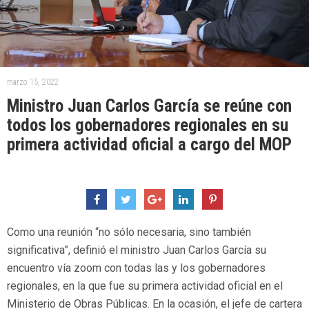
marzo 15, 2022
Ministro Juan Carlos García se reúne con
todos los gobernadores regionales en su
primera actividad oficial a cargo del MOP
Como una reunión “no sólo necesaria, sino también
significativa”, definió el ministro Juan Carlos García su
encuentro vía zoom con todas las y los gobernadores
regionales, en la que fue su primera actividad oficial en el
Ministerio de Obras Públicas. En la ocasión, el jefe de cartera