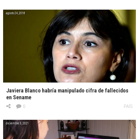
agosto 24, 2018
Javiera Blanco habría manipulado cifra de fallecidos
en Sename
0
PAÍS
diciembre 3, 2021