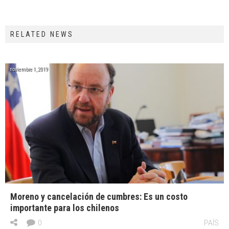
RELATED NEWS
noviembre 1, 2019
Moreno y cancelación de cumbres: Es un costo
importante para los chilenos
0
PAÍS