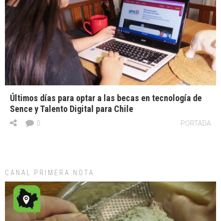
Últimos días para optar a las becas en tecnología de
Sence y Talento Digital para Chile
0
PORTADA
CANAL PRIMERA NOTA