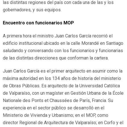
las distintas regiones del país con cada una de las y los
gobernadores, y sus equipos.
Encuentro con funcionarios MOP
A primera hora el ministro Juan Carlos García recorrió el
edificio institucional ubicado en la calle Morandé en Santiago
saludando y conversando con los funcionarios y funcionarias
de las distintas direcciones que conforman la cartera.
Juan Carlos García es el primer arquitecto en asumir como la
máxima autoridad en los 134 años de historia del ministerio
de Obras Públicas. Es arquitecto de la Universidad Católica
de Valparaíso, con un magíster en Gestión Urbana de la École
Nationale des Ponts et Chaussées de París, Francia. Su
experiencia en el sector público se desarrolló en el
Ministerio de Vivienda y Urbanismo; en el MOP, como
director Regional de Arquitectura de Valparaíso; en Corfo y el