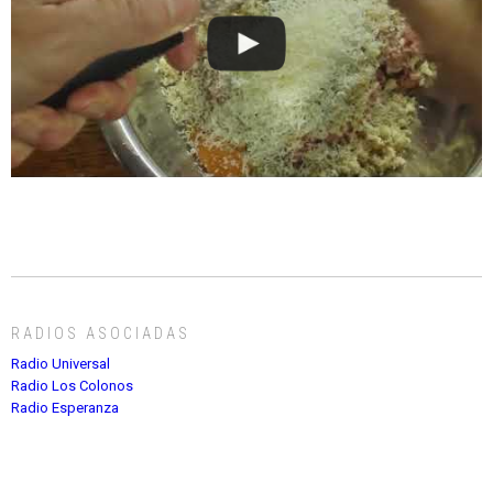
RADIOS ASOCIADAS
Radio Universal
Radio Los Colonos
Radio Esperanza