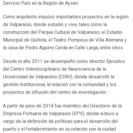
Servicio País en la Región de Aysén.
Como arquitecto impulsó importantes proyectos en la región
de Valparaíso, donde estudió y vive, tales como la
construcción del Parque Cultural de Valparaíso, el Estadio
Municipal de Quillota, el Teatro Pompeya de Villa Alemana y
la casa de Pedro Aguirre Cerda en Calle Larga, entre otros.
Desde el año 2011 se desempeñó como director Ejecutivo
del Centro Interdisciplinario de Neurociencia de la
Universidad de Valparaíso (CINV), donde desarrolló la
gestión institucional, la relación con la comunidad y los
proyectos de difusión del centro de investigación.
A partir de junio de 2014 fue miembro del Directorio de la
Empresa Portuaria de Valparaíso (EPV), donde estuvo a
cargo de la definición de políticas para el desarrollo del
puerto y el fortalecimiento en su relación con la ciudad.