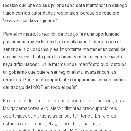
recalcó que una de sus prioridades será mantener un diálogo
fluido con las autoridades regionales, porque se requiere
“avanzar con las regiones”.
Para el ministro, la reunión de trabajo “es una oportunidad
para ir construyendo otro tipo de alianzas. Ustedes son el
sentir de la ciudadanía y es importante mantener un canal de
comunicación, tanto para las buenas noticias como cuando
haya dificultades”. En la misma línea, manifestó que “este es
un gobierno que quiere ser regionalista, avanzar con las
regiones. Por eso es importante compartir una visión común
del trabajo del MOP en todo el país”.
En el encuentro, que se extendió por más de una hora, las y
los gobernadores expusieron distintas preocupaciones,
oportunidades y urgencias en sus territorios. Entre ellas
están la crisis hídrica, el agua potable, una mejor