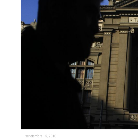
septiembre 15, 2018