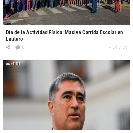
Día de la Actividad Física: Masiva Corrida Escolar en
Lautaro
0
PORTADA
enero 3, 2021