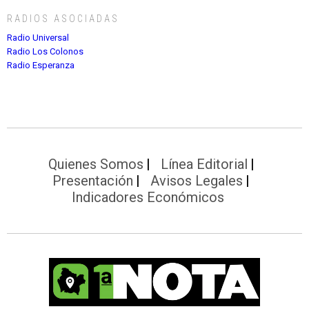
RADIOS ASOCIADAS
Radio Universal
Radio Los Colonos
Radio Esperanza
Quienes Somos
Línea Editorial
Presentación
Avisos Legales
Indicadores Económicos