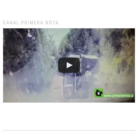
CANAL PRIMERA NOTA