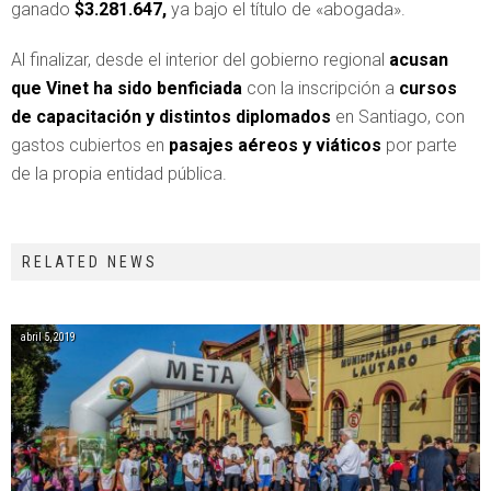
ganado
$3.281.647,
ya bajo el título de «abogada».
Al finalizar, desde el interior del gobierno regional
acusan
que Vinet ha sido benficiada
con la inscripción a
cursos
de capacitación y distintos diplomados
en Santiago, con
gastos cubiertos en
pasajes aéreos y viáticos
por parte
de la propia entidad pública.
RELATED NEWS
abril 5, 2019