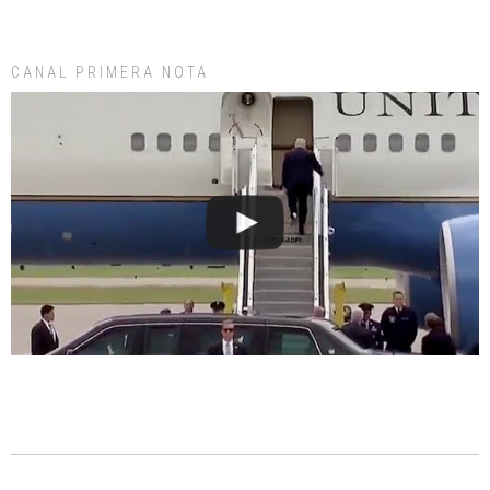
CANAL PRIMERA NOTA