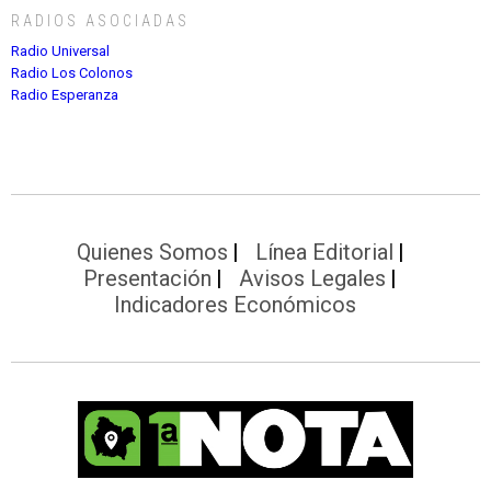
RADIOS ASOCIADAS
Radio Universal
Radio Los Colonos
Radio Esperanza
Quienes Somos
Línea Editorial
Presentación
Avisos Legales
Indicadores Económicos