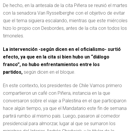
De hecho, en la antesala de la cita Piñera se reunió el martes
con la senadora Van Rysselberghe con el objetivo de evitar
que el tema siguiera escalando, mientras que este miércoles
hizo lo propio con Desbordes, antes de la cita con todos los
timoneles.
La intervención -según dicen en el oficialismo- surtió
efecto, ya que en la cita si bien hubo un “diálogo
franco”, no hubo enfrentamientos entre los
partidos,
según dicen en el bloque.
En este contexto, los presidentes de Chile Vamos primero
compartieron un café con Piñera, instancia en la que
conversaron sobre el viaje a Palestina en el que participaron
hace algún tiempo, ya que el Mandatario este fin de semana
partirá rumbo al mismo país. Luego, pasaron al comedor
presidencial para almorzar, lugar al que se sumaron los