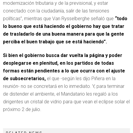
modernización tributaria y de la previsional, y estar
conectado con la ciudadanía, salir de las tensiones
políticas”, mientras que Van Rysselberghe señaló que
“todo
lo bueno que está haciendo el gobierno hay que tratar
de trasladarlo de una buena manera para que la gente
perciba el buen trabajo que se está haciendo”.
Si bien el gobierno busca dar vuelta la página y poder
desplegarse en plenitud, en los partidos de todas
formas están pendientes a lo que ocurra con el ajuste
de subsecretarios,
el que -según les dijo Piñera en la
reunión- no se concretará en lo inmediato. Y, para terminar
de distender el ambiente, el Mandatario les regaló a los
dirigentes un cristal de vidrio para que vean el eclipse solar el
próximo 2 de julio.