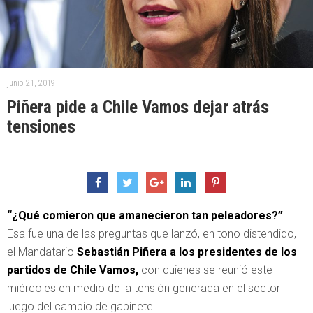
junio 21, 2019
Piñera pide a Chile Vamos dejar atrás
tensiones
“¿Qué comieron que amanecieron tan peleadores?”
.
Esa fue una de las preguntas que lanzó, en tono distendido,
el Mandatario
Sebastián Piñera a los presidentes de los
partidos de Chile Vamos,
con quienes se reunió este
miércoles en medio de la tensión generada en el sector
luego del cambio de gabinete.