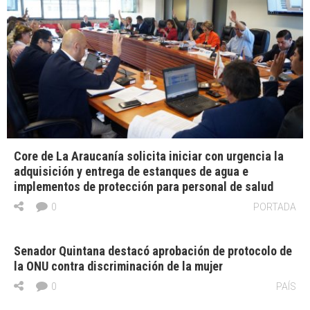
Core de La Araucanía solicita iniciar con urgencia la
adquisición y entrega de estanques de agua e
implementos de protección para personal de salud
0
PORTADA
Senador Quintana destacó aprobación de protocolo de
la ONU contra discriminación de la mujer
0
PAÍS