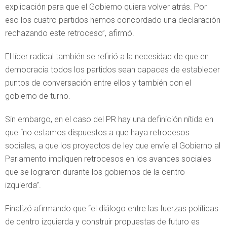
explicación para que el Gobierno quiera volver atrás. Por
eso los cuatro partidos hemos concordado una declaración
rechazando este retroceso”, afirmó.
El líder radical también se refirió a la necesidad de que en
democracia todos los partidos sean capaces de establecer
puntos de conversación entre ellos y también con el
gobierno de turno.
Sin embargo, en el caso del PR hay una definición nítida en
que “no estamos dispuestos a que haya retrocesos
sociales, a que los proyectos de ley que envíe el Gobierno al
Parlamento impliquen retrocesos en los avances sociales
que se lograron durante los gobiernos de la centro
izquierda”.
Finalizó afirmando que “el diálogo entre las fuerzas políticas
de centro izquierda y construir propuestas de futuro es