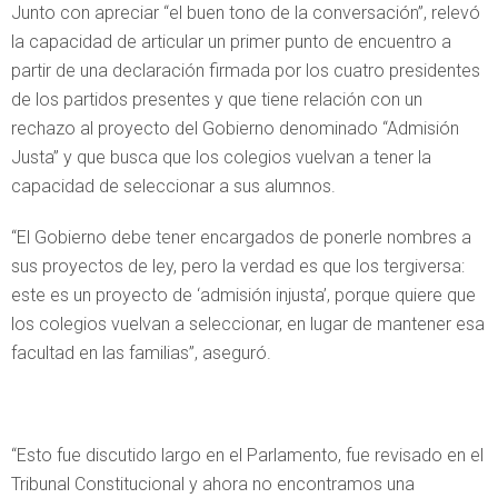
Junto con apreciar “el buen tono de la conversación”, relevó
la capacidad de articular un primer punto de encuentro a
partir de una declaración firmada por los cuatro presidentes
de los partidos presentes y que tiene relación con un
rechazo al proyecto del Gobierno denominado “Admisión
Justa” y que busca que los colegios vuelvan a tener la
capacidad de seleccionar a sus alumnos.
“El Gobierno debe tener encargados de ponerle nombres a
sus proyectos de ley, pero la verdad es que los tergiversa:
este es un proyecto de ‘admisión injusta’, porque quiere que
los colegios vuelvan a seleccionar, en lugar de mantener esa
facultad en las familias”, aseguró.
“Esto fue discutido largo en el Parlamento, fue revisado en el
Tribunal Constitucional y ahora no encontramos una