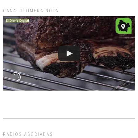
CANAL PRIMERA NOTA
RADIOS ASOCIADAS