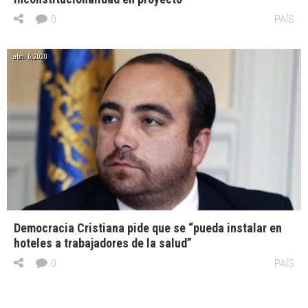
0
PAÍS
abril 6, 2020
Democracia Cristiana pide que se “pueda instalar en
hoteles a trabajadores de la salud”
0
PAÍS