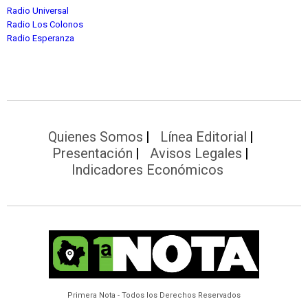
Radio Universal
Radio Los Colonos
Radio Esperanza
Quienes Somos
Línea Editorial
Presentación
Avisos Legales
Indicadores Económicos
Primera Nota - Todos los Derechos Reservados