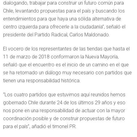
dialogando, trabajar para construir un futuro común para
Chile, levantando propuestas para el país y buscando los
entendimientos para que haya una sólida alternativa de
centro izquierda para ofrecerle a la ciudadanía”, señaló el
presidente del Partido Radical, Carlos Maldonado.
El vocero de los representantes de las tiendas que hasta el
11 de marzo de 2018 conformaron la Nueva Mayoría,
señaló que el encuentro es el inicio de un camino en el que
se ha retomado un diálogo muy necesario con partidos que
tienen una responsabilidad histórica.
“Los cuatro partidos que estuvimos aquí reunidos hemos
gobernado Chile durante 24 de los últimos 29 años y eso
nos pone en una responsabilidad de actuar con la mayor
coordinación posible y de construir propuestas de futuro
para el país”, añadió el timonel PR.