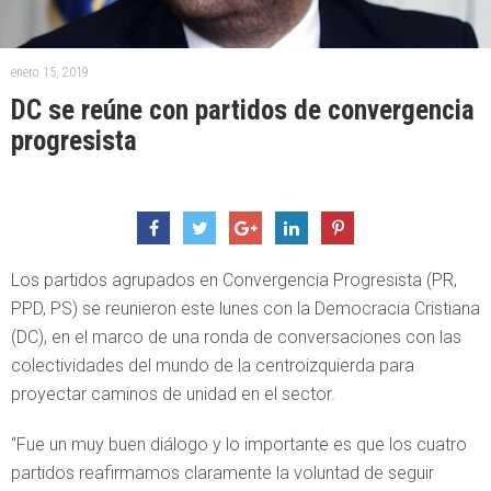
enero 15, 2019
DC se reúne con partidos de convergencia
progresista
Los partidos agrupados en Convergencia Progresista (PR,
PPD, PS) se reunieron este lunes con la Democracia Cristiana
(DC), en el marco de una ronda de conversaciones con las
colectividades del mundo de la centroizquierda para
proyectar caminos de unidad en el sector.
“Fue un muy buen diálogo y lo importante es que los cuatro
partidos reafirmamos claramente la voluntad de seguir