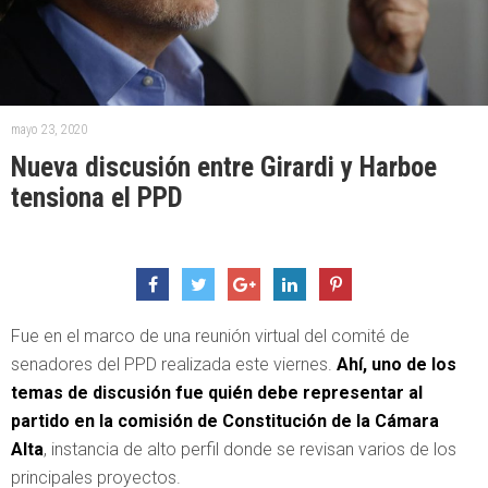
mayo 23, 2020
Nueva discusión entre Girardi y Harboe
tensiona el PPD
Fue en el marco de una reunión virtual del comité de
senadores del PPD realizada este viernes.
Ahí, uno de los
temas de discusión fue quién debe representar al
partido en la comisión de Constitución de la Cámara
Alta
, instancia de alto perfil donde se revisan varios de los
principales proyectos.