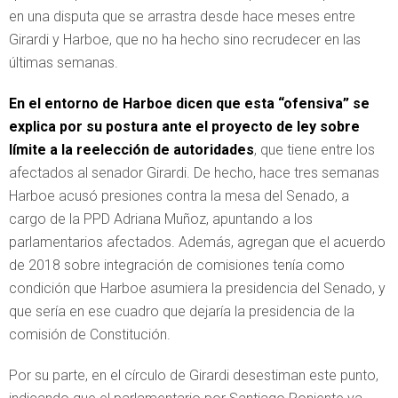
en una disputa que se arrastra desde hace meses entre
Girardi y Harboe, que no ha hecho sino recrudecer en las
últimas semanas.
En el entorno de Harboe dicen que esta “ofensiva” se
explica por su postura ante el proyecto de ley sobre
límite a la reelección de autoridades
, que tiene entre los
afectados al senador Girardi. De hecho, hace tres semanas
Harboe acusó presiones contra la mesa del Senado, a
cargo de la PPD Adriana Muñoz, apuntando a los
parlamentarios afectados. Además, agregan que el acuerdo
de 2018 sobre integración de comisiones tenía como
condición que Harboe asumiera la presidencia del Senado, y
que sería en ese cuadro que dejaría la presidencia de la
comisión de Constitución.
Por su parte, en el círculo de Girardi desestiman este punto,