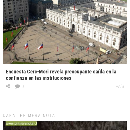
Encuesta Cerc-Mori revela preocupante caída en la
confianza en las instituciones
0
PAÍS
CANAL PRIMERA NOTA