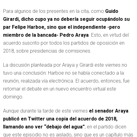
Para algunos de los presentes en la cita, como
Guido
Girardi, dicho cupo ya no debería seguir ocupándolo su
par Felipe Harboe, sino que el independiente -pero
miembro de la bancada- Pedro Araya
. Esto, en virtud del
acuerdo suscrito por todos los partidos de oposición en
2018, sobre presidencias de comisiones.
La discusión planteada por Araya y Girardi este viernes no
tuvo una conclusión: Harboe no se había conectado a la
reunión, realizada vía electrónica. El acuerdo, entonces, fue
retomar el debate en un nuevo encuentro virtual este
domingo.
Aunque durante la tarde de este viernes
el senador Araya
publicó en Twitter una copia del acuerdo de 2018,
llamando ano ver “debajo del agua”
, en el partido dicen
que este episodio no es aislado, sino que es un capítulo más