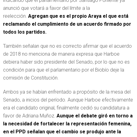
indicando que el parlamentario por Santiago Poniente ya
anunció que votará a favor del límite a la
reelección.
Agregan que es el propio Araya el que está
reclamando el cumplimiento de un acuerdo firmado por
todos los partidos.
También señalan que no es correcto afirmar que el acuerdo
de 2018 no menciona de manera expresa que Harboe
debiera haber sido presidente del Senado, por lo que no es
condición para que el parlamentario por el Biobío deje la
comisión de Constitución.
Ambos ya se habían enfrentado a propósito de la mesa del
Senado, a inicios del período. Aunque Harboe efectivamente
era el candidato original, finalmente cedió su candidatura a
favor de Adriana Muñoz.
Aunque el debate giró en torno a
la necesidad de fortalecer la representación femenina,
en el PPD señalan que el cambio se produjo ante la