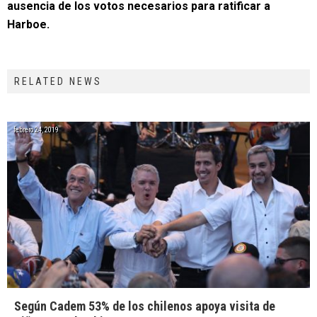
ausencia de los votos necesarios para ratificar a
Harboe.
RELATED NEWS
febrero 24, 2019
Según Cadem 53% de los chilenos apoya visita de