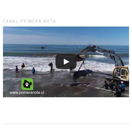
CANAL PRIMERA NOTA