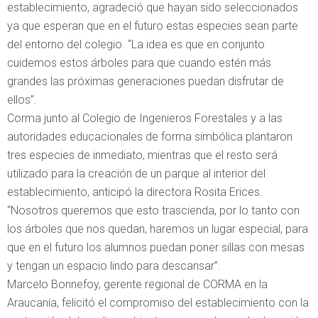
establecimiento, agradeció que hayan sido seleccionados
ya que esperan que en el futuro estas especies sean parte
del entorno del colegio. “La idea es que en conjunto
cuidemos estos árboles para que cuando estén más
grandes las próximas generaciones puedan disfrutar de
ellos”.
Corma junto al Colegio de Ingenieros Forestales y a las
autoridades educacionales de forma simbólica plantaron
tres especies de inmediato, mientras que el resto será
utilizado para la creación de un parque al interior del
establecimiento, anticipó la directora Rosita Erices.
“Nosotros queremos que esto trascienda, por lo tanto con
los árboles que nos quedan, haremos un lugar especial, para
que en el futuro los alumnos puedan poner sillas con mesas
y tengan un espacio lindo para descansar”.
Marcelo Bonnefoy, gerente regional de CORMA en la
Araucanía, felicitó el compromiso del establecimiento con la