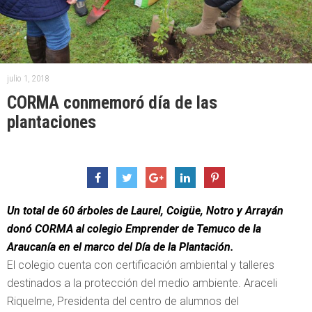
julio 1, 2018
CORMA conmemoró día de las
plantaciones
Un total de 60 árboles de Laurel, Coigüe, Notro y Arrayán
donó CORMA al colegio Emprender de Temuco de la
Araucanía en el marco del Día de la Plantación.
El colegio cuenta con certificación ambiental y talleres
destinados a la protección del medio ambiente. Araceli
Riquelme, Presidenta del centro de alumnos del