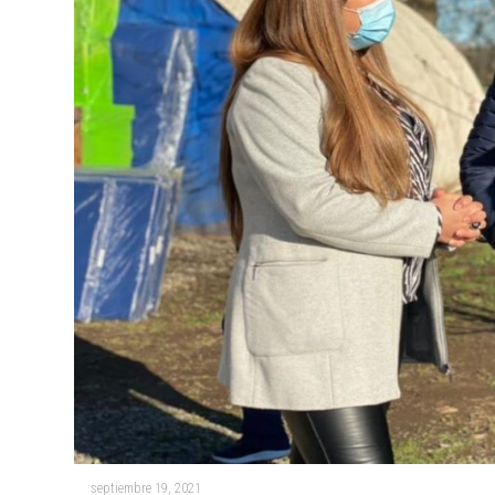
septiembre 19, 2021