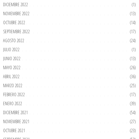
DICIEMBRE 2022
(1)
NOVIEMBRE 2022
(13)
OCTUBRE 2022
(14)
SEPTIEMBRE 2022
(17)
AGOSTO 2022
(24)
JULIO 2022
(1)
JUNIO 2022
(13)
MAYO 2022
(26)
ABRIL 2022
(36)
MARZO 2022
(25)
FEBRERO 2022
(17)
ENERO 2022
(39)
DICIEMBRE 2021
(54)
NOVIEMBRE 2021
(27)
OCTUBRE 2021
(23)