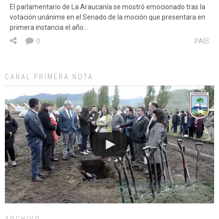
El parlamentario de La Araucanía se mostró emocionado tras la
votación unánime en el Senado de la moción que presentara en
primera instancia el año…
0
PAÍS
CANAL PRIMERA NOTA