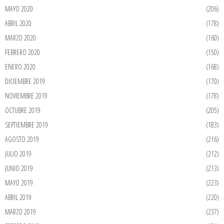
MAYO 2020
(206)
ABRIL 2020
(178)
MARZO 2020
(160)
FEBRERO 2020
(150)
ENERO 2020
(168)
DICIEMBRE 2019
(170)
NOVIEMBRE 2019
(178)
OCTUBRE 2019
(205)
SEPTIEMBRE 2019
(183)
AGOSTO 2019
(216)
JULIO 2019
(212)
JUNIO 2019
(213)
MAYO 2019
(223)
ABRIL 2019
(220)
MARZO 2019
(237)