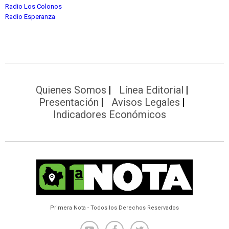
Radio Los Colonos
Radio Esperanza
Quienes Somos
Línea Editorial
Presentación
Avisos Legales
Indicadores Económicos
Primera Nota - Todos los Derechos Reservados