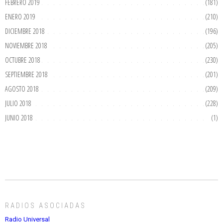
FEBRERO 2019
(181)
ENERO 2019
(210)
DICIEMBRE 2018
(196)
NOVIEMBRE 2018
(205)
OCTUBRE 2018
(230)
SEPTIEMBRE 2018
(201)
AGOSTO 2018
(209)
JULIO 2018
(228)
JUNIO 2018
(1)
RADIOS ASOCIADAS
Radio Universal