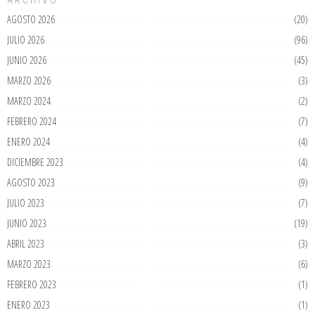
ARCHIVO
AGOSTO 2026
(20)
JULIO 2026
(96)
JUNIO 2026
(45)
MARZO 2026
(3)
MARZO 2024
(2)
FEBRERO 2024
(7)
ENERO 2024
(4)
DICIEMBRE 2023
(4)
AGOSTO 2023
(9)
JULIO 2023
(7)
JUNIO 2023
(19)
ABRIL 2023
(3)
MARZO 2023
(6)
FEBRERO 2023
(1)
ENERO 2023
(1)