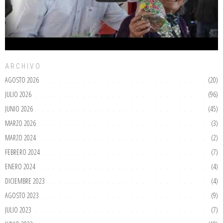
ARCHIVO
AGOSTO 2026
(20)
JULIO 2026
(96)
JUNIO 2026
(45)
MARZO 2026
(3)
MARZO 2024
(2)
FEBRERO 2024
(7)
ENERO 2024
(4)
DICIEMBRE 2023
(4)
AGOSTO 2023
(9)
JULIO 2023
(7)