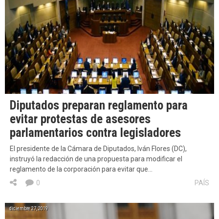
Diputados preparan reglamento para
evitar protestas de asesores
parlamentarios contra legisladores
El presidente de la Cámara de Diputados, Iván Flores (DC),
instruyó la redacción de una propuesta para modificar el
reglamento de la corporación para evitar que…
0
PAÍS
diciembre 27, 2019