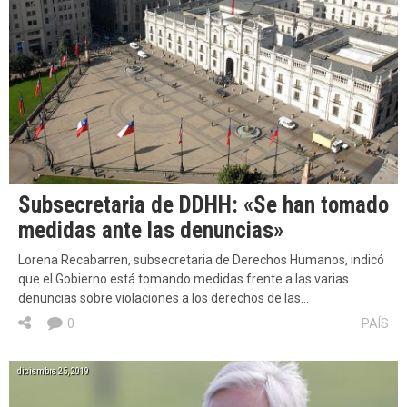
Subsecretaria de DDHH: «Se han tomado
medidas ante las denuncias»
Lorena Recabarren, subsecretaria de Derechos Humanos, indicó
que el Gobierno está tomando medidas frente a las varias
denuncias sobre violaciones a los derechos de las…
0
PAÍS
diciembre 25, 2019