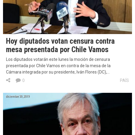
Hoy diputados votan censura contra
mesa presentada por Chile Vamos
Los diputados votarán este lunes la moción de censura
presentada por Chile Vamos en contra de la mesa de la
Cámara integrada por su presidente, Iván Flores (DC),…
0
PAÍS
diciembre 30, 2019