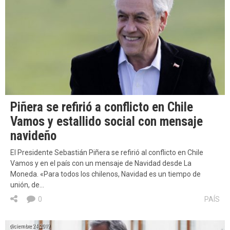
Piñera se refirió a conflicto en Chile
Vamos y estallido social con mensaje
navideño
El Presidente Sebastián Piñera se refirió al conflicto en Chile
Vamos y en el país con un mensaje de Navidad desde La
Moneda. «Para todos los chilenos, Navidad es un tiempo de
unión, de…
0
PAÍS
diciembre 24, 2019