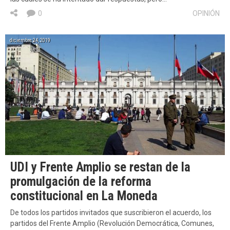
0
OPINIÓN
diciembre 24, 2019
UDI y Frente Amplio se restan de la
promulgación de la reforma
constitucional en La Moneda
De todos los partidos invitados que suscribieron el acuerdo, los
partidos del Frente Amplio (Revolución Democrática, Comunes,