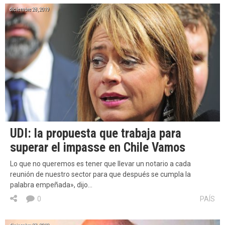
diciembre 28, 2019
UDI: la propuesta que trabaja para
superar el impasse en Chile Vamos
Lo que no queremos es tener que llevar un notario a cada
reunión de nuestro sector para que después se cumpla la
palabra empeñada», dijo…
0
PAÍS