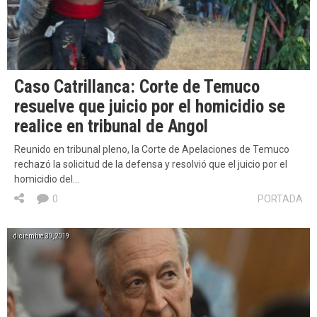
Caso Catrillanca: Corte de Temuco
resuelve que juicio por el homicidio se
realice en tribunal de Angol
Reunido en tribunal pleno, la Corte de Apelaciones de Temuco
rechazó la solicitud de la defensa y resolvió que el juicio por el
homicidio del…
0
PORTADA
diciembre 30, 2019