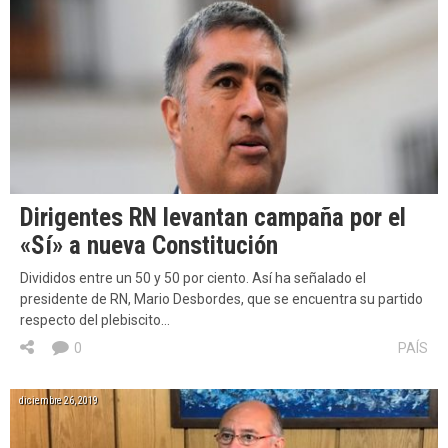
Dirigentes RN levantan campaña por el
«Sí» a nueva Constitución
Divididos entre un 50 y 50 por ciento. Así ha señalado el
presidente de RN, Mario Desbordes, que se encuentra su partido
respecto del plebiscito…
0
PAÍS
diciembre 26, 2019