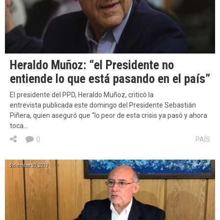
Heraldo Muñoz: “el Presidente no
entiende lo que está pasando en el país”
El presidente del PPD, Heraldo Muñoz, criticó la
entrevista publicada este domingo del Presidente Sebastián
Piñera, quien aseguró que “lo peor de esta crisis ya pasó y ahora
toca…
0
PAÍS
diciembre 30, 2019