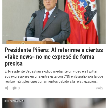
Presidente Piñera: Al referirme a ciertas
«fake news» no me expresé de forma
precisa
El Presidente Sebastián explicó mediante un video en Twitter
sus expresiones en una entrevista con CNN en Español por la que
recibió múltiples cuestionamientos debido a la relativización…
0
PAÍS
diciembre 26, 2019