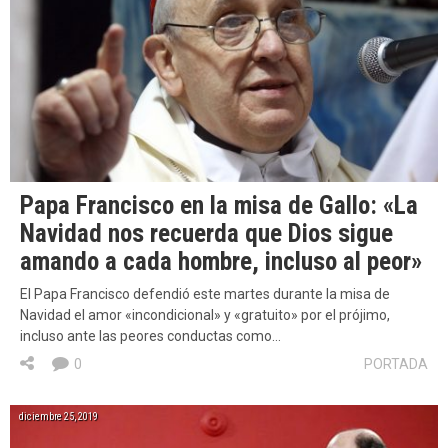
Papa Francisco en la misa de Gallo: «La
Navidad nos recuerda que Dios sigue
amando a cada hombre, incluso al peor»
El Papa Francisco defendió este martes durante la misa de
Navidad el amor «incondicional» y «gratuito» por el prójimo,
incluso ante las peores conductas como…
0
PORTADA
diciembre 25, 2019