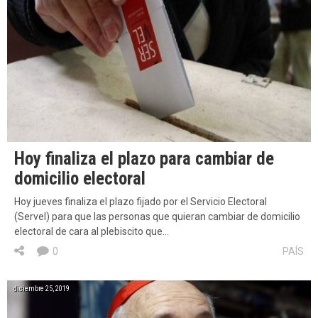
Hoy finaliza el plazo para cambiar de
domicilio electoral
Hoy jueves finaliza el plazo fijado por el Servicio Electoral
(Servel) para que las personas que quieran cambiar de domicilio
electoral de cara al plebiscito que…
0
PAÍS
diciembre 25, 2019