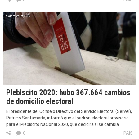
diciembre 29, 2019
Plebiscito 2020: hubo 367.664 cambios
de domicilio electoral
El presidente del Consejo Directivo del Servicio Electoral (Servel),
Patricio Santamaría, informó que el padrón electoral provisorio
para el Plebiscito Nacional 2020, que decidirá si se cambia…
0
PAÍS