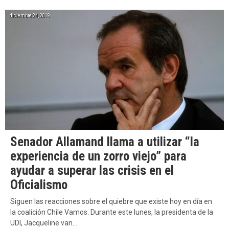
diciembre 24, 2019
Senador Allamand llama a utilizar “la
experiencia de un zorro viejo” para
ayudar a superar las crisis en el
Oficialismo
Siguen las reacciones sobre el quiebre que existe hoy en día en
la coalición Chile Vamos. Durante este lunes, la presidenta de la
UDI, Jacqueline van…