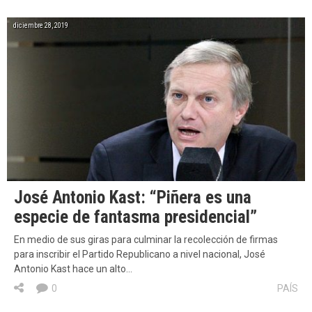
diciembre 28, 2019
José Antonio Kast: “Piñera es una
especie de fantasma presidencial”
En medio de sus giras para culminar la recolección de firmas
para inscribir el Partido Republicano a nivel nacional, José
Antonio Kast hace un alto…
0
PAÍS