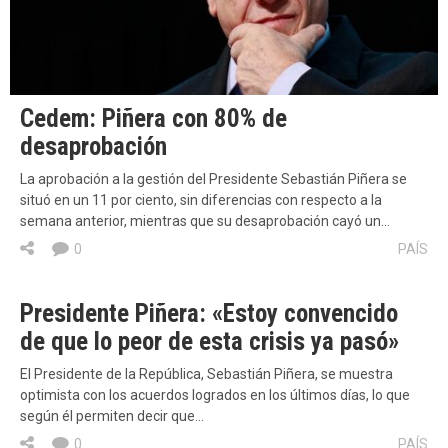
Cedem: Piñera con 80% de
desaprobación
La aprobación a la gestión del Presidente Sebastián Piñera se
situó en un 11 por ciento, sin diferencias con respecto a la
semana anterior, mientras que su desaprobación cayó un…
0
PAÍS
Presidente Piñera: «Estoy convencido
de que lo peor de esta crisis ya pasó»
El Presidente de la República, Sebastián Piñera, se muestra
optimista con los acuerdos logrados en los últimos días, lo que
según él permiten decir que…
0
PAÍS