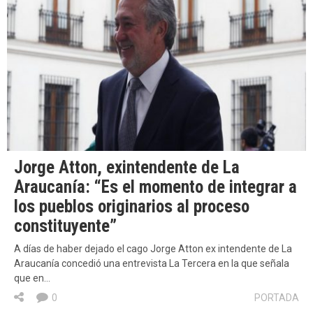
Jorge Atton, exintendente de La
Araucanía: “Es el momento de integrar a
los pueblos originarios al proceso
constituyente”
A días de haber dejado el cago Jorge Atton ex intendente de La
Araucanía concedió una entrevista La Tercera en la que señala
que en…
0
PORTADA