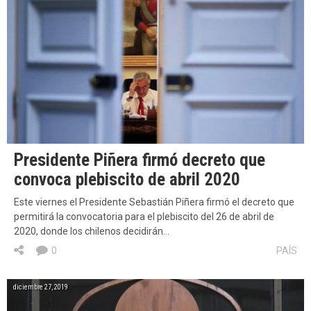
Presidente Piñera firmó decreto que
convoca plebiscito de abril 2020
Este viernes el Presidente Sebastián Piñera firmó el decreto que
permitirá la convocatoria para el plebiscito del 26 de abril de
2020, donde los chilenos decidirán…
0
PAÍS
diciembre 27, 2019