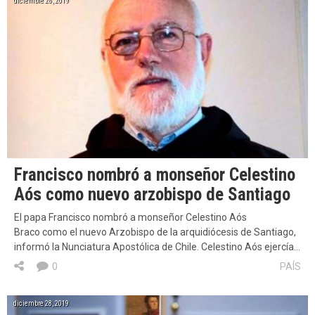
diciembre 28, 2019
Francisco nombró a monseñor Celestino
Aós como nuevo arzobispo de Santiago
El papa Francisco nombró a monseñor Celestino Aós
Braco como el nuevo Arzobispo de la arquidiócesis de Santiago,
informó la Nunciatura Apostólica de Chile. Celestino Aós ejercía…
0
PAÍS
diciembre 28, 2019