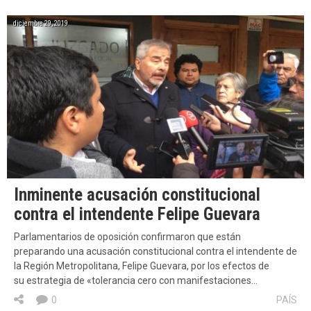
diciembre 29, 2019
Inminente acusación constitucional
contra el intendente Felipe Guevara
Parlamentarios de oposición confirmaron que están
preparando una acusación constitucional contra el intendente de
la Región Metropolitana, Felipe Guevara, por los efectos de
su estrategia de «tolerancia cero con manifestaciones…
0
PAÍS