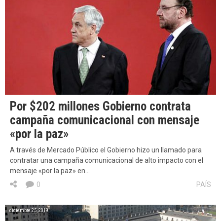
Por $202 millones Gobierno contrata
campaña comunicacional con mensaje
«por la paz»
A través de Mercado Público el Gobierno hizo un llamado para
contratar una campaña comunicacional de alto impacto con el
mensaje «por la paz» en…
0
PAÍS
diciembre 25, 2019