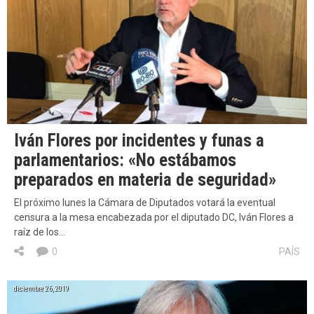
Iván Flores por incidentes y funas a
parlamentarios: «No estábamos
preparados en materia de seguridad»
El próximo lunes la Cámara de Diputados votará la eventual
censura a la mesa encabezada por el diputado DC, Iván Flores a
raíz de los…
0
PAÍS
diciembre 26, 2019