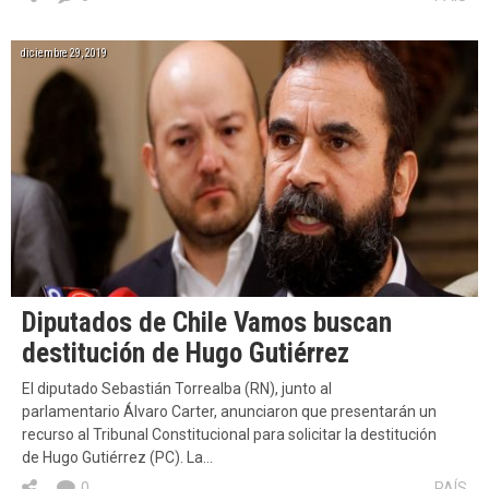
diciembre 29, 2019
Diputados de Chile Vamos buscan
destitución de Hugo Gutiérrez
El diputado Sebastián Torrealba (RN), junto al
parlamentario Álvaro Carter, anunciaron que presentarán un
recurso al Tribunal Constitucional para solicitar la destitución
de Hugo Gutiérrez (PC). La…
0
PAÍS