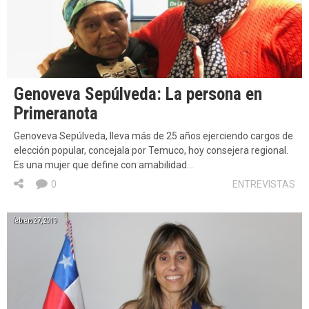
Genoveva Sepúlveda: La persona en
Primeranota
Genoveva Sepúlveda, lleva más de 25 años ejerciendo cargos de
elección popular, concejala por Temuco, hoy consejera regional.
Es una mujer que define con amabilidad…
0
ENTREVISTAS
febrero 27, 2019