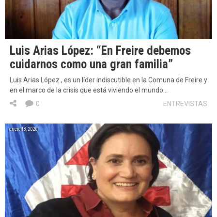
Luis Arias López: “En Freire debemos
cuidarnos como una gran familia”
Luis Arias López , es un líder indiscutible en la Comuna de Freire y
en el marco de la crisis que está viviendo el mundo…
0
ENTREVISTAS
enero 18, 2020