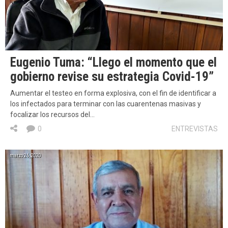
Eugenio Tuma: “Llego el momento que el
gobierno revise su estrategia Covid-19”
Aumentar el testeo en forma explosiva, con el fin de identificar a
los infectados para terminar con las cuarentenas masivas y
focalizar los recursos del…
0
ENTREVISTAS
marzo 26, 2020