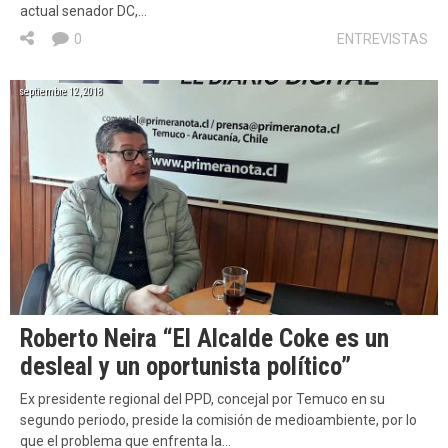
actual senador DC,…
0
ENTREVISTAS
septiembre 12, 2018
Roberto Neira “El Alcalde Coke es un
desleal y un oportunista político”
Ex presidente regional del PPD, concejal por Temuco en su
segundo periodo, preside la comisión de medioambiente, por lo
que el problema que enfrenta la…