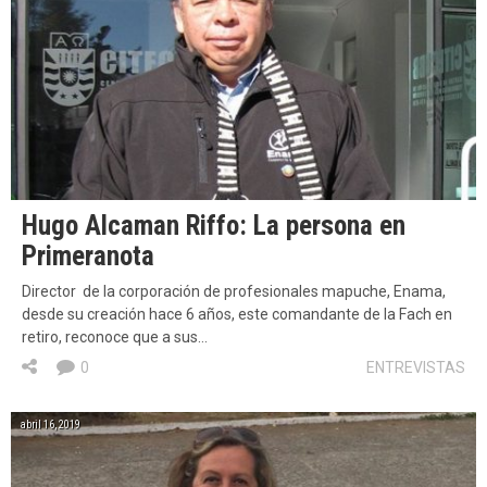
Hugo Alcaman Riffo: La persona en
Primeranota
Director de la corporación de profesionales mapuche, Enama,
desde su creación hace 6 años, este comandante de la Fach en
retiro, reconoce que a sus…
0
ENTREVISTAS
abril 16, 2019