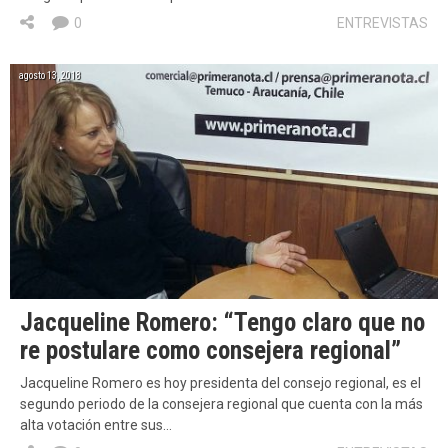
0
ENTREVISTAS
agosto 13, 2018
Jacqueline Romero: “Tengo claro que no
re postulare como consejera regional”
Jacqueline Romero es hoy presidenta del consejo regional, es el
segundo periodo de la consejera regional que cuenta con la más
alta votación entre sus…