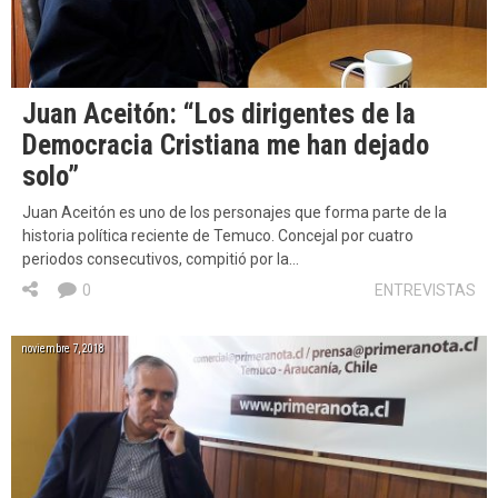
Juan Aceitón: “Los dirigentes de la
Democracia Cristiana me han dejado
solo”
Juan Aceitón es uno de los personajes que forma parte de la
historia política reciente de Temuco. Concejal por cuatro
periodos consecutivos, compitió por la…
0
ENTREVISTAS
noviembre 7, 2018