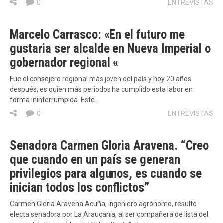
0
ENTREVISTAS
Marcelo Carrasco: «En el futuro me
gustaria ser alcalde en Nueva Imperial o
gobernador regional «
Fue el consejero regional más joven del país y hoy 20 años
después, es quien más periodos ha cumplido esta labor en
forma ininterrumpida. Este…
0
ENTREVISTAS
Senadora Carmen Gloria Aravena. “Creo
que cuando en un país se generan
privilegios para algunos, es cuando se
inician todos los conflictos”
Carmen Gloria Aravena Acuña, ingeniero agrónomo, resultó
electa senadora por La Araucanía, al ser compañera de lista del