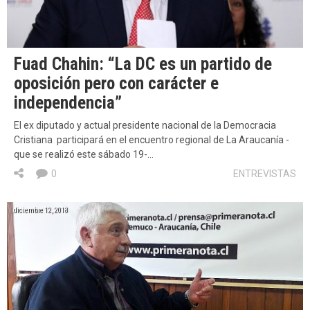
Fuad Chahin: “La DC es un partido de
oposición pero con carácter e
independencia”
El ex diputado y actual presidente nacional de la Democracia
Cristiana participará en el encuentro regional de La Araucanía -
que se realizó este sábado 19-…
0
ENTREVISTAS
diciembre 12, 2018