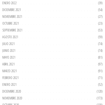
ENERO 2022
(39)
DICIEMBRE 2021
(54)
NOVIEMBRE 2021
(27)
OCTUBRE 2021
(23)
SEPTIEMBRE 2021
(53)
AGOSTO 2021
(59)
JULIO 2021
(74)
JUNIO 2021
(74)
MAYO 2021
(81)
ABRIL 2021
(97)
MARZO 2021
(91)
FEBRERO 2021
(71)
ENERO 2021
(52)
DICIEMBRE 2020
(120)
NOVIEMBRE 2020
(173)
OCTUBRE 2020
(130)