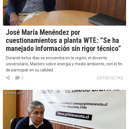
José María Menéndez por
cuestionamientos a planta WTE: “Se ha
manejado información sin rigor técnico”
Durante estos días se encuentra en la región, el docente
universitario, Masters sobre energía y medio ambiente, con el fin
de participar en su calidad…
0
ENTREVISTAS
octubre 8, 2018