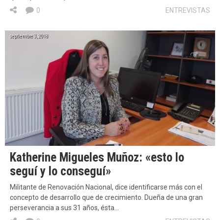
0
ENTREVISTAS
septiembre 3, 2018
Katherine Migueles Muñoz: «esto lo
seguí y lo conseguí»
Militante de Renovación Nacional, dice identificarse más con el
concepto de desarrollo que de crecimiento. Dueña de una gran
perseverancia a sus 31 años, ésta…