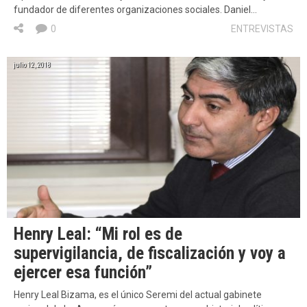
fundador de diferentes organizaciones sociales. Daniel…
0
ENTREVISTAS
julio 12, 2018
Henry Leal: “Mi rol es de
supervigilancia, de fiscalización y voy a
ejercer esa función”
Henry Leal Bizama, es el único Seremi del actual gabinete