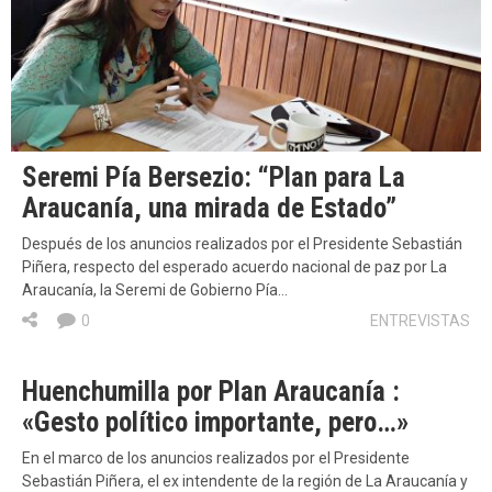
Seremi Pía Bersezio: “Plan para La
Araucanía, una mirada de Estado”
Después de los anuncios realizados por el Presidente Sebastián
Piñera, respecto del esperado acuerdo nacional de paz por La
Araucanía, la Seremi de Gobierno Pía…
0
ENTREVISTAS
Huenchumilla por Plan Araucanía :
«Gesto político importante, pero…»
En el marco de los anuncios realizados por el Presidente
Sebastián Piñera, el ex intendente de la región de La Araucanía y