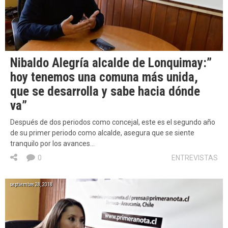
Nibaldo Alegría alcalde de Lonquimay:”
hoy tenemos una comuna más unida,
que se desarrolla y sabe hacia dónde
va”
Después de dos periodos como concejal, este es el segundo año
de su primer periodo como alcalde, asegura que se siente
tranquilo por los avances…
0
ENTREVISTAS
septiembre 28, 2018