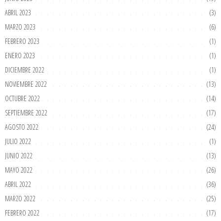
ABRIL 2023
(3)
MARZO 2023
(6)
FEBRERO 2023
(1)
ENERO 2023
(1)
DICIEMBRE 2022
(1)
NOVIEMBRE 2022
(13)
OCTUBRE 2022
(14)
SEPTIEMBRE 2022
(17)
AGOSTO 2022
(24)
JULIO 2022
(1)
JUNIO 2022
(13)
MAYO 2022
(26)
ABRIL 2022
(36)
MARZO 2022
(25)
FEBRERO 2022
(17)