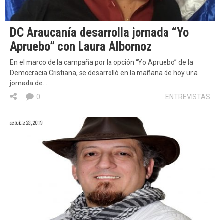
DC Araucanía desarrolla jornada “Yo
Apruebo” con Laura Albornoz
En el marco de la campaña por la opción “Yo Apruebo” de la
Democracia Cristiana, se desarrolló en la mañana de hoy una
jornada de…
0
ENTREVISTAS
octubre 23, 2019