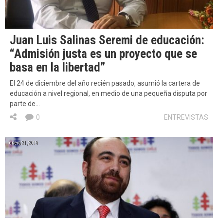
Juan Luis Salinas Seremi de educación:
“Admisión justa es un proyecto que se
basa en la libertad”
El 24 de diciembre del año recién pasado, asumió la cartera de
educación a nivel regional, en medio de una pequeña disputa por
parte de…
0
ENTREVISTAS
enero 21, 2019