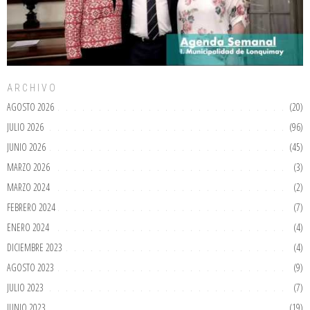
ARCHIVO
AGOSTO 2026
(20)
JULIO 2026
(96)
JUNIO 2026
(45)
MARZO 2026
(3)
MARZO 2024
(2)
FEBRERO 2024
(7)
ENERO 2024
(4)
DICIEMBRE 2023
(4)
AGOSTO 2023
(9)
JULIO 2023
(7)
JUNIO 2023
(19)