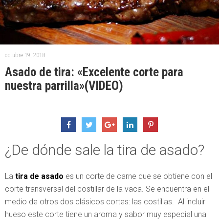
octubre 19, 2018
Asado de tira: «Excelente corte para
nuestra parrilla»(VIDEO)
¿De dónde sale la tira de asado?
La
tira de asado
es un corte de carne que se obtiene con el
corte transversal del costillar de la vaca. Se encuentra en el
medio de otros dos clásicos cortes: las costillas. Al incluir
hueso este corte tiene un aroma y sabor muy especial una