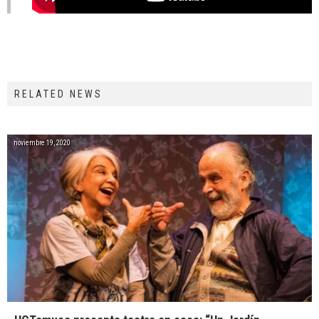
RELATED NEWS
noviembre 19, 2020