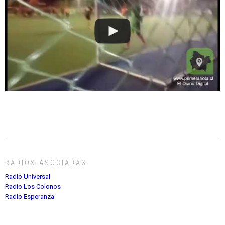
RADIOS ASOCIADAS
Radio Universal
Radio Los Colonos
Radio Esperanza