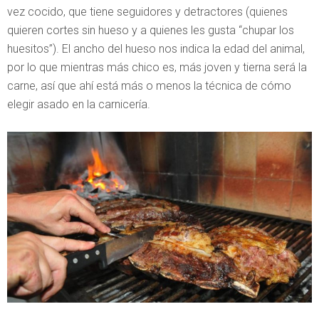
vez cocido, que tiene seguidores y detractores (quienes
quieren cortes sin hueso y a quienes les gusta “chupar los
huesitos”). El ancho del hueso nos indica la edad del animal,
por lo que mientras más chico es, más joven y tierna será la
carne, así que ahí está más o menos la técnica de cómo
elegir asado en la carnicería.