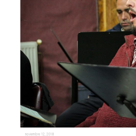
noviembre 12, 2018