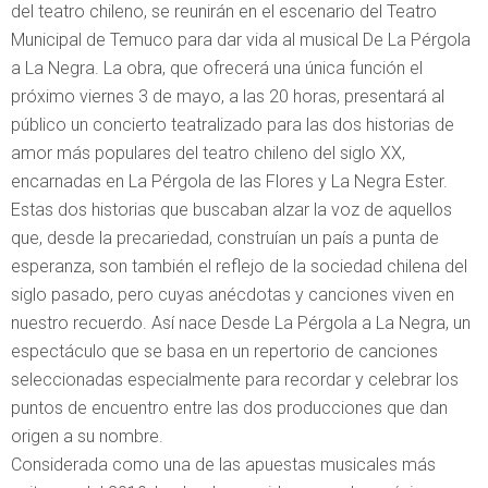
del teatro chileno, se reunirán en el escenario del Teatro
Municipal de Temuco para dar vida al musical De La Pérgola
a La Negra. La obra, que ofrecerá una única función el
próximo viernes 3 de mayo, a las 20 horas, presentará al
público un concierto teatralizado para las dos historias de
amor más populares del teatro chileno del siglo XX,
encarnadas en La Pérgola de las Flores y La Negra Ester.
Estas dos historias que buscaban alzar la voz de aquellos
que, desde la precariedad, construían un país a punta de
esperanza, son también el reflejo de la sociedad chilena del
siglo pasado, pero cuyas anécdotas y canciones viven en
nuestro recuerdo. Así nace Desde La Pérgola a La Negra, un
espectáculo que se basa en un repertorio de canciones
seleccionadas especialmente para recordar y celebrar los
puntos de encuentro entre las dos producciones que dan
origen a su nombre.
Considerada como una de las apuestas musicales más