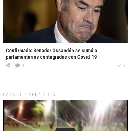
Confirmado: Senador Ossandón se sumó a
parlamentarios contagiados con Covid-19
0
PAÍS
CANAL PRIMERA NOTA