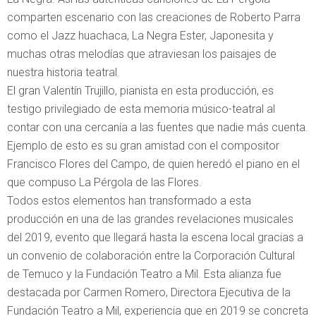
comparten escenario con las creaciones de Roberto Parra
como el Jazz huachaca, La Negra Ester, Japonesita y
muchas otras melodías que atraviesan los paisajes de
nuestra historia teatral.
El gran Valentín Trujillo, pianista en esta producción, es
testigo privilegiado de esta memoria músico-teatral al
contar con una cercanía a las fuentes que nadie más cuenta.
Ejemplo de esto es su gran amistad con el compositor
Francisco Flores del Campo, de quien heredó el piano en el
que compuso La Pérgola de las Flores.
Todos estos elementos han transformado a esta
producción en una de las grandes revelaciones musicales
del 2019, evento que llegará hasta la escena local gracias a
un convenio de colaboración entre la Corporación Cultural
de Temuco y la Fundación Teatro a Mil. Esta alianza fue
destacada por Carmen Romero, Directora Ejecutiva de la
Fundación Teatro a Mil, experiencia que en 2019 se concreta