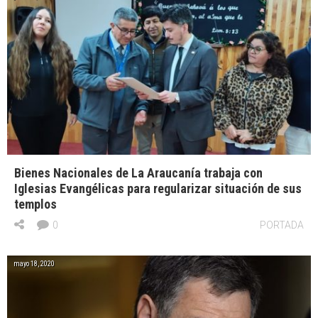
Bienes Nacionales de La Araucanía trabaja con
Iglesias Evangélicas para regularizar situación de sus
templos
0
PORTADA
mayo 18, 2020