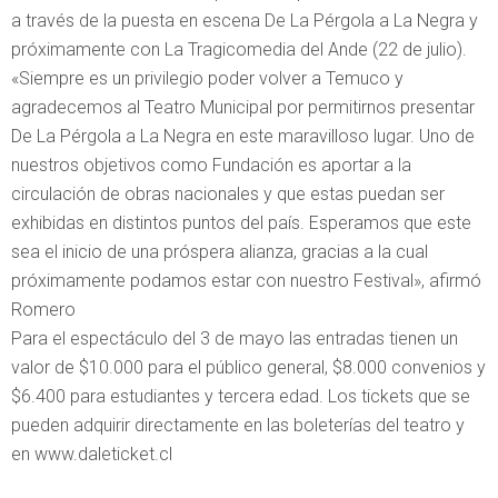
a través de la puesta en escena De La Pérgola a La Negra y
próximamente con La Tragicomedia del Ande (22 de julio).
«Siempre es un privilegio poder volver a Temuco y
agradecemos al Teatro Municipal por permitirnos presentar
De La Pérgola a La Negra en este maravilloso lugar. Uno de
nuestros objetivos como Fundación es aportar a la
circulación de obras nacionales y que estas puedan ser
exhibidas en distintos puntos del país. Esperamos que este
sea el inicio de una próspera alianza, gracias a la cual
próximamente podamos estar con nuestro Festival», afirmó
Romero
Para el espectáculo del 3 de mayo las entradas tienen un
valor de $10.000 para el público general, $8.000 convenios y
$6.400 para estudiantes y tercera edad. Los tickets que se
pueden adquirir directamente en las boleterías del teatro y
en www.daleticket.cl