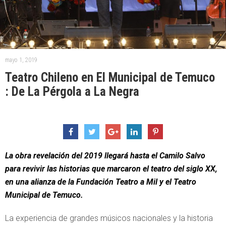
mayo 1, 2019
Teatro Chileno en El Municipal de Temuco
: De La Pérgola a La Negra
La obra revelación del 2019 llegará hasta el Camilo Salvo
para revivir las historias que marcaron el teatro del siglo XX,
en una alianza de la
Fundación Teatro a Mil y el Teatro
Municipal de Temuco.
La experiencia de grandes músicos nacionales y la historia