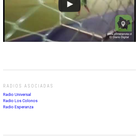
RADIOS ASOCIADAS
Radio Universal
Radio Los Colonos
Radio Esperanza