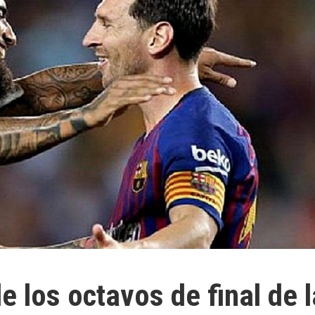
e los octavos de final de l