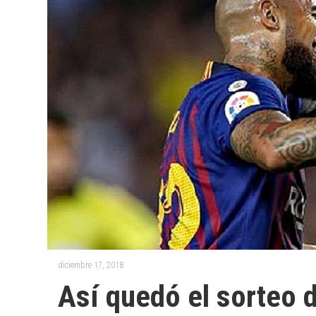
diciembre 17, 2018
Así quedó el sorteo d