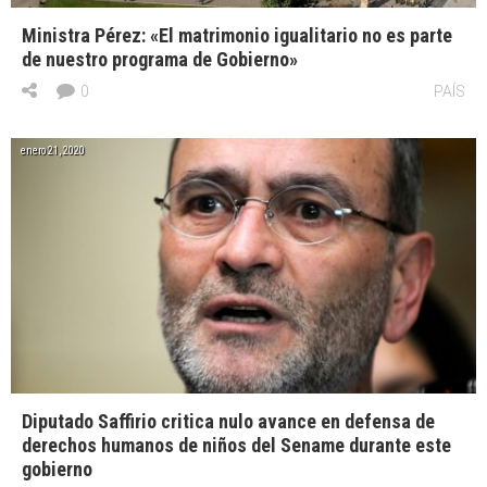
Ministra Pérez: «El matrimonio igualitario no es parte
de nuestro programa de Gobierno»
0
PAÍS
enero 21, 2020
Diputado Saffirio critica nulo avance en defensa de
derechos humanos de niños del Sename durante este
gobierno