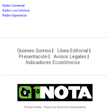
Radio Universal
Radio Los Colonos
Radio Esperanza
Quienes Somos
Línea Editorial
Presentación
Avisos Legales
Indicadores Económicos
Primera Nota - Todos los Derechos Reservados