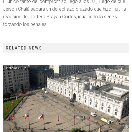
El único tanto del compromiso llegó a los 37′, luego de que
Jeison Chalá sacara un derechazo cruzado que hizo inútil la
reacción del portero Brayan Cortés, igualando la serie y
forzando los penales.
RELATED NEWS
septiembre 10, 2019