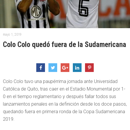
mayo 1, 2019
Colo Colo quedó fuera de la Sudamericana
Colo Colo tuvo una paupérrima jornada ante Universidad
Católica de Quito, tras caer en el Estadio Monumental por 1-
0 en el tiempo reglamentario y después fallar todos sus
lanzamientos penales en la definición desde los doce pasos,
quedando fuera en primera ronda de la Copa Sudamericana
2019.