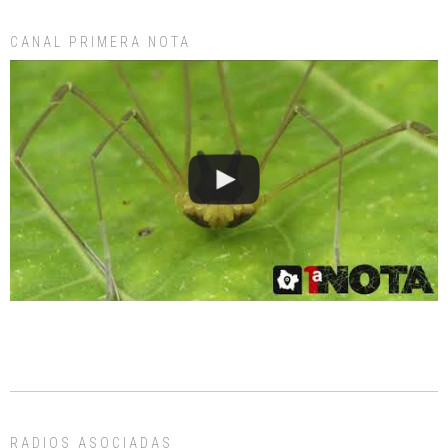
CANAL PRIMERA NOTA
RADIOS ASOCIADAS