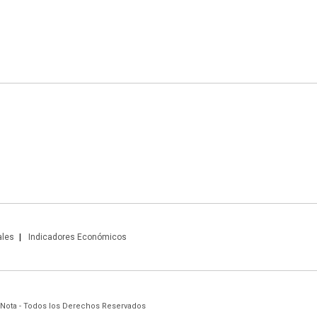
ales
Indicadores Económicos
 Nota - Todos los Derechos Reservados