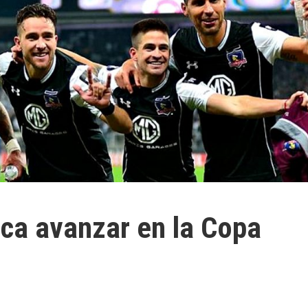
ica avanzar en la Copa