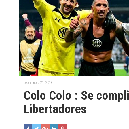
septiembre 21, 2018
Colo Colo : Se compl
Libertadores