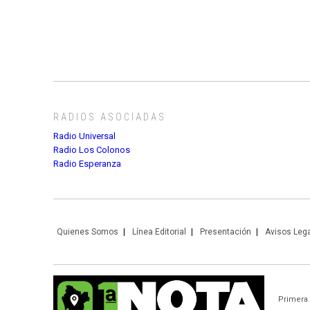
RADIOS ASOCIADAS
Radio Universal
Radio Los Colonos
Radio Esperanza
Quienes Somos
Línea Editorial
Presentación
Avisos Leg
Primera