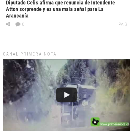
Diputado Celis afirma que renuncia de Intendente
Atton sorprende y es una mala señal para La
Araucanía
0
PAÍS
CANAL PRIMERA NOTA