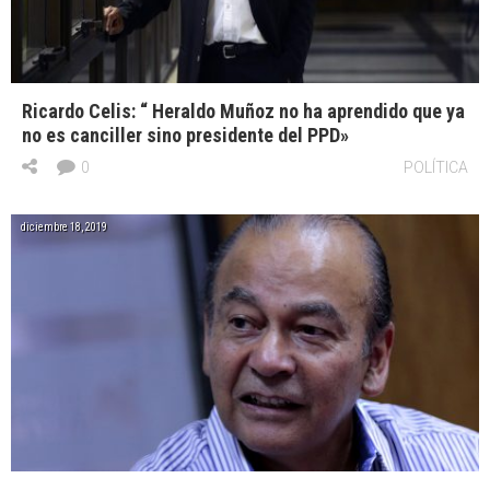
Ricardo Celis: “ Heraldo Muñoz no ha aprendido que ya
no es canciller sino presidente del PPD»
0
POLÍTICA
diciembre 18, 2019