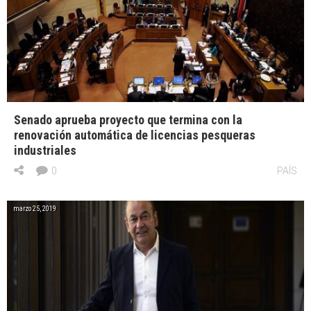
Senado aprueba proyecto que termina con la
renovación automática de licencias pesqueras
industriales
0
PAÍS
marzo 25, 2019