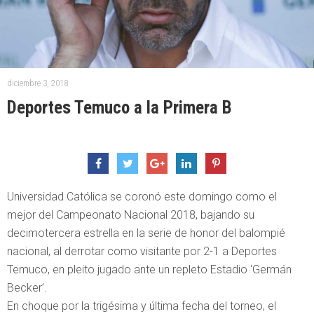
diciembre 3, 2018
Deportes Temuco a la Primera B
Universidad Católica se coronó este domingo como el
mejor del Campeonato Nacional 2018, bajando su
decimotercera estrella en la serie de honor del balompié
nacional, al derrotar como visitante por 2-1 a Deportes
Temuco, en pleito jugado ante un repleto Estadio ‘Germán
Becker’.
En choque por la trigésima y última fecha del torneo, el