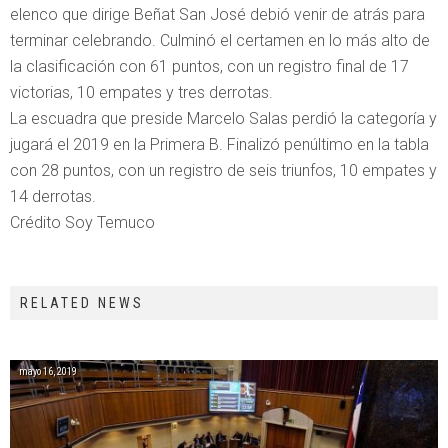
elenco que dirige Beñat San José debió venir de atrás para
terminar celebrando. Culminó el certamen en lo más alto de
la clasificación con 61 puntos, con un registro final de 17
victorias, 10 empates y tres derrotas.
La escuadra que preside Marcelo Salas perdió la categoría y
jugará el 2019 en la Primera B. Finalizó penúltimo en la tabla
con 28 puntos, con un registro de seis triunfos, 10 empates y
14 derrotas.
Crédito Soy Temuco
RELATED NEWS
mayo 16, 2019