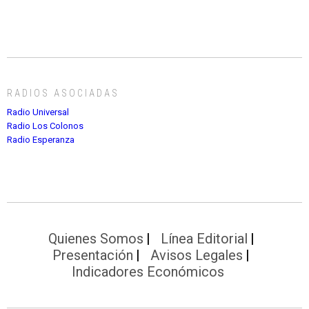
RADIOS ASOCIADAS
Radio Universal
Radio Los Colonos
Radio Esperanza
Quienes Somos
Línea Editorial
Presentación
Avisos Legales
Indicadores Económicos