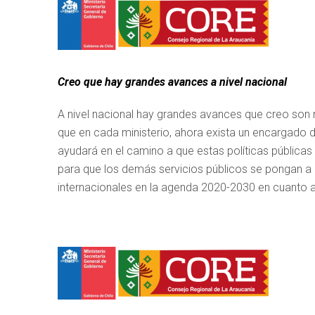
Creo que hay grandes avances a nivel nacional
A nivel nacional hay grandes avances que creo son re
que en cada ministerio, ahora exista un encargado d
ayudará en el camino a que estas políticas públicas 
para que los demás servicios públicos se pongan a
internacionales en la agenda 2020-2030 en cuanto a 