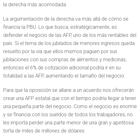
la derecha más acomodada.
La argumentación de la derecha va más allá de cómo se
financia la PBU. Lo que busca, estratégicamente, es
defender el negocio de las AFP, uno de los más rentables del
país. Si el tema de los jubilados de menores ingresos queda
resuelto por la vía que ellos mismos paguen por sus
jubilaciones con sus compras de alimentos y medicinas,
entonces el 6% de cotización adicional podría ir en su
totalidad a las AFP, aumentando el tamaño del negocio.
Para que la oposición se allane a un acuerdo nos ofrecerán
crear una AFP estatal que con el tiempo podría llegar a tener
una pequeña parte del negocio. Como el negocio es enorme
y se financia con los sueldos de todos los trabajadores, no
les importa perder una parte menor de una gran y apetitosa
torta de miles de millones de dólares.