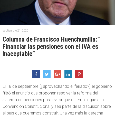
septiembre 21, 2020
Columna de Francisco Huenchumilla:”
Financiar las pensiones con el IVA es
inaceptable”
El 18 de septiembre (¿aprovechando el feriado?) el gobierno
filtró el anuncio que proponen resolver la reforma del
sistema de pensiones para evitar que el tema llegue a la
Convención Constitucional y sea parte de la discusión sobre
el país que queremos construir. Una vez más la derecha