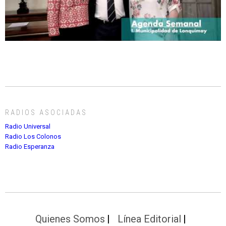
RADIOS ASOCIADAS
Radio Universal
Radio Los Colonos
Radio Esperanza
Quienes Somos
Línea Editorial