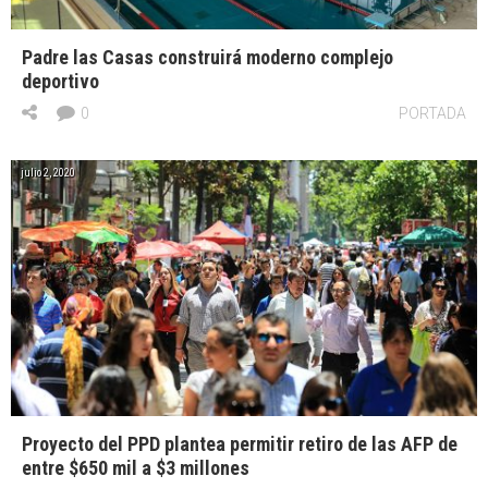
Padre las Casas construirá moderno complejo
deportivo
0
PORTADA
julio 2, 2020
Proyecto del PPD plantea permitir retiro de las AFP de
entre $650 mil a $3 millones