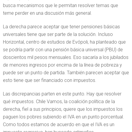
busca mecanismos que le permitan resolver temas que
teme perder en una discusión más general.
La derecha parece aceptar que tener pensiones básicas
universales tiene que ser parte de la solución. Incluso
Horizontal, centro de estudios de Evópoli, ha planteado que
se podría partir con una pensión básica universal (PBU) de
doscientos mil pesos mensuales. Eso sacaría a los jubilados
de menores ingresos por encima de la línea de pobreza y
puede ser un punto de partida. También parecen aceptar que
esto tiene que ser financiado con impuestos.
Las discrepancias parten en este punto. Hay que resolver
qué impuestos. Chile Vamos, la coalición política de la
derecha, fiel a sus principios, quiere que los impuestos los
paguen los pobres subiendo el IVA en un punto porcentual.
Como todos estamos de acuerdo en que el IVA es un