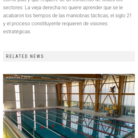
sectores. La vieja derecha no quiere aprender que se le
acabaron los tiempos de las maniobras tácticas; el siglo 21
y el proceso constituyente requieren de visiones
estratégicas.
RELATED NEWS
septiembre 2, 2019