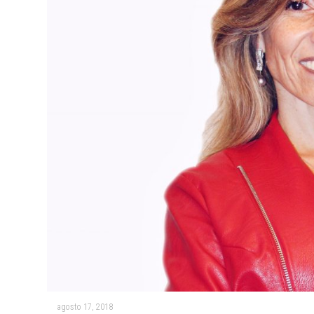
agosto 17, 2018