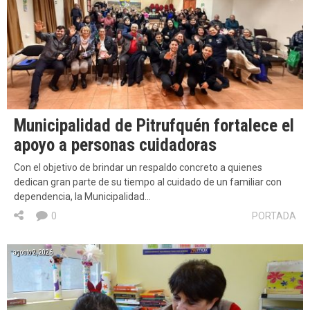
Municipalidad de Pitrufquén fortalece el
apoyo a personas cuidadoras
Con el objetivo de brindar un respaldo concreto a quienes
dedican gran parte de su tiempo al cuidado de un familiar con
dependencia, la Municipalidad…
0
PORTADA
agosto 2, 2026