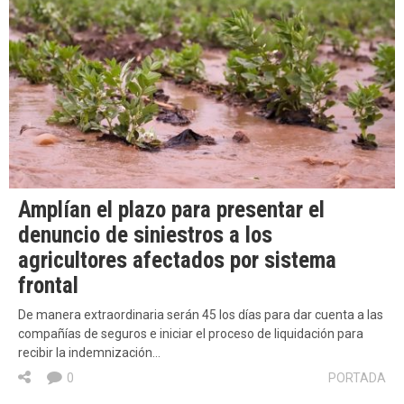
Amplían el plazo para presentar el
denuncio de siniestros a los
agricultores afectados por sistema
frontal
De manera extraordinaria serán 45 los días para dar cuenta a las
compañías de seguros e iniciar el proceso de liquidación para
recibir la indemnización…
0
PORTADA