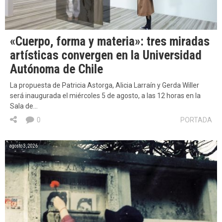
«Cuerpo, forma y materia»: tres miradas
artísticas convergen en la Universidad
Autónoma de Chile
La propuesta de Patricia Astorga, Alicia Larraín y Gerda Willer
será inaugurada el miércoles 5 de agosto, a las 12 horas en la
Sala de…
0
PORTADA
agosto 3, 2026