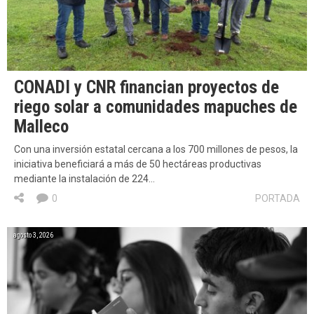
CONADI y CNR financian proyectos de
riego solar a comunidades mapuches de
Malleco
Con una inversión estatal cercana a los 700 millones de pesos, la
iniciativa beneficiará a más de 50 hectáreas productivas
mediante la instalación de 224…
0
PORTADA
agosto 3, 2026