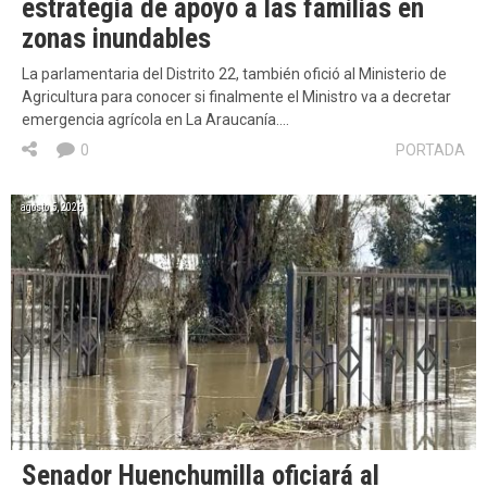
estrategia de apoyo a las familias en
zonas inundables
La parlamentaria del Distrito 22, también ofició al Ministerio de
Agricultura para conocer si finalmente el Ministro va a decretar
emergencia agrícola en La Araucanía….
0
PORTADA
agosto 5, 2026
Senador Huenchumilla oficiará al