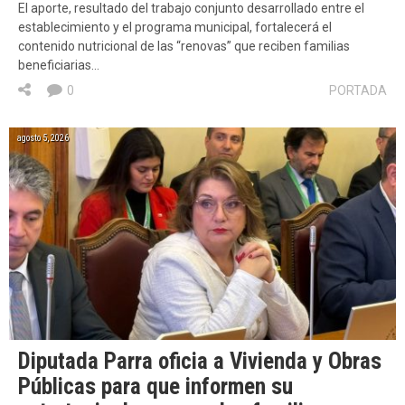
El aporte, resultado del trabajo conjunto desarrollado entre el
establecimiento y el programa municipal, fortalecerá el
contenido nutricional de las “renovas” que reciben familias
beneficiarias…
0
PORTADA
agosto 5, 2026
Diputada Parra oficia a Vivienda y Obras
Públicas para que informen su