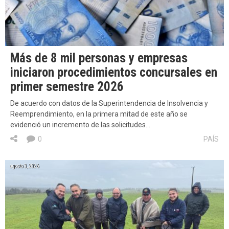
Más de 8 mil personas y empresas
iniciaron procedimientos concursales en
primer semestre 2026
De acuerdo con datos de la Superintendencia de Insolvencia y
Reemprendimiento, en la primera mitad de este año se
evidenció un incremento de las solicitudes…
0
PAÍS
agosto 3, 2026