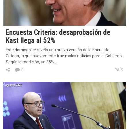
Encuesta Criteria: desaprobación de
Kast llega al 52%
Este domingo se reveló una nueva versión de la Encuesta
Criteria, la que nuevamente trae malas noticias para el Gobierno.
Según la medición, un 35%…
0
PAÍS
agosto 9, 2026