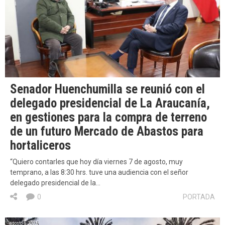
Senador Huenchumilla se reunió con el
delegado presidencial de La Araucanía,
en gestiones para la compra de terreno
de un futuro Mercado de Abastos para
hortaliceros
“Quiero contarles que hoy día viernes 7 de agosto, muy
temprano, a las 8:30 hrs. tuve una audiencia con el señor
delegado presidencial de la…
0
PORTADA
agosto 5, 2026