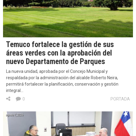
Temuco fortalece la gestión de sus
áreas verdes con la aprobación del
nuevo Departamento de Parques
La nueva unidad, aprobada por el Concejo Municipal y
respaldada por la administración del alcalde Roberto Neira,
permitirá fortalecer la planificación, conservación y gestión
integral…
0
PORTADA
agosto 7, 2026