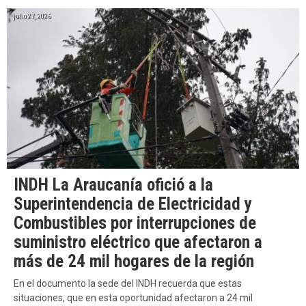
julio 27, 2026
INDH La Araucanía ofició a la
Superintendencia de Electricidad y
Combustibles por interrupciones de
suministro eléctrico que afectaron a
más de 24 mil hogares de la región
En el documento la sede del INDH recuerda que estas
situaciones, que en esta oportunidad afectaron a 24 mil