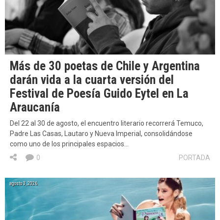
Más de 30 poetas de Chile y Argentina
darán vida a la cuarta versión del
Festival de Poesía Guido Eytel en La
Araucanía
Del 22 al 30 de agosto, el encuentro literario recorrerá Temuco,
Padre Las Casas, Lautaro y Nueva Imperial, consolidándose
como uno de los principales espacios…
0
PORTADA
agosto 3, 2026