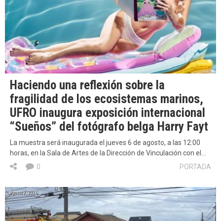
Haciendo una reflexión sobre la
fragilidad de los ecosistemas marinos,
UFRO inaugura exposición internacional
“Sueños” del fotógrafo belga Harry Fayt
La muestra será inaugurada el jueves 6 de agosto, a las 12:00
horas, en la Sala de Artes de la Dirección de Vinculación con el…
0
PORTADA
agosto 2, 2026