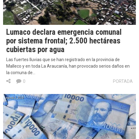
Lumaco declara emergencia comunal
por sistema frontal; 2.500 hectáreas
cubiertas por agua
Las fuertes lluvias que se han registrado en la provincia de
Malleco y en toda La Araucanía, han provocado serios daños en
la comuna de…
0
PORTADA
agosto 3, 2026