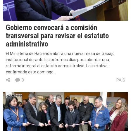
Gobierno convocará a comisión
transversal para revisar el estatuto
administrativo
El Ministerio de Hacienda abrirá una nueva mesa de trabajo
institucional durante los próximos días para abordar una
reforma integral al estatuto administrativo. La iniciativa,
confirmada este domingo…
0
PAÍS
agosto 7, 2026