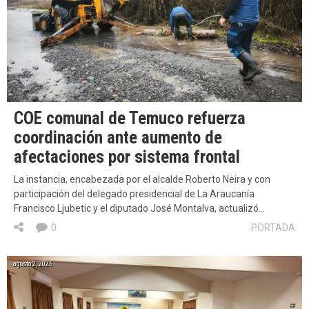
COE comunal de Temuco refuerza
coordinación ante aumento de
afectaciones por sistema frontal
La instancia, encabezada por el alcalde Roberto Neira y con
participación del delegado presidencial de La Araucanía
Francisco Ljubetic y el diputado José Montalva, actualizó…
0
PORTADA
agosto 2, 2026