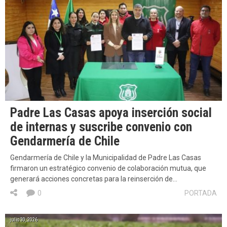
Padre Las Casas apoya inserción social
de internas y suscribe convenio con
Gendarmería de Chile
Gendarmería de Chile y la Municipalidad de Padre Las Casas
firmaron un estratégico convenio de colaboración mutua, que
generará acciones concretas para la reinserción de…
0
PORTADA
julio 30, 2026