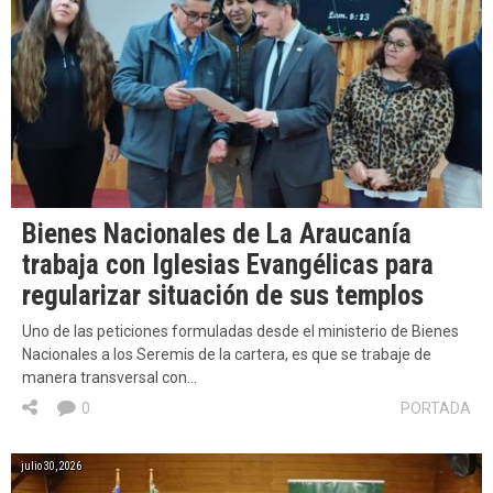
Bienes Nacionales de La Araucanía
trabaja con Iglesias Evangélicas para
regularizar situación de sus templos
Uno de las peticiones formuladas desde el ministerio de Bienes
Nacionales a los Seremis de la cartera, es que se trabaje de
manera transversal con…
0
PORTADA
julio 30, 2026