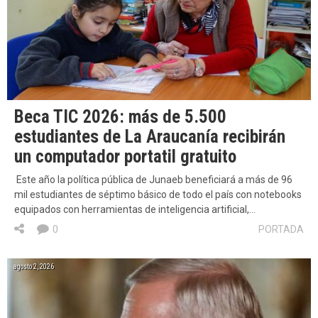
Beca TIC 2026: más de 5.500
estudiantes de La Araucanía recibirán
un computador portatil gratuito
Este año la política pública de Junaeb beneficiará a más de 96
mil estudiantes de séptimo básico de todo el país con notebooks
equipados con herramientas de inteligencia artificial,…
0
PORTADA
agosto 2, 2026