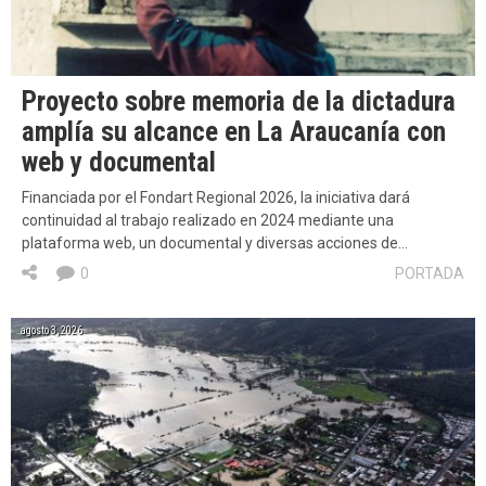
Proyecto sobre memoria de la dictadura
amplía su alcance en La Araucanía con
web y documental
Financiada por el Fondart Regional 2026, la iniciativa dará
continuidad al trabajo realizado en 2024 mediante una
plataforma web, un documental y diversas acciones de…
0
PORTADA
agosto 3, 2026