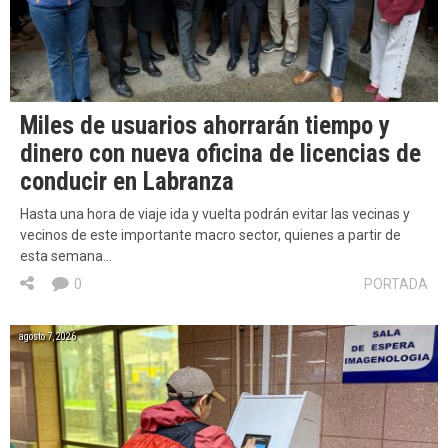
Miles de usuarios ahorrarán tiempo y
dinero con nueva oficina de licencias de
conducir en Labranza
Hasta una hora de viaje ida y vuelta podrán evitar las vecinas y
vecinos de este importante macro sector, quienes a partir de
esta semana…
0
PORTADA
agosto 7, 2026