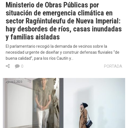
Ministerio de Obras Públicas por
situación de emergencia climática en
sector Ragñintuleufu de Nueva Imperial:
hay desbordes de ríos, casas inundadas
y familias aisladas
El parlamentario recogió la demanda de vecinos sobre la
necesidad urgente de diseñar y construir defensas fluviales “de
buena calidad”, para los ríos Cautín y…
0
PORTADA
agosto 3, 2026