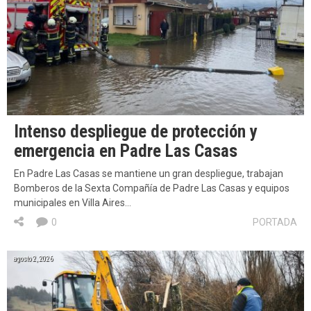
Intenso despliegue de protección y
emergencia en Padre Las Casas
En Padre Las Casas se mantiene un gran despliegue, trabajan
Bomberos de la Sexta Compañía de Padre Las Casas y equipos
municipales en Villa Aires…
0
PORTADA
agosto 2, 2026