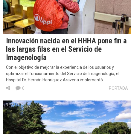
Innovación nacida en el HHHA pone fin a
las largas filas en el Servicio de
Imagenología
Con el objetivo de mejorar la experiencia de los usuarios y
optimizar el funcionamiento del Servicio de Imagenología, el
Hospital Dr. Hernán Henríquez Aravena implementó…
0
PORTADA
agosto 7, 2026