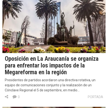
Oposición en La Araucanía se organiza
para enfrentar los impactos de la
Megareforma en la región
Presidentes de partidos acordaron una directiva rotativa, un
equipo de comunicaciones conjunto y la realización de un
Cónclave Regional el 5 de septiembre, en medio…
0
PORTADA