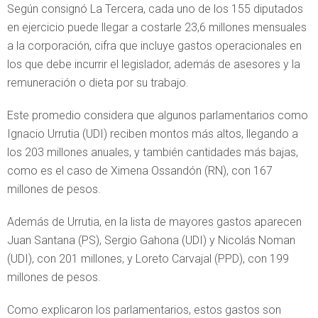
Según consignó La Tercera, cada uno de los 155 diputados
en ejercicio puede llegar a costarle 23,6 millones mensuales
a la corporación, cifra que incluye gastos operacionales en
los que debe incurrir el legislador, además de asesores y la
remuneración o dieta por su trabajo.
Este promedio considera que algunos parlamentarios como
Ignacio Urrutia (UDI) reciben montos más altos, llegando a
los 203 millones anuales, y también cantidades más bajas,
como es el caso de Ximena Ossandón (RN), con 167
millones de pesos.
Además de Urrutia, en la lista de mayores gastos aparecen
Juan Santana (PS), Sergio Gahona (UDI) y Nicolás Noman
(UDI), con 201 millones, y Loreto Carvajal (PPD), con 199
millones de pesos.
Como explicaron los parlamentarios, estos gastos son