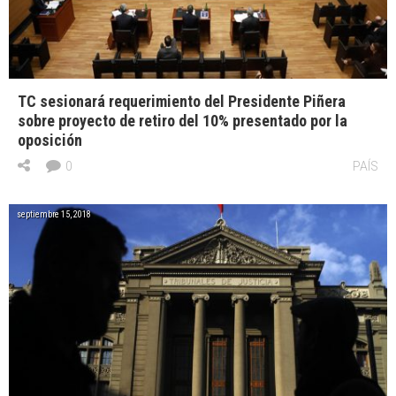
TC sesionará requerimiento del Presidente Piñera
sobre proyecto de retiro del 10% presentado por la
oposición
0
PAÍS
septiembre 15, 2018