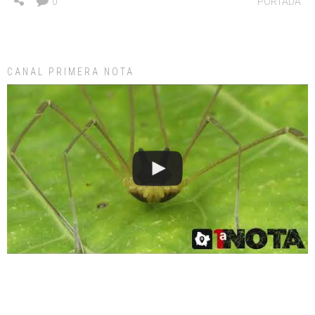
0
PORTADA
CANAL PRIMERA NOTA