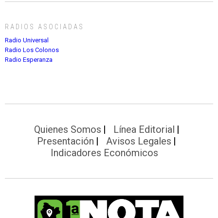
RADIOS ASOCIADAS
Radio Universal
Radio Los Colonos
Radio Esperanza
Quienes Somos
Línea Editorial
Presentación
Avisos Legales
Indicadores Económicos