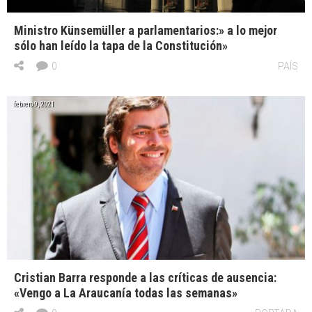
Ministro Künsemüller a parlamentarios:» a lo mejor
sólo han leído la tapa de la Constitución»
0
PAÍS
febrero 9, 2021
Cristian Barra responde a las críticas de ausencia:
«Vengo a La Araucanía todas las semanas»