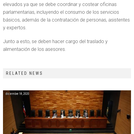
elevados ya que se debe coordinar y costear oficinas
parlamentarias, incluyendo el consumo de los servicios
básicos, además de la contratación de personas, asistentes
y expertos.
Junto a esto, se deben hacer cargo del traslado y
alimentación de los asesores.
RELATED NEWS
diciembre 18, 2020