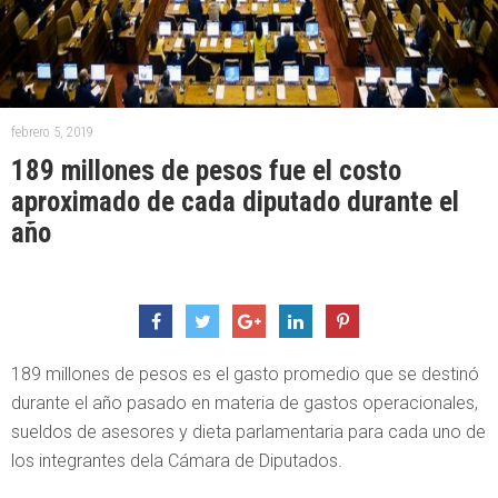
febrero 5, 2019
189 millones de pesos fue el costo
aproximado de cada diputado durante el
año
189 millones de pesos es el gasto promedio que se destinó
durante el año pasado en materia de gastos operacionales,
sueldos de asesores y dieta parlamentaria para cada uno de
los integrantes dela Cámara de Diputados.